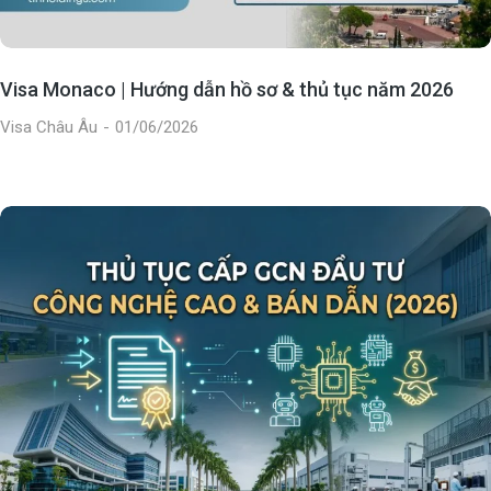
Visa Monaco | Hướng dẫn hồ sơ & thủ tục năm 2026
Visa Châu Âu
01/06/2026