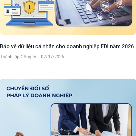
Bảo vệ dữ liệu cá nhân cho doanh nghiệp FDI năm 2026
Thành lập Công ty
02/07/2026