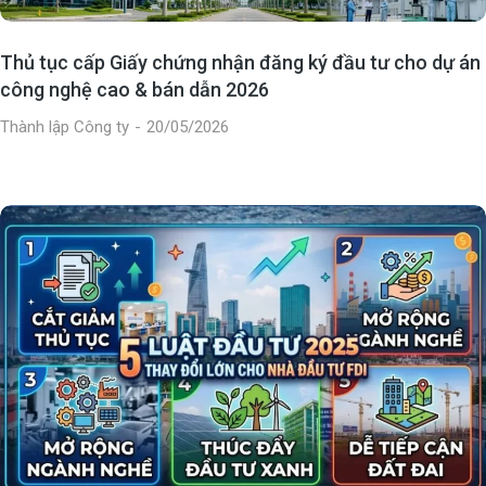
Thủ tục cấp Giấy chứng nhận đăng ký đầu tư cho dự án
công nghệ cao & bán dẫn 2026
Thành lập Công ty
20/05/2026