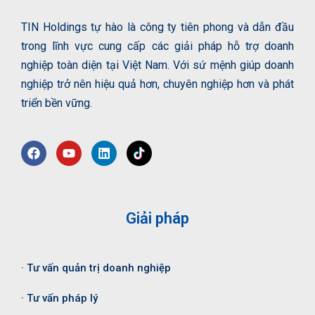
TIN Holdings tự hào là công ty tiên phong và dẫn đầu
trong lĩnh vực cung cấp các giải pháp hỗ trợ doanh
nghiệp toàn diện tại Việt Nam. Với sứ mệnh giúp doanh
nghiệp trở nên hiệu quả hơn, chuyên nghiệp hơn và phát
triển bền vững.
Giải pháp
· Tư vấn quản trị doanh nghiệp
· Tư vấn pháp lý