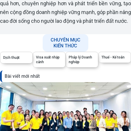
quả hơn, chuyên nghiệp hơn và phát triển bền vững, tạo
nên cộng đồng doanh nghiệp vững mạnh, góp phần nâng
cao đời sống cho người lao động và phát triển đất nước.
CHUYÊN MỤC
KIẾN THỨC
Visa xuất nhập
Pháp lý Doanh
Thuế - Kế toán
Dịch thuật
cảnh
nghiệp
Bài viết mới nhất