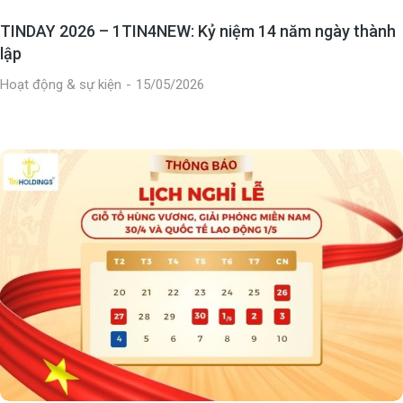
TINDAY 2026 – 1TIN4NEW: Kỷ niệm 14 năm ngày thành
lập
Hoạt động & sự kiện
15/05/2026