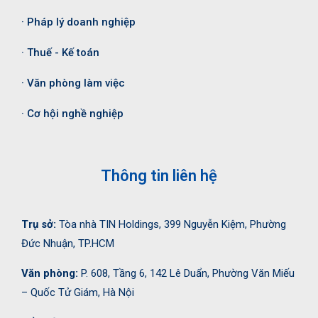
· Pháp lý doanh nghiệp
· Thuế - Kế toán
· Văn phòng làm việc
· Cơ hội nghề nghiệp
Thông tin liên hệ
Trụ sở:
Tòa nhà TIN Holdings, 399 Nguyễn Kiệm, Phường
Đức Nhuận, TP.HCM
Văn phòng:
P. 608, Tầng 6, 142 Lê Duẩn, Phường Văn Miếu
– Quốc Tử Giám, Hà Nội