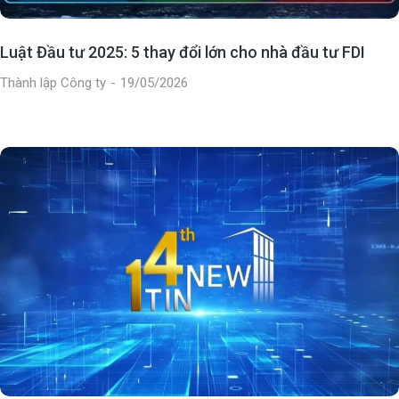
Luật Đầu tư 2025: 5 thay đổi lớn cho nhà đầu tư FDI
Thành lập Công ty
19/05/2026