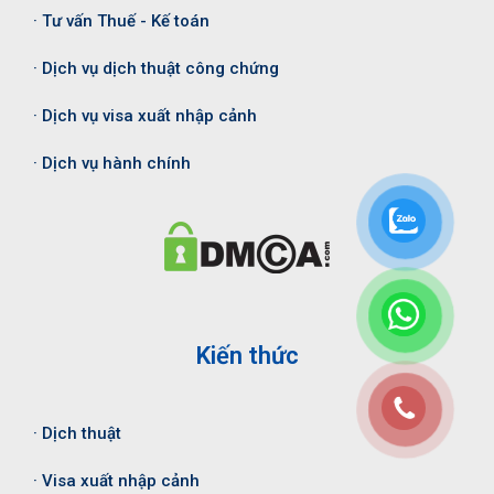
· Tư vấn Thuế - Kế toán
· Dịch vụ dịch thuật công chứng
· Dịch vụ visa xuất nhập cảnh
· Dịch vụ hành chính
Kiến thức
· Dịch thuật
· Visa xuất nhập cảnh