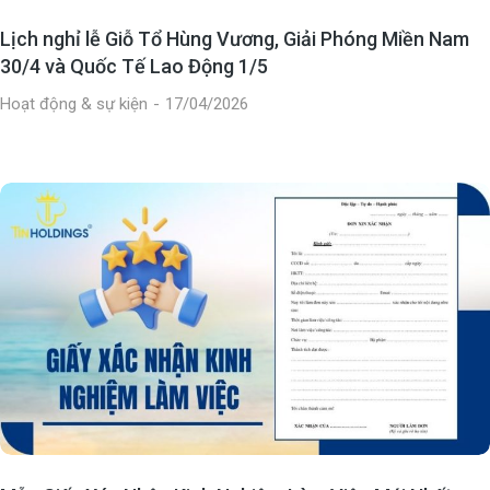
Lịch nghỉ lễ Giỗ Tổ Hùng Vương, Giải Phóng Miền Nam
30/4 và Quốc Tế Lao Động 1/5
Hoạt động & sự kiện
17/04/2026