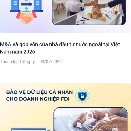
M&A và góp vốn của nhà đầu tư nước ngoài tại Việt
Nam năm 2026
Thành lập Công ty
03/07/2026