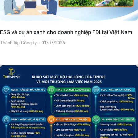
ESG và dự án xanh cho doanh nghiệp FDI tại Việt Nam
Thành lập Công ty
01/07/2026