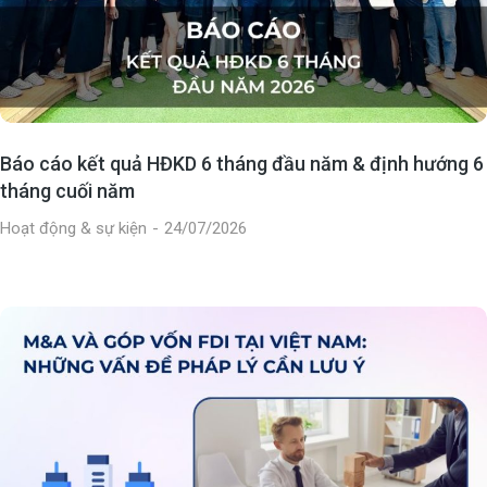
Báo cáo kết quả HĐKD 6 tháng đầu năm & định hướng 6
tháng cuối năm
Hoạt động & sự kiện
24/07/2026