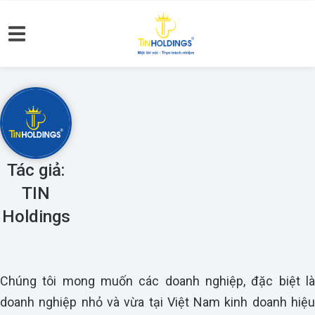
Tác giả:
TIN
Holdings
Chúng tôi mong muốn các doanh nghiệp, đặc biệt là
doanh nghiệp nhỏ và vừa tại Việt Nam kinh doanh hiệu