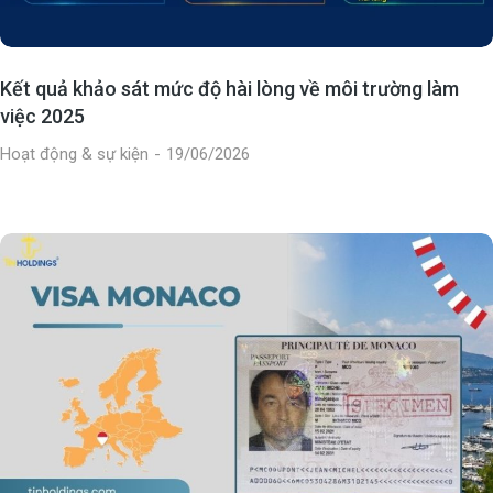
Kết quả khảo sát mức độ hài lòng về môi trường làm
việc 2025
Hoạt động & sự kiện
19/06/2026