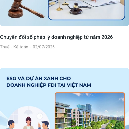
Chuyển đổi số pháp lý doanh nghiệp từ năm 2026
Thuế - Kế toán
02/07/2026