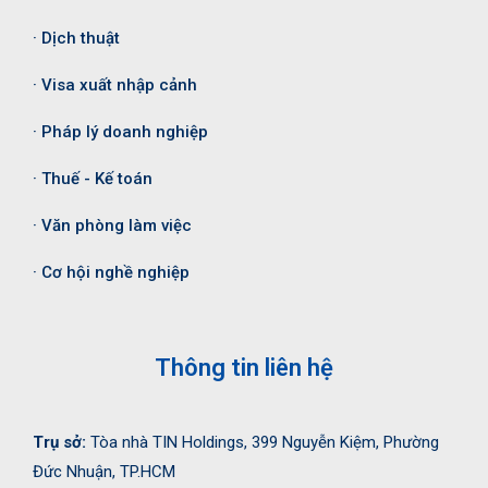
· Dịch thuật
· Visa xuất nhập cảnh
· Pháp lý doanh nghiệp
· Thuế - Kế toán
· Văn phòng làm việc
· Cơ hội nghề nghiệp
Thông tin liên hệ
Trụ sở:
Tòa nhà TIN Holdings, 399 Nguyễn Kiệm, Phường
Đức Nhuận, TP.HCM