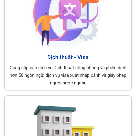
Dịch thuật - Visa
Cung cấp các dịch vụ Dịch thuật công chứng và phiên dịch
hơn 50 ngôn ngữ, dịch vụ visa xuất nhập cảnh và giấy phép
người nước ngoài.