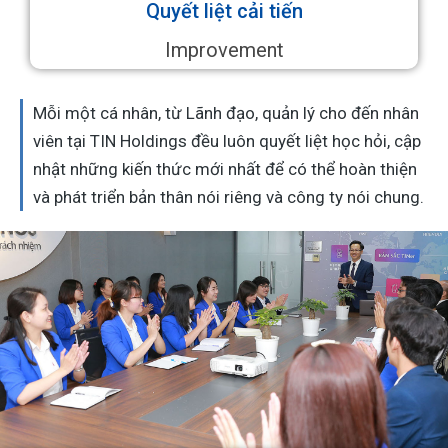
Quyết liệt cải tiến
Improvement
Mỗi một cá nhân, từ Lãnh đạo, quản lý cho đến nhân
viên tại TIN Holdings đều luôn quyết liệt học hỏi, cập
nhật những kiến thức mới nhất để có thể hoàn thiện
và phát triển bản thân nói riêng và công ty nói chung.