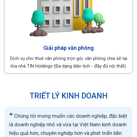
Giải pháp văn phòng
Dịch vụ cho thuê văn phòng trọn gói, văn phòng chia sẻ tại
tòa nhà TIN Holdings (Đa dạng diện tích - đầy đủ nội thất).
TRIẾT LÝ KINH DOANH
❝
Chúng tôi mong muốn các doanh nghiệp, đặc biệt
là doanh nghiệp nhỏ và vừa tại Việt Nam kinh doanh
hiệu quả hơn, chuyên nghiệp hơn và phát triển bền