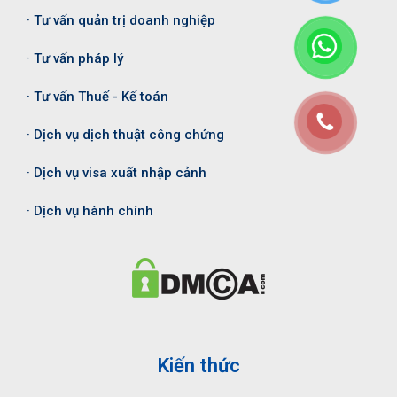
· Tư vấn quản trị doanh nghiệp
· Tư vấn pháp lý
· Tư vấn Thuế - Kế toán
· Dịch vụ dịch thuật công chứng
· Dịch vụ visa xuất nhập cảnh
· Dịch vụ hành chính
Kiến thức