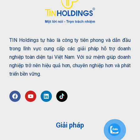
TIN Holdings tự hào là công ty tiên phong và dẫn đầu
trong lĩnh vực cung cấp các giải pháp hỗ trợ doanh
nghiệp toàn diện tại Việt Nam. Với sứ mệnh giúp doanh
nghiệp trở nên hiệu quả hơn, chuyên nghiệp hơn và phát
triển bền vững.
Giải pháp