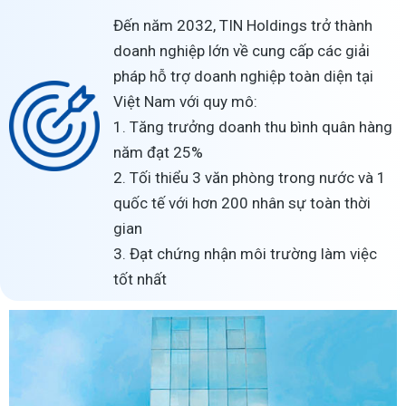
Đến năm 2032, TIN Holdings trở thành
doanh nghiệp lớn về cung cấp các giải
pháp hỗ trợ doanh nghiệp toàn diện tại
Việt Nam với quy mô:
1. Tăng trưởng doanh thu bình quân hàng
năm đạt 25%
2. Tối thiểu 3 văn phòng trong nước và 1
quốc tế với hơn 200 nhân sự toàn thời
gian
3. Đạt chứng nhận môi trường làm việc
tốt nhất