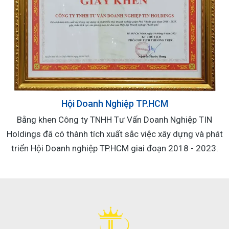
Hội Doanh Nghiệp TP.HCM
Bằng khen Công ty TNHH Tư Vấn Doanh Nghiệp TIN
Holdings đã có thành tích xuất sắc việc xây dựng và phát
triển Hội Doanh nghiệp TP.HCM giai đoạn 2018 - 2023.