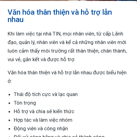
Văn hóa thân thiện và hỗ trợ lẫn
nhau
Khi làm việc tại nhà TIN, mọi nhân viên, từ cấp Lãnh
đạo, quản lý, nhân viên và kể cả những nhân viên mới
luôn cảm thấy môi trường rất thân thiện, chân thành,
vui vẻ, gắn kết và được hỗ trợ.
Văn hóa thân thiện và hỗ trợ lẫn nhau được biểu hiện
ở:
Thái độ tích cực và lạc quan
Tôn trọng
Hỗ trợ và chia sẻ kiến thức
Hợp tác và làm việc nhóm
Động viên và công nhận