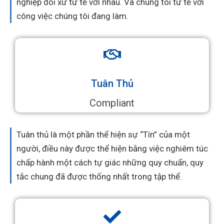
nghiệp đối xử tử tế với nhau. Và chúng tôi tử tế với
công việc chúng tôi đang làm.
Tuân Thủ
Compliant
Tuân thủ là một phần thể hiện sự “Tín” của một
người, điều này được thể hiện bằng việc nghiêm túc
chấp hành một cách tự giác những quy chuẩn, quy
tắc chung đã được thống nhất trong tập thể.