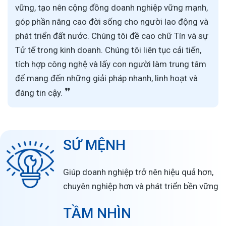
vững, tạo nên cộng đồng doanh nghiệp vững mạnh,
góp phần nâng cao đời sống cho người lao động và
phát triển đất nước. Chúng tôi đề cao chữ Tín và sự
Tử tế trong kinh doanh. Chúng tôi liên tục cải tiến,
tích hợp công nghệ và lấy con người làm trung tâm
để mang đến những giải pháp nhanh, linh hoạt và
❞
đáng tin cậy.
SỨ MỆNH
Giúp doanh nghiệp trở nên hiệu quả hơn,
chuyên nghiệp hơn và phát triển bền vững
TẦM NHÌN