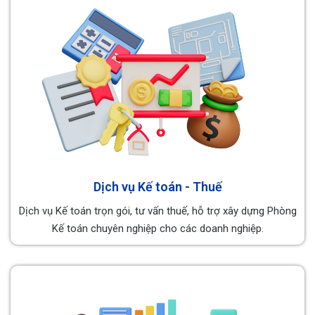
Dịch vụ Kế toán - Thuế
Dịch vụ Kế toán trọn gói, tư vấn thuế, hỗ trợ xây dựng Phòng
Kế toán chuyên nghiệp cho các doanh nghiệp.