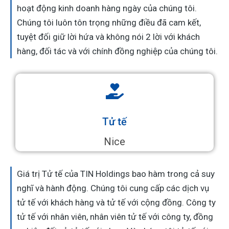
hoạt động kinh doanh hàng ngày của chúng tôi.
Chúng tôi luôn tôn trọng những điều đã cam kết,
tuyệt đối giữ lời hứa và không nói 2 lời với khách
hàng, đối tác và với chính đồng nghiệp của chúng tôi.
Tử tế
Nice
Giá trị Tử tế của TIN Holdings bao hàm trong cả suy
nghĩ và hành động. Chúng tôi cung cấp các dịch vụ
tử tế với khách hàng và tử tế với cộng đồng. Công ty
tử tế với nhân viên, nhân viên tử tế với công ty, đồng