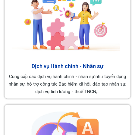
Dịch vụ Hành chính - Nhân sự
Cung cấp các dịch vụ hành chính - nhân sự như tuyển dụng
nhân sự, hỗ trợ công tác Bảo hiểm xã hội, đào tạo nhân sự,
dịch vụ tính lương - thuế TNCN,...