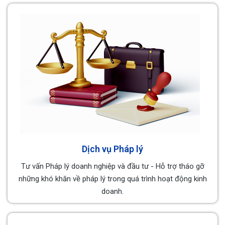
Dịch vụ Pháp lý
Tư vấn Pháp lý doanh nghiệp và đầu tư - Hỗ trợ tháo gỡ
những khó khăn về pháp lý trong quá trình hoạt động kinh
doanh.