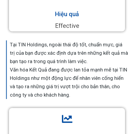
Hiệu quả
Effective
Tại TIN Holdings, ngoài thái độ tốt, chuẩn mực, giá
trị của bạn được xác định dựa trên những kết quả mà
bạn tạo ra trong quá trình làm việc.
Văn hóa Kết Quả đang được lan tỏa mạnh mẽ tại TIN
Holdings như một động lực để nhân viên cống hiến
và tạo ra những giá trị vượt trội cho bản thân, cho
công ty và cho khách hàng.