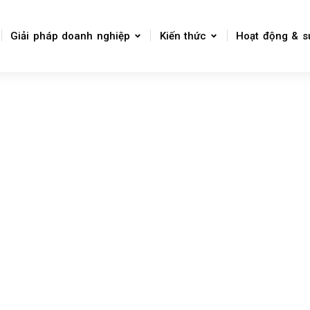
Giải pháp doanh nghiệp
Kiến thức
Hoạt động & s