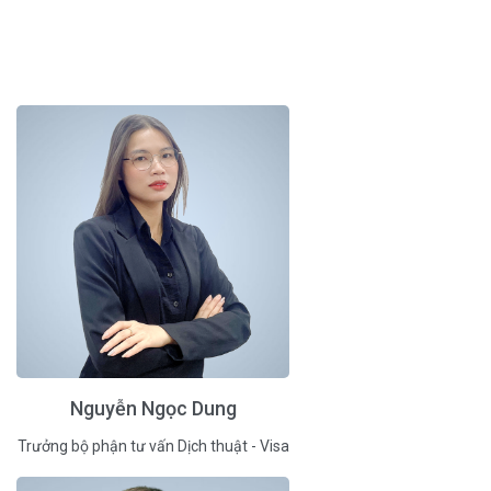
Nguyễn Ngọc Dung
Trưởng bộ phận tư vấn Dịch thuật - Visa