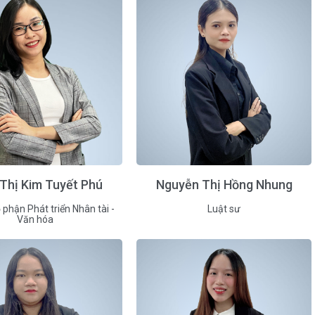
Thị Kim Tuyết Phú
Nguyễn Thị Hồng Nhung
phận Phát triển Nhân tài -
Luật sư
Văn hóa