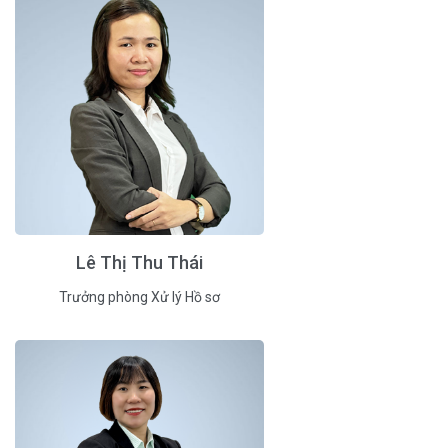
Lê Thị Thu Thái
Trưởng phòng Xử lý Hồ sơ