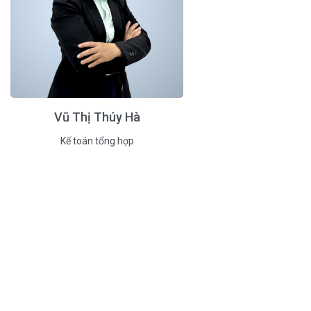
Vũ Thị Thúy Hà
Kế toán tổng hợp