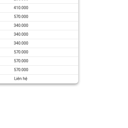
410.000
570.000
340.000
340.000
340.000
570.000
570.000
570.000
Liên hệ