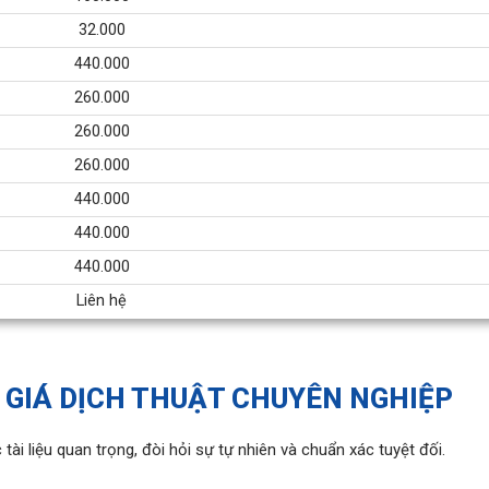
32.000
440.000
260.000
260.000
260.000
440.000
440.000
440.000
Liên hệ
 GIÁ DỊCH THUẬT CHUYÊN NGHIỆP
tài liệu quan trọng, đòi hỏi sự tự nhiên và chuẩn xác tuyệt đối.