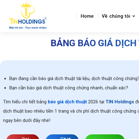
Home
Về chúng tôi
BẢNG BÁO GIÁ DỊCH
Bạn đang cần báo giá dịch thuật tài liệu, dịch thuật công chứng
Bạn cần báo giá dịch thuật công chứng nhanh, chuẩn xác?
Tìm hiểu chi tiết bảng
báo giá dịch thuật
2026 tại
TIN Holdings
để
dịch thuật bao nhiêu tiền 1 trang và chi phí dịch thuật công chứng 
ngay bên dưới đây nhé!
Gọi
Chat