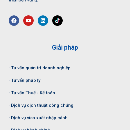
Giải pháp
· Tư vấn quản trị doanh nghiệp
· Tư vấn pháp lý
· Tư vấn Thuế - Kế toán
· Dịch vụ dịch thuật công chứng
· Dịch vụ visa xuất nhập cảnh