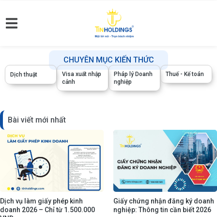
CHUYÊN MỤC KIẾN THỨC
Visa xuất nhập
Pháp lý Doanh
Thuế - Kế toán
Dịch thuật
cảnh
nghiệp
Bài viết mới nhất
Dịch vụ làm giấy phép kinh
Giấy chứng nhận đăng ký doanh
doanh 2026 – Chỉ từ 1.500.000
nghiệp: Thông tin cần biết 2026