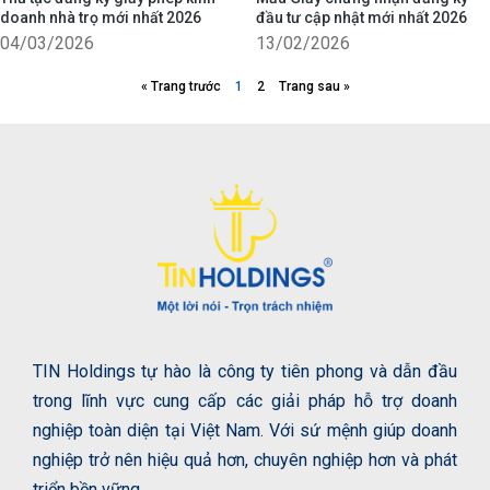
doanh nhà trọ mới nhất 2026
đầu tư cập nhật mới nhất 2026
04/03/2026
13/02/2026
« Trang trước
1
2
Trang sau »
TIN Holdings tự hào là công ty tiên phong và dẫn đầu
trong lĩnh vực cung cấp các giải pháp hỗ trợ doanh
nghiệp toàn diện tại Việt Nam. Với sứ mệnh giúp doanh
nghiệp trở nên hiệu quả hơn, chuyên nghiệp hơn và phát
triển bền vững.