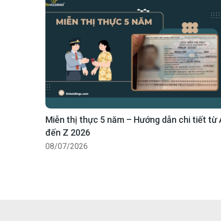
Miễn thị thực 5 năm – Hướng dẫn chi tiết từ 
đến Z 2026
08/07/2026