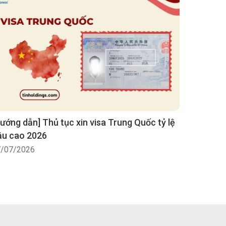
ướng dẫn] Thủ tục xin visa Trung Quốc tỷ lệ
ậu cao 2026
/07/2026