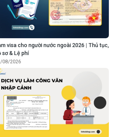
m visa cho người nước ngoài 2026 | Thủ tục,
 sơ & Lệ phí
/08/2026