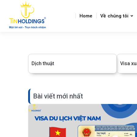
Home
Về chúng tôi
Dịch thuật
Visa xu
Bài viết mới nhất