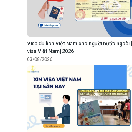
Visa du lịch Việt Nam cho người nước ngoài 
visa Việt Nam] 2026
03/08/2026