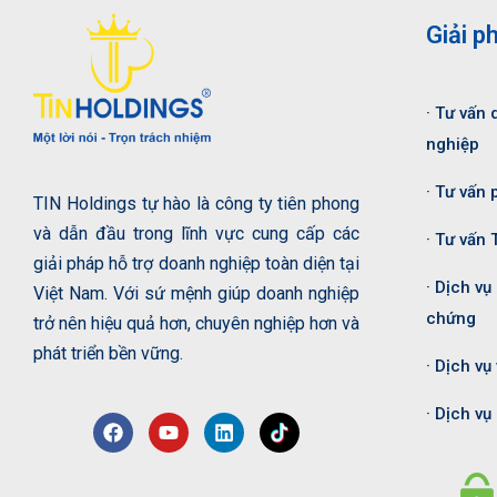
Giải p
· Tư vấn 
nghiệp
· Tư vấn 
TIN Holdings tự hào là công ty tiên phong
và dẫn đầu trong lĩnh vực cung cấp các
· Tư vấn 
giải pháp hỗ trợ doanh nghiệp toàn diện tại
· Dịch vụ
Việt Nam. Với sứ mệnh giúp doanh nghiệp
chứng
trở nên hiệu quả hơn, chuyên nghiệp hơn và
phát triển bền vững.
· Dịch vụ
· Dịch v