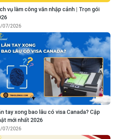
ch vụ làm công văn nhập cảnh | Trọn gói
026
/07/2026
n tay xong bao lâu có visa Canada? Cập
ật mới nhất 2026
/07/2026