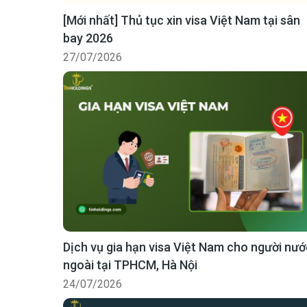
[Mới nhất] Thủ tục xin visa Việt Nam tại sân
bay 2026
27/07/2026
Dịch vụ gia hạn visa Việt Nam cho người nướ
ngoài tại TPHCM, Hà Nội
24/07/2026