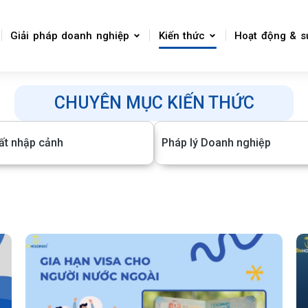
Giải pháp doanh nghiệp
Kiến thức
Hoạt động & s
CHUYÊN MỤC KIẾN THỨC
ất nhập cảnh
Pháp lý Doanh nghiệp