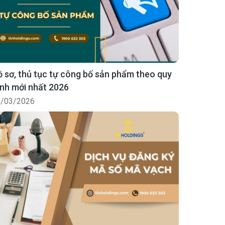
 sơ, thủ tục tự công bố sản phẩm theo quy
nh mới nhất 2026
/03/2026