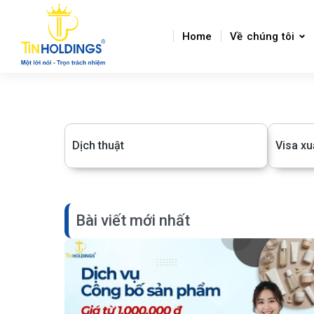
Home
Về chúng tôi
Dịch thuật
Visa xu
Bài viết mới nhất