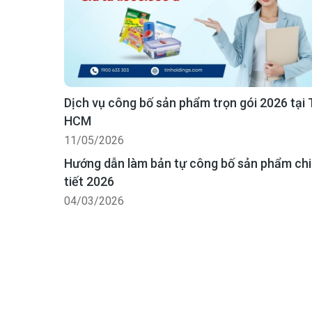
Dịch vụ công bố sản phẩm trọn gói 2026 tại
HCM
11/05/2026
Hướng dẫn làm bản tự công bố sản phẩm chi
tiết 2026
04/03/2026