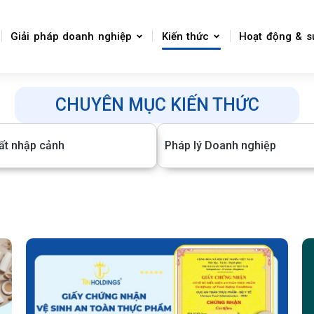
Giải pháp doanh nghiệp
Kiến thức
Hoạt động & s
CHUYÊN MỤC KIẾN THỨC
ất nhập cảnh
Pháp lý Doanh nghiệp