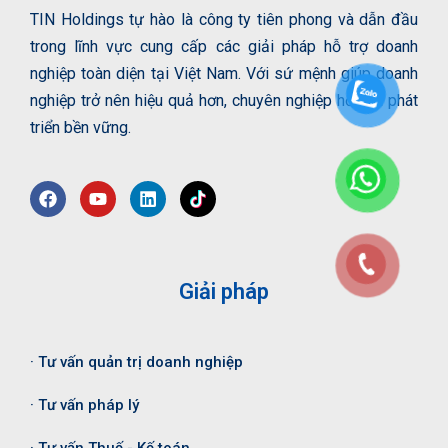
TIN Holdings tự hào là công ty tiên phong và dẫn đầu
trong lĩnh vực cung cấp các giải pháp hỗ trợ doanh
nghiệp toàn diện tại Việt Nam. Với sứ mệnh giúp doanh
nghiệp trở nên hiệu quả hơn, chuyên nghiệp hơn và phát
triển bền vững.
Giải pháp
· Tư vấn quản trị doanh nghiệp
· Tư vấn pháp lý