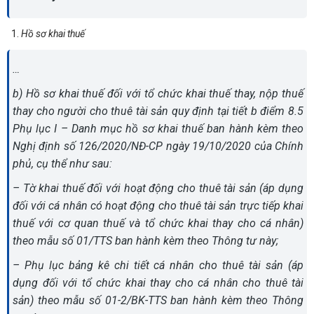
Hồ sơ khai thuế
…
b) Hồ sơ khai thuế đối với tổ chức khai thuế thay, nộp thuế
thay cho người cho thuê tài sản quy định tại tiết b điểm 8.5
Phụ lục I – Danh mục hồ sơ khai thuế ban hành kèm theo
Nghị định số 126/2020/NĐ-CP ngày 19/10/2020 của Chính
phủ, cụ thể như sau:
– Tờ khai thuế đối với hoạt động cho thuê tài sản (áp dụng
đối với cá nhân có hoạt động cho thuê tài sản trực tiếp khai
thuế với cơ quan thuế và tổ chức khai thay cho cá nhân)
theo mẫu số 01/TTS ban hành kèm theo Thông tư này;
– Phụ lục bảng kê chi tiết cá nhân cho thuê tài sản (áp
dụng đối với tổ chức khai thay cho cá nhân cho thuê tài
sản) theo mẫu số 01-2/BK-TTS ban hành kèm theo Thông