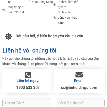
Lan
visa Hong Kong
Dịch vụ làm thẻ
Công ty dịch
tạm trú
thuật TPHCM
Dịch vụ làm
công văn nhập
cảnh
Đặt câu hỏi, ý kiến hoặc yêu cầu tư vấn
Liên hệ với chúng tôi
Hãy gửi cho chúng tôi những câu hỏi, ý kiến hoặc yêu cầu của Quý
khách và chúng tôi sẽ phản hồi trong thời gian sớm nhất.
Liên hệ ngay:
Email:
1900 633 303
cs@tinholdings.com