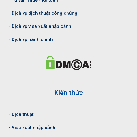
· Tư vấn Thuế - Kế toán
· Dịch vụ dịch thuật công chứng
· Dịch vụ visa xuất nhập cảnh
· Dịch vụ hành chính
Kiến thức
· Dịch thuật
· Visa xuất nhập cảnh