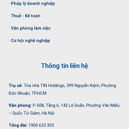
· Pháp lý doanh nghiệp
· Thuế - Kế toán
· Văn phòng làm việc
· Cơ hội nghề nghiệp
Thông tin liên hệ
Trụ sở:
Tòa nhà TIN Holdings, 399 Nguyễn Kiệm, Phường
Đức Nhuận, TP.HCM
Văn phòng:
P. 608, Tầng 6, 142 Lê Duẩn, Phường Văn Miếu
– Quốc Tử Giám, Hà Nội
Tổng đài:
1900 633 303