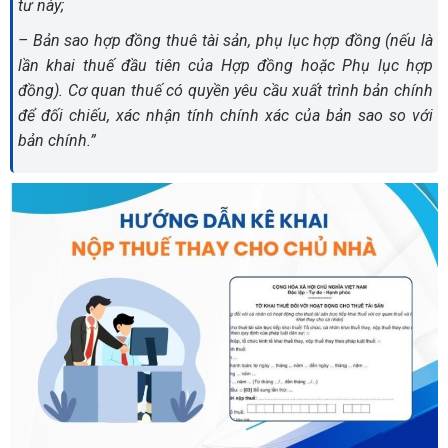
tư này;
– Bản sao hợp đồng thuê tài sản, phụ lục hợp đồng (nếu là
lần khai thuế đầu tiên của Hợp đồng hoặc Phụ lục hợp
đồng). Cơ quan thuế có quyền yêu cầu xuất trình bản chính
để đối chiếu, xác nhận tính chính xác của bản sao so với
bản chính.”