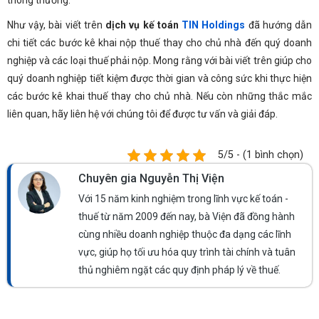
thông thường.
Như vậy, bài viết trên
dịch vụ kế toán
TIN Holdings
đã hướng dẫn
chi tiết các bước kê khai nộp thuế thay cho chủ nhà đến quý doanh
nghiệp và các loại thuế phải nộp. Mong rằng với bài viết trên giúp cho
quý doanh nghiệp tiết kiệm được thời gian và công sức khi thực hiện
các bước kê khai thuế thay cho chủ nhà. Nếu còn những thắc mắc
liên quan, hãy liên hệ với chúng tôi để được tư vấn và giải đáp.
5/5 - (1 bình chọn)
Chuyên gia Nguyễn Thị Viện
Với 15 năm kinh nghiệm trong lĩnh vực kế toán -
thuế từ năm 2009 đến nay, bà Viện đã đồng hành
cùng nhiều doanh nghiệp thuộc đa dạng các lĩnh
vực, giúp họ tối ưu hóa quy trình tài chính và tuân
thủ nghiêm ngặt các quy định pháp lý về thuế.