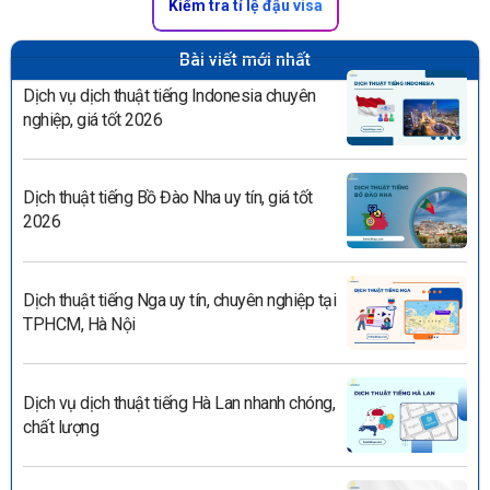
Kiểm tra tỉ lệ đậu visa
Bài viết mới nhất
Dịch vụ dịch thuật tiếng Indonesia chuyên
nghiệp, giá tốt 2026
Dịch thuật tiếng Bồ Đào Nha uy tín, giá tốt
2026
Dịch thuật tiếng Nga uy tín, chuyên nghiệp tại
TPHCM, Hà Nội
Dịch vụ dịch thuật tiếng Hà Lan nhanh chóng,
chất lượng