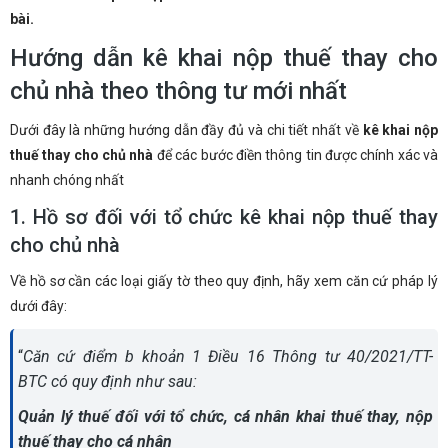
bài.
Hướng dẫn kê khai nộp thuế thay cho
chủ nhà theo thông tư mới nhất
Dưới đây là những hướng dẫn đầy đủ và chi tiết nhất về
kê khai nộp
thuế thay cho chủ nhà
để các bước điền thông tin được chính xác và
nhanh chóng nhất
1. Hồ sơ đối với tổ chức kê khai nộp thuế thay
cho chủ nhà
Về hồ sơ cần các loại giấy tờ theo quy định, hãy xem căn cứ pháp lý
dưới đây:
“
Căn cứ
điểm b khoản 1 Điều 16 Thông tư 40/2021/TT-
BTC
có quy định như sau:
Quản lý thuế đối với tổ chức, cá nhân khai thuế thay, nộp
thuế thay cho cá nhân