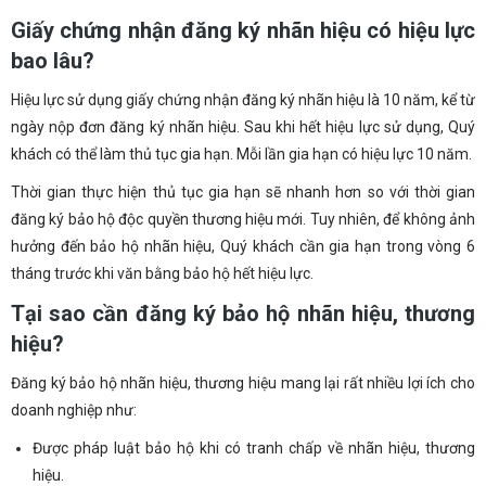
Giấy chứng nhận đăng ký nhãn hiệu có hiệu lực
bao lâu?
Hiệu lực sử dụng giấy chứng nhận đăng ký nhãn hiệu là 10 năm, kể từ
ngày nộp đơn đăng ký nhãn hiệu. Sau khi hết hiệu lực sử dụng, Quý
khách có thể làm thủ tục gia hạn. Mỗi lần gia hạn có hiệu lực 10 năm.
Thời gian thực hiện thủ tục gia hạn sẽ nhanh hơn so với thời gian
đăng ký bảo hộ độc quyền thương hiệu mới. Tuy nhiên, để không ảnh
hưởng đến bảo hộ nhãn hiệu, Quý khách cần gia hạn trong vòng 6
tháng trước khi văn bằng bảo hộ hết hiệu lực.
Tại sao cần đăng ký bảo hộ nhãn hiệu, thương
hiệu?
Đăng ký bảo hộ nhãn hiệu, thương hiệu mang lại rất nhiều lợi ích cho
doanh nghiệp như:
Được pháp luật bảo hộ khi có tranh chấp về nhãn hiệu, thương
hiệu.