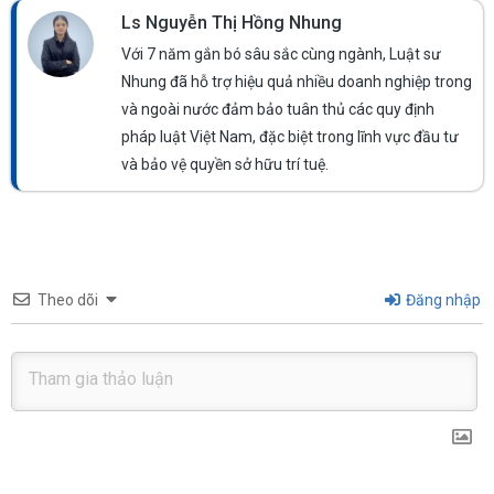
Ls Nguyễn Thị Hồng Nhung
Với 7 năm gắn bó sâu sắc cùng ngành, Luật sư
Nhung đã hỗ trợ hiệu quả nhiều doanh nghiệp trong
và ngoài nước đảm bảo tuân thủ các quy định
pháp luật Việt Nam, đặc biệt trong lĩnh vực đầu tư
và bảo vệ quyền sở hữu trí tuệ.
Theo dõi
Đăng nhập