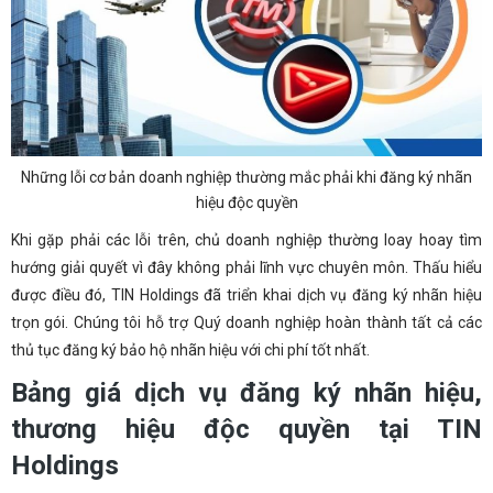
Những lỗi cơ bản doanh nghiệp thường mắc phải khi đăng ký nhãn
hiệu độc quyền
Khi gặp phải các lỗi trên, chủ doanh nghiệp thường loay hoay tìm
hướng giải quyết vì đây không phải lĩnh vực chuyên môn. Thấu hiểu
được điều đó, TIN Holdings đã triển khai dịch vụ đăng ký nhãn hiệu
trọn gói. Chúng tôi hỗ trợ Quý doanh nghiệp hoàn thành tất cả các
thủ tục đăng ký bảo hộ nhãn hiệu với chi phí tốt nhất.
Bảng giá dịch vụ đăng ký nhãn hiệu,
thương hiệu độc quyền tại TIN
Holdings