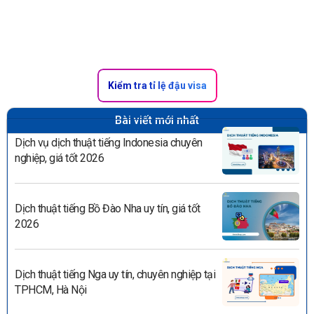
Kiểm tra tỉ lệ đậu visa
Bài viết mới nhất
Dịch vụ dịch thuật tiếng Indonesia chuyên
nghiệp, giá tốt 2026
Dịch thuật tiếng Bồ Đào Nha uy tín, giá tốt
2026
Dịch thuật tiếng Nga uy tín, chuyên nghiệp tại
TPHCM, Hà Nội