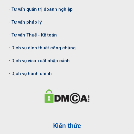
· Tư vấn quản trị doanh nghiệp
· Tư vấn pháp lý
· Tư vấn Thuế - Kế toán
· Dịch vụ dịch thuật công chứng
· Dịch vụ visa xuất nhập cảnh
· Dịch vụ hành chính
Kiến thức