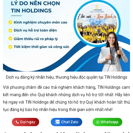
Dịch vụ đăng ký nhãn hiệu, thương hiệu độc quyền tại TIN Holdings
Với phương châm đề cao trải nghiệm khách hàng, TIN Holdings cam
kết mang đến cho Quý khách những dịch vụ hỗ trợ tốt nhất. Hãy liên
hệ ngay với TIN Holdings để chúng tôi hỗ trợ Quý khách hoàn tất thủ
tục đăng ký bảo hộ nhãn hiệu trong thời gian sớm nhất nhé!
Gọi ngay
Chat Zalo
Whatsapp