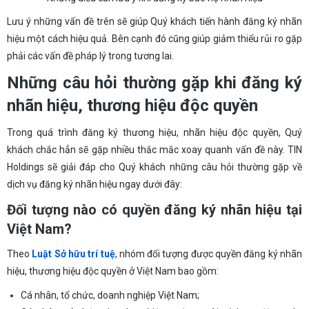
Lưu ý những vấn đề trên sẽ giúp Quý khách tiến hành đăng ký nhãn
hiệu một cách hiệu quả. Bên cạnh đó cũng giúp giảm thiểu rủi ro gặp
phải các vấn đề pháp lý trong tương lai.
Những
câu hỏi thường gặp khi đăng ký
nhãn hiệu,
thương hiệu độc quyền
Trong quá trình đăng ký thương hiệu, nhãn hiệu độc quyền, Quý
khách chắc hẳn sẽ gặp nhiều thắc mắc xoay quanh vấn đề này. TIN
Holdings sẽ giải đáp cho Quý khách những câu hỏi thường gặp về
dịch vụ đăng ký nhãn hiệu ngay dưới đây:
Đối tượng nào có quyền đăng ký nhãn hiệu tại
Việt Nam?
Theo
Luật Sở hữu trí tuệ
, nhóm đối tượng được quyền đăng ký nhãn
hiệu, thương hiệu độc quyền ở Việt Nam bao gồm:
Cá nhân, tổ chức, doanh nghiệp Việt Nam;