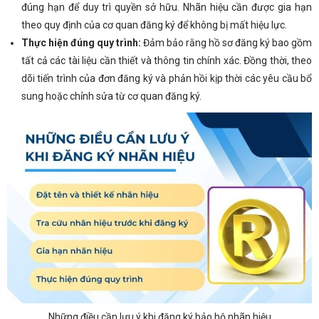
đúng hạn để duy trì quyền sở hữu. Nhãn hiệu cần được gia hạn
theo quy định của cơ quan đăng ký để không bị mất hiệu lực.
Thực hiện đúng quy trình:
Đảm bảo rằng hồ sơ đăng ký bao gồm
tất cả các tài liệu cần thiết và thông tin chính xác. Đồng thời, theo
dõi tiến trình của đơn đăng ký và phản hồi kịp thời các yêu cầu bổ
sung hoặc chỉnh sửa từ cơ quan đăng ký.
Những điều cần lưu ý khi đăng ký bảo hộ nhãn hiệu