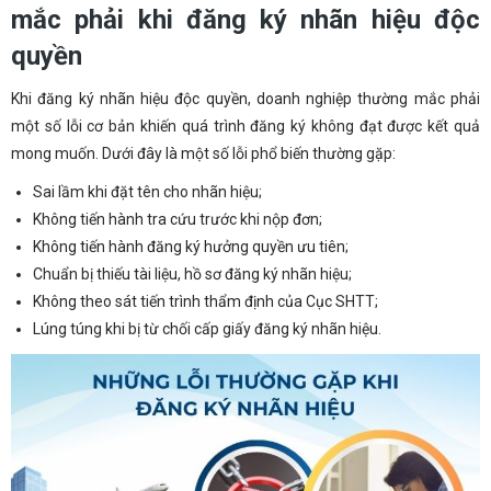
mắc phải khi đăng ký nhãn hiệu độc
quyền
Khi đăng ký nhãn hiệu độc quyền, doanh nghiệp thường mắc phải
một số lỗi cơ bản khiến quá trình đăng ký không đạt được kết quả
mong muốn. Dưới đây là một số lỗi phổ biến thường gặp:
Sai lầm khi đặt tên cho nhãn hiệu;
Không tiến hành tra cứu trước khi nộp đơn;
Không tiến hành đăng ký hưởng quyền ưu tiên;
Chuẩn bị thiếu tài liệu, hồ sơ đăng ký nhãn hiệu;
Không theo sát tiến trình thẩm định của Cục SHTT;
Lúng túng khi bị từ chối cấp giấy đăng ký nhãn hiệu.