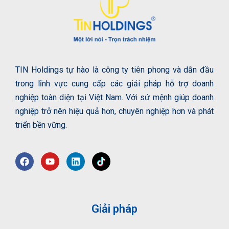
TIN Holdings tự hào là công ty tiên phong và dẫn đầu
trong lĩnh vực cung cấp các giải pháp hỗ trợ doanh
nghiệp toàn diện tại Việt Nam. Với sứ mệnh giúp doanh
nghiệp trở nên hiệu quả hơn, chuyên nghiệp hơn và phát
triển bền vững.
Giải pháp