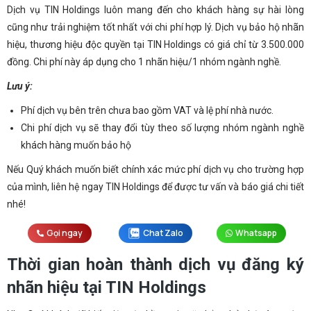
Dịch vụ TIN Holdings luôn mang đến cho khách hàng sự hài lòng
cũng như trải nghiệm tốt nhất với chi phí hợp lý. Dịch vụ bảo hộ nhãn
hiệu, thương hiệu độc quyền tại TIN Holdings có giá chỉ từ 3.500.000
đồng. Chi phí này áp dụng cho 1 nhãn hiệu/1 nhóm ngành nghề.
Lưu ý:
Phí dịch vụ bên trên chưa bao gồm VAT và lệ phí nhà nước.
Chi phí dịch vụ sẽ thay đổi tùy theo số lượng nhóm ngành nghề
khách hàng muốn bảo hộ
Nếu Quý khách muốn biết chính xác mức phí dịch vụ cho trường hợp
của mình, liên hệ ngay TIN Holdings để được tư vấn và báo giá chi tiết
nhé!
Gọi ngay
Chat Zalo
Whatsapp
Thời gian hoàn thành dịch vụ đăng ký
nhãn hiệu tại TIN Holdings