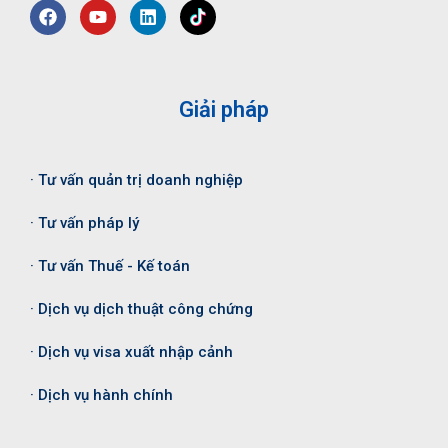
Giải pháp
· Tư vấn quản trị doanh nghiệp
· Tư vấn pháp lý
· Tư vấn Thuế - Kế toán
· Dịch vụ dịch thuật công chứng
· Dịch vụ visa xuất nhập cảnh
· Dịch vụ hành chính