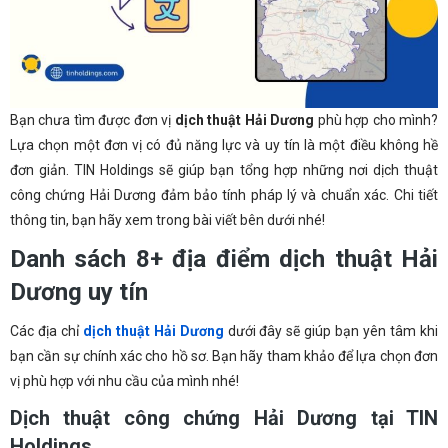
Bạn chưa tìm được đơn vị
dịch thuật Hải Dương
phù hợp cho mình?
Lựa chọn một đơn vị có đủ năng lực và uy tín là một điều không hề
đơn giản. TIN Holdings sẽ giúp bạn tổng hợp những nơi dịch thuật
công chứng Hải Dương đảm bảo tính pháp lý và chuẩn xác. Chi tiết
thông tin, bạn hãy xem trong bài viết bên dưới nhé!
Danh sách 8+ địa điểm dịch thuật Hải
Dương uy tín
Các địa chỉ
dịch thuật Hải Dương
dưới đây sẽ giúp bạn yên tâm khi
bạn cần sự chính xác cho hồ sơ. Bạn hãy tham khảo để lựa chọn đơn
vị phù hợp với nhu cầu của mình nhé!
Dịch thuật công chứng Hải Dương tại TIN
Holdings