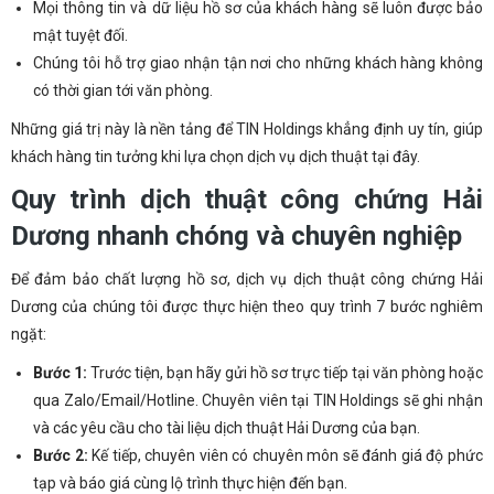
Mọi thông tin và dữ liệu hồ sơ của khách hàng sẽ luôn được bảo
mật tuyệt đối.
Chúng tôi hỗ trợ giao nhận tận nơi cho những khách hàng không
có thời gian tới văn phòng.
Những giá trị này là nền tảng để TIN Holdings khẳng định uy tín, giúp
khách hàng tin tưởng khi lựa chọn dịch vụ dịch thuật tại đây.
Quy trình dịch thuật công chứng Hải
Dương nhanh chóng và chuyên nghiệp
Để đảm bảo chất lượng hồ sơ, dịch vụ dịch thuật công chứng Hải
Dương của chúng tôi được thực hiện theo quy trình 7 bước nghiêm
ngặt:
Bước 1:
Trước tiện, bạn hãy gửi hồ sơ trực tiếp tại văn phòng hoặc
qua Zalo/Email/Hotline. Chuyên viên tại TIN Holdings sẽ ghi nhận
và các yêu cầu cho tài liệu dịch thuật Hải Dương của bạn.
Bước 2:
Kế tiếp, chuyên viên có chuyên môn sẽ đánh giá độ phức
tạp và báo giá cùng lộ trình thực hiện đến bạn.