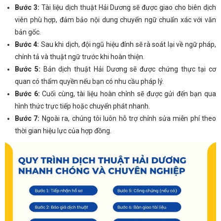
Bước 3:
Tài liệu dịch thuật Hải Dương sẽ được giao cho biên dịch
viên phù hợp, đảm bảo nội dung chuyển ngữ chuẩn xác với văn
bản gốc.
Bước 4:
Sau khi dịch, đội ngũ hiệu đính sẽ rà soát lại về ngữ pháp,
chính tả và thuật ngữ trước khi hoàn thiện.
Bước 5:
Bản dịch thuật Hải Dương sẽ được chứng thực tại cơ
quan có thẩm quyền nếu bạn có nhu cầu pháp lý.
Bước 6:
Cuối cùng, tài liệu hoàn chỉnh sẽ được gửi đến bạn qua
hình thức trực tiếp hoặc chuyển phát nhanh.
Bước 7:
Ngoài ra, chúng tôi luôn hỗ trợ chỉnh sửa miễn phí theo
thời gian hiệu lực của hợp đồng.