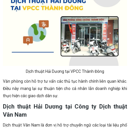
Dịch thuật Hải Dương tại VPCC Thành Đông
Văn phòng còn hỗ trợ tư vấn các thủ tục hành chính liên quan khác.
Điều này mang lại sự thuận tiện cho cá nhân lẫn doanh nghiệp khi
thực hiện các giao dịch dân sự.
Dịch thuật Hải Dương tại Công ty Dịch thuật
Vân Nam
Dịch thuật Vân Nam là đơn vị hỗ trợ chuyển ngữ các loại tài liệu phổ