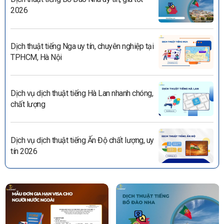
2026
Dịch thuật tiếng Nga uy tín, chuyên nghiệp tại
TPHCM, Hà Nội
Dịch vụ dịch thuật tiếng Hà Lan nhanh chóng,
chất lượng
Dịch vụ dịch thuật tiếng Ấn Độ chất lượng, uy
tín 2026