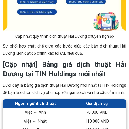
Cập nhật quy trình dịch thuật Hải Dương chuyên nghiệp
Sự phối hợp chặt chẽ giữa các bước giúp các bản dịch thuật Hải
Dương luôn đạt độ chính xác tối ưu, hiệu quả.
[Cập nhật] Bảng giá dịch thuật Hải
Dương tại TIN Holdings mới nhất
Dưới đây là bảng giá dịch thuật Hải Dương mới nhất tại TIN Holdings
để bạn lựa chọn dịch vụ phù hợp với ngân sách và nhu cầu của mình:
Ngôn ngữ dịch thuật
Giá dịch vụ
Việt ⇔ Anh
70.000 VND
Việt ⇔ Nhật
110.000 VND