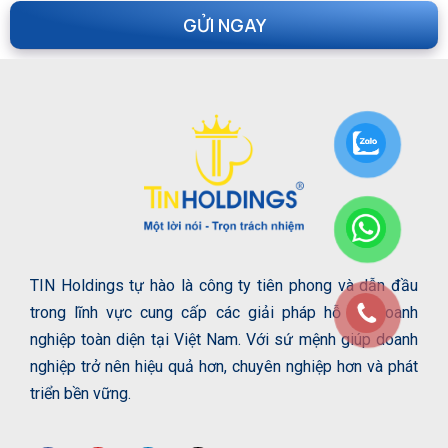
TIN Holdings tự hào là công ty tiên phong và dẫn đầu
trong lĩnh vực cung cấp các giải pháp hỗ trợ doanh
nghiệp toàn diện tại Việt Nam. Với sứ mệnh giúp doanh
nghiệp trở nên hiệu quả hơn, chuyên nghiệp hơn và phát
triển bền vững.