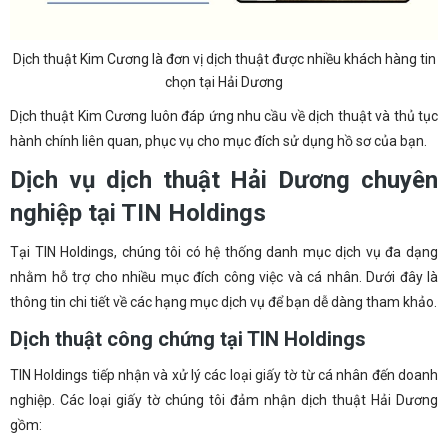
Dịch thuật Kim Cương là đơn vị dịch thuật được nhiều khách hàng tin
chọn tại Hải Dương
Dịch thuật Kim Cương luôn đáp ứng nhu cầu về dịch thuật và thủ tục
hành chính liên quan, phục vụ cho mục đích sử dụng hồ sơ của bạn.
Dịch vụ dịch thuật Hải Dương chuyên
nghiệp tại TIN Holdings
Tại TIN Holdings, chúng tôi có hệ thống danh mục dịch vụ đa dạng
nhằm hỗ trợ cho nhiều mục đích công việc và cá nhân. Dưới đây là
thông tin chi tiết về các hạng mục dịch vụ để bạn dễ dàng tham khảo.
Dịch thuật công chứng tại TIN Holdings
TIN Holdings tiếp nhận và xử lý các loại giấy tờ từ cá nhân đến doanh
nghiệp. Các loại giấy tờ chúng tôi đảm nhận dịch thuật Hải Dương
gồm: