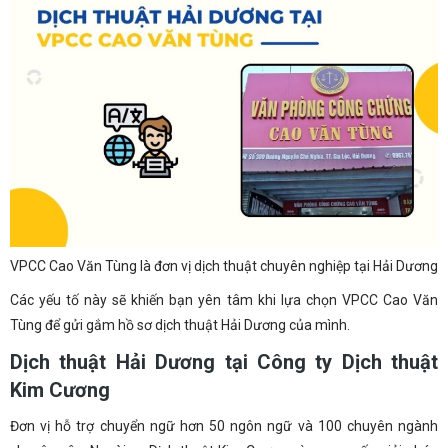
VPCC Cao Văn Tùng là đơn vị dịch thuật chuyên nghiệp tại Hải Dương
Các yếu tố này sẽ khiến bạn yên tâm khi lựa chọn VPCC Cao Văn
Tùng để gửi gắm hồ sơ dịch thuật Hải Dương của mình.
Dịch thuật Hải Dương tại Công ty Dịch thuật
Kim Cương
Đơn vị hỗ trợ chuyển ngữ hơn 50 ngôn ngữ và 100 chuyên ngành