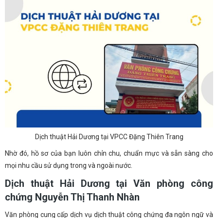
Dịch thuật Hải Dương tại VPCC Đặng Thiên Trang
Nhờ đó, hồ sơ của bạn luôn chỉn chu, chuẩn mực và sẵn sàng cho
mọi nhu cầu sử dụng trong và ngoài nước.
Dịch thuật Hải Dương tại Văn phòng công
chứng Nguyễn Thị Thanh Nhàn
Văn phòng cung cấp dịch vụ dịch thuật công chứng đa ngôn ngữ và