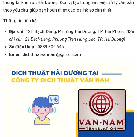
thông tại khu vực Hải Dương. Đơn vị tập trung vào việc xử lý văn bản
theo yêu cầu, giúp bạn hoàn thiện các loại hồ sơ cần thiết.
Thông tin liên hệ:
Địa chỉ:
121 Bạch Đằng, Phường Hải Dương, TP. Hải Phòng
(
Địa
chỉ cũ:
121 Bạch Đằng, Phường Trần Hưng Đạo, TP. Hải Dương)
Số điện thoại:
0889.300.645
Email:
dichthuatvannam@gmail.com