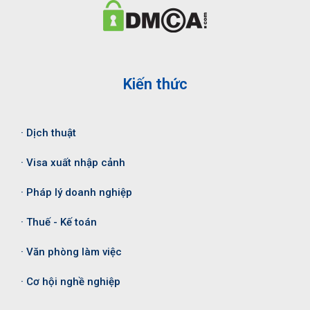
Kiến thức
· Dịch thuật
· Visa xuất nhập cảnh
· Pháp lý doanh nghiệp
· Thuế - Kế toán
· Văn phòng làm việc
· Cơ hội nghề nghiệp