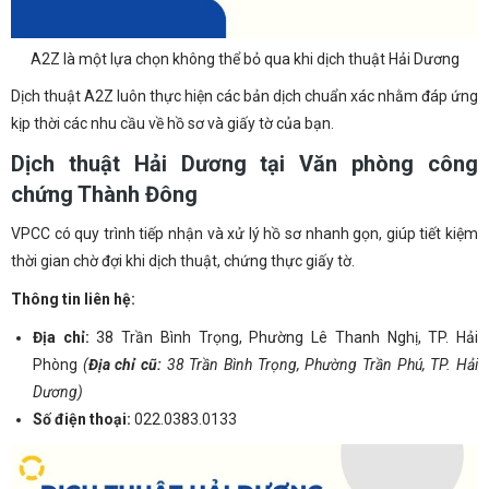
A2Z là một lựa chọn không thể bỏ qua khi dịch thuật Hải Dương
Dịch thuật A2Z luôn thực hiện các bản dịch chuẩn xác nhằm đáp ứng
kịp thời các nhu cầu về hồ sơ và giấy tờ của bạn.
Dịch thuật Hải Dương tại Văn phòng công
chứng Thành Đông
VPCC có quy trình tiếp nhận và xử lý hồ sơ nhanh gọn, giúp tiết kiệm
thời gian chờ đợi khi dịch thuật, chứng thực giấy tờ.
Thông tin liên hệ:
Địa chỉ:
38 Trần Bình Trọng, Phường Lê Thanh Nghị, TP. Hải
Phòng
(
Địa chỉ cũ:
38 Trần Bình Trọng, Phường Trần Phú, TP. Hải
Dương)
Số điện thoại:
022.0383.0133