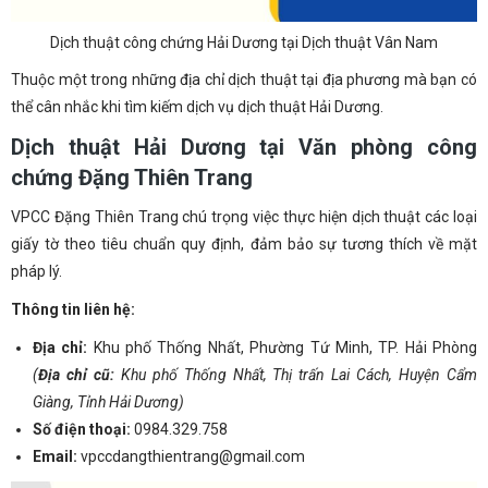
Dịch thuật công chứng Hải Dương tại Dịch thuật Vân Nam
Thuộc một trong những địa chỉ dịch thuật tại địa phương mà bạn có
thể cân nhắc khi tìm kiếm dịch vụ dịch thuật Hải Dương.
Dịch thuật Hải Dương tại Văn phòng công
chứng Đặng Thiên Trang
VPCC Đặng Thiên Trang chú trọng việc thực hiện dịch thuật các loại
giấy tờ theo tiêu chuẩn quy định, đảm bảo sự tương thích về mặt
pháp lý.
Thông tin liên hệ:
Địa chỉ:
Khu phố Thống Nhất, Phường Tứ Minh, TP. Hải Phòng
(
Địa chỉ cũ:
Khu phố Thống Nhất,
Thị trấn Lai Cách, Huyện Cẩm
Giàng, Tỉnh Hải Dương)
Số điện thoại:
0984.329.758
Email:
vpccdangthientrang@gmail.com