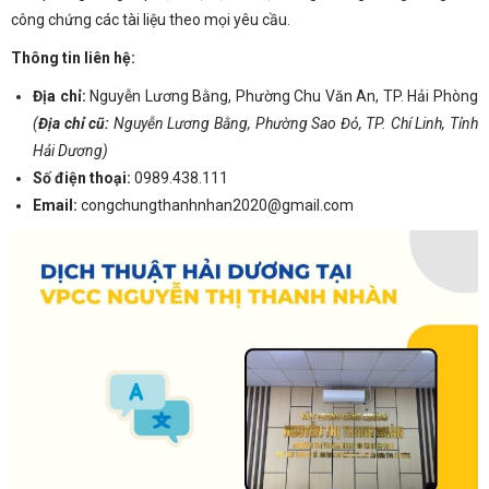
công chứng các tài liệu theo mọi yêu cầu.
Thông tin liên hệ:
Địa chỉ:
Nguyễn Lương Bằng, Phường Chu Văn An, TP. Hải Phòng
(
Địa chỉ cũ:
Nguyễn Lương Bằng,
Phường Sao Đỏ, TP. Chí Linh, Tỉnh
Hải Dương)
Số điện thoại:
0989.438.111
Email:
congchungthanhnhan2020@gmail.com