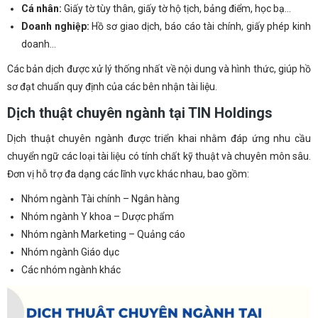
Cá nhân:
Giấy tờ tùy thân, giấy tờ hộ tịch, bảng điểm, học bạ…
Doanh nghiệp:
Hồ sơ giao dịch, báo cáo tài chính, giấy phép kinh
doanh…
Các bản dịch được xử lý thống nhất về nội dung và hình thức, giúp hồ
sơ đạt chuẩn quy định của các bên nhận tài liệu.
Dịch thuật chuyên ngành tại TIN Holdings
Dịch thuật chuyên ngành được triển khai nhằm đáp ứng nhu cầu
chuyển ngữ các loại tài liệu có tính chất kỹ thuật và chuyên môn sâu.
Đơn vị hỗ trợ đa dạng các lĩnh vực khác nhau, bao gồm:
Nhóm ngành Tài chính – Ngân hàng
Nhóm ngành Y khoa – Dược phẩm
Nhóm ngành Marketing – Quảng cáo
Nhóm ngành Giáo dục
Các nhóm ngành khác