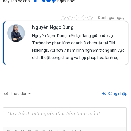
hãy liên hệ cho
TIN Holdings
ngay nhé!
Đánh giá ngay
Nguyễn Ngọc Dung
Nguyễn Ngọc Dung hiện tại đang giữ chức vụ
Trưởng bộ phận Kinh doanh Dịch thuật tại TIN
Holdings, với hơn 7 năm kinh nghiệm trong lĩnh vực
dịch thuật công chứng và hợp pháp hóa lãnh sự.
Theo dõi
Đăng nhập