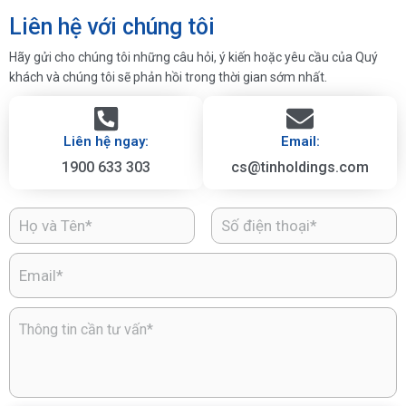
Liên hệ với chúng tôi
Hãy gửi cho chúng tôi những câu hỏi, ý kiến hoặc yêu cầu của Quý
khách và chúng tôi sẽ phản hồi trong thời gian sớm nhất.
Liên hệ ngay:
Email:
1900 633 303
cs@tinholdings.com