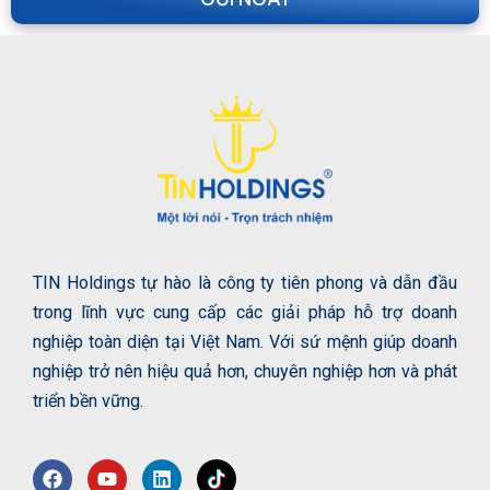
TIN Holdings tự hào là công ty tiên phong và dẫn đầu
trong lĩnh vực cung cấp các giải pháp hỗ trợ doanh
nghiệp toàn diện tại Việt Nam. Với sứ mệnh giúp doanh
nghiệp trở nên hiệu quả hơn, chuyên nghiệp hơn và phát
triển bền vững.