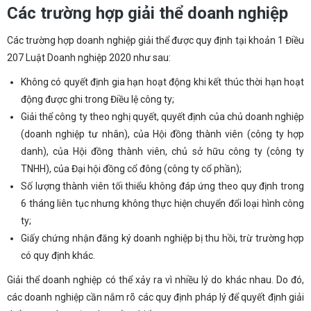
Các trường hợp giải thể doanh nghiệp
Các trường hợp doanh nghiệp giải thể được quy định tại khoản 1 Điều
207 Luật Doanh nghiệp 2020 như sau:
Không có quyết định gia hạn hoạt động khi kết thúc thời hạn hoạt
động được ghi trong Điều lệ công ty;
Giải thể công ty theo nghị quyết, quyết định của chủ doanh nghiệp
(doanh nghiệp tư nhân), của Hội đồng thành viên (công ty hợp
danh), của Hội đồng thành viên, chủ sở hữu công ty (công ty
TNHH), của Đại hội đồng cổ đông (công ty cổ phần);
Số lượng thành viên tối thiểu không đáp ứng theo quy định trong
6 tháng liên tục nhưng không thực hiện chuyển đổi loại hình công
ty;
Giấy chứng nhận đăng ký doanh nghiệp bị thu hồi, trừ trường hợp
có quy định khác.
Giải thể doanh nghiệp có thể xảy ra vì nhiều lý do khác nhau. Do đó,
các doanh nghiệp cần nắm rõ các quy định pháp lý để quyết định giải