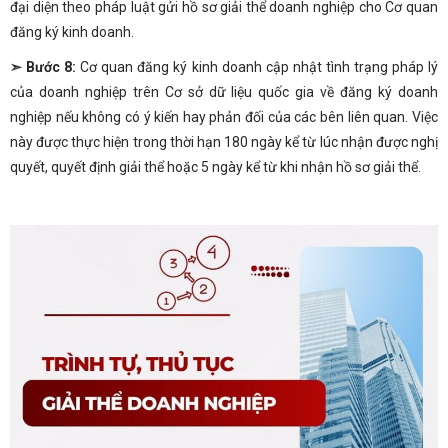
đại diện theo pháp luật gửi hồ sơ giải thể doanh nghiệp cho Cơ quan
đăng ký kinh doanh.
➣ Bước 8:
Cơ quan đăng ký kinh doanh cập nhật tình trạng pháp lý
của doanh nghiệp trên Cơ sở dữ liệu quốc gia về đăng ký doanh
nghiệp nếu không có ý kiến hay phản đối của các bên liên quan. Việc
này được thực hiện trong thời hạn 180 ngày kể từ lúc nhận được nghị
quyết, quyết định giải thể hoặc 5 ngày kể từ khi nhận hồ sơ giải thể.