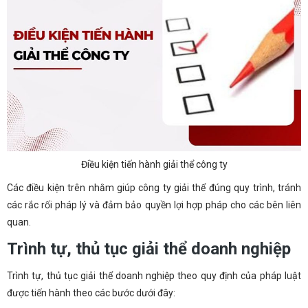
Điều kiện tiến hành giải thể công ty
Các điều kiện trên nhằm giúp công ty giải thể đúng quy trình, tránh
các rắc rối pháp lý và đảm bảo quyền lợi hợp pháp cho các bên liên
quan.
Trình tự, thủ tục giải thể doanh nghiệp
Trình tự, thủ tục giải thể doanh nghiệp theo quy định của pháp luật
được tiến hành theo các bước dưới đây: