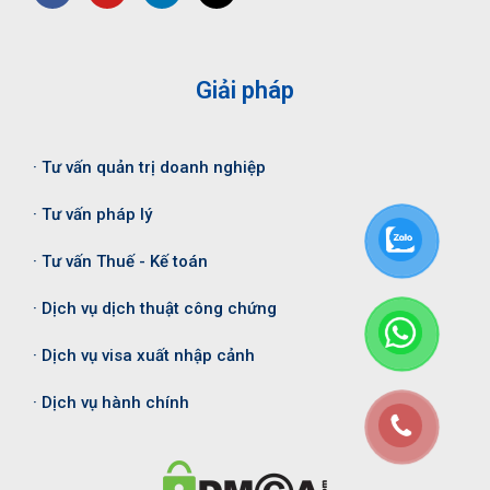
Giải pháp
· Tư vấn quản trị doanh nghiệp
· Tư vấn pháp lý
· Tư vấn Thuế - Kế toán
· Dịch vụ dịch thuật công chứng
· Dịch vụ visa xuất nhập cảnh
· Dịch vụ hành chính