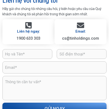
Liên hệ với chúng tôi
Hãy gửi cho chúng tôi những câu hỏi, ý kiến hoặc yêu cầu của Quý
khách và chúng tôi sẽ phản hồi trong thời gian sớm nhất.
Liên hệ ngay:
Email:
1900 633 303
cs@tinholdings.com