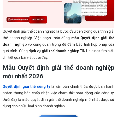
Quyết định giải thể doanh nghiệp là bước đầu tiên trong quá trình giải
thể doanh nghiệp. Việc soạn thảo đúng
mẫu Quyết định giải thể
doanh nghiệp
vô cùng quan trọng để đảm bảo tính hợp pháp của
quá trình. Cùng
dịch vụ giải thể doanh nghiệp
TIN Holdings tìm hiểu
chi tiết qua bài viết dưới đây.
Mẫu Quyết định giải thể doanh nghiệp
mới nhất 2026
Quyết định giải thể công ty
là văn bản chính thức được ban hành
nhằm thông báo chấp nhận việc chấm dứt hoạt động của công ty.
Dưới đây là mẫu quyết định giải thể doanh nghiệp mới nhất được sử
dụng cho nhiều loại hình doanh nghiệp.