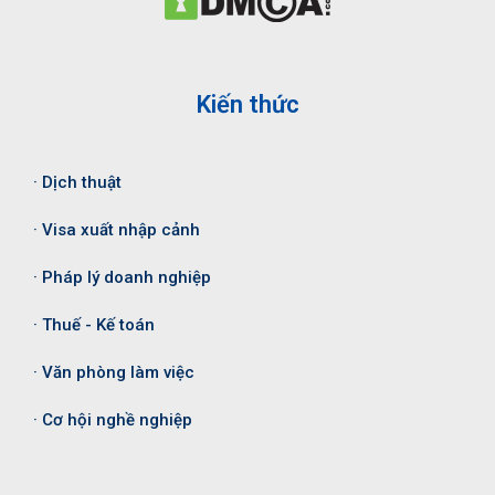
Kiến thức
· Dịch thuật
· Visa xuất nhập cảnh
· Pháp lý doanh nghiệp
· Thuế - Kế toán
· Văn phòng làm việc
· Cơ hội nghề nghiệp