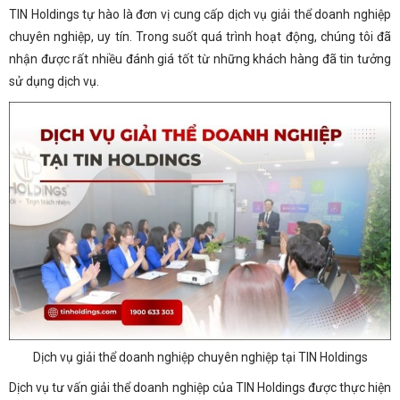
TIN Holdings tự hào là đơn vị cung cấp dịch vụ giải thể doanh nghiệp
chuyên nghiệp, uy tín. Trong suốt quá trình hoạt động, chúng tôi đã
nhận được rất nhiều đánh giá tốt từ những khách hàng đã tin tưởng
sử dụng dịch vụ.
Dịch vụ giải thể doanh nghiệp chuyên nghiệp tại TIN Holdings
Dịch vụ tư vấn giải thể doanh nghiệp của TIN Holdings được thực hiện