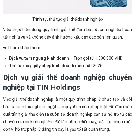
Trình tự, thủ tục giải thể doanh nghiệp
Việc thực hiện đúng quy trình giải thể đảm bảo doanh nghiệp hoàn
tất nghĩa vụ và không gây ảnh hưởng xấu đến các bên liên quan.
➥ Tham khảo thêm:
Dịch vụ tạm ngừng kinh doanh
– Trọn gói từ 1.500.000 VND
Thủ tục
hủy giấy phép kinh doanh
mới nhất 2026
Dịch vụ giải thể doanh nghiệp chuyên
nghiệp tại TIN Holdings
Việc giải thể doanh nghiệp là một quy trình pháp lý phức tạp và đòi
hỏi sự tuân thủ nghiêm ngặt các quy định của pháp luật. Để đảm bảo
quá trình giải thể diễn ra suôn sẻ, doanh nghiệp cần sự hỗ trợ từ các
chuyên gia có kinh nghiệm. Để làm được điều này, việc lựa chọn một
đơn vị hỗ trợ pháp lý đáng tin cậy là yếu tố rất quan trọng.