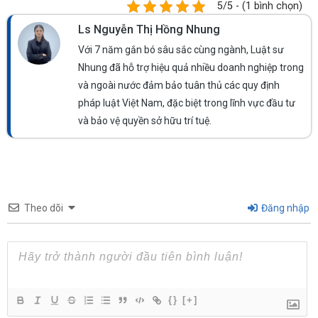
5/5 - (1 bình chọn)
Ls Nguyễn Thị Hồng Nhung
Với 7 năm gắn bó sâu sắc cùng ngành, Luật sư
Nhung đã hỗ trợ hiệu quả nhiều doanh nghiệp trong
và ngoài nước đảm bảo tuân thủ các quy định
pháp luật Việt Nam, đặc biệt trong lĩnh vực đầu tư
và bảo vệ quyền sở hữu trí tuệ.
Theo dõi
Đăng nhập
{}
[+]