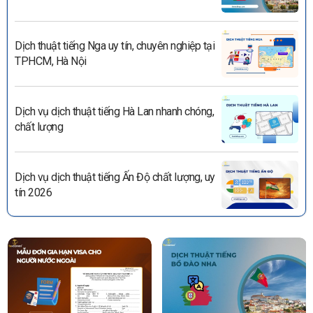
Dịch thuật tiếng Nga uy tín, chuyên nghiệp tại
TPHCM, Hà Nội
Dịch vụ dịch thuật tiếng Hà Lan nhanh chóng,
chất lượng
Dịch vụ dịch thuật tiếng Ấn Độ chất lượng, uy
tín 2026