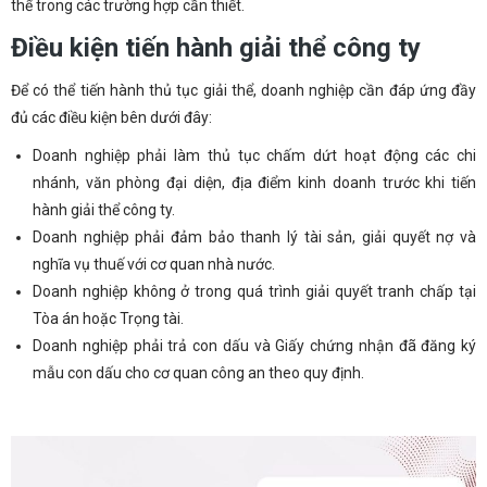
thể trong các trường hợp cần thiết.
Điều kiện tiến hành giải thể công ty
Để có thể tiến hành thủ tục giải thể, doanh nghiệp cần đáp ứng đầy
đủ các điều kiện bên dưới đây:
Doanh nghiệp phải làm thủ tục chấm dứt hoạt động các chi
nhánh, văn phòng đại diện, địa điểm kinh doanh trước khi tiến
hành giải thể công ty.
Doanh nghiệp phải đảm bảo thanh lý tài sản, giải quyết nợ và
nghĩa vụ thuế với cơ quan nhà nước.
Doanh nghiệp không ở trong quá trình giải quyết tranh chấp tại
Tòa án hoặc Trọng tài.
Doanh nghiệp phải trả con dấu và Giấy chứng nhận đã đăng ký
mẫu con dấu cho cơ quan công an theo quy định.