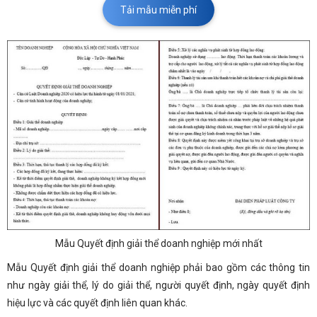
Tải mẫu miễn phí
Mẫu Quyết định giải thể doanh nghiệp mới nhất
Mẫu Quyết định giải thể doanh nghiệp phải bao gồm các thông tin
như ngày giải thể, lý do giải thể, người quyết định, ngày quyết định
hiệu lực và các quyết định liên quan khác.