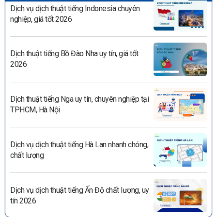
Dịch vụ dịch thuật tiếng Indonesia chuyên
nghiệp, giá tốt 2026
Dịch thuật tiếng Bồ Đào Nha uy tín, giá tốt
2026
Dịch thuật tiếng Nga uy tín, chuyên nghiệp tại
TPHCM, Hà Nội
Dịch vụ dịch thuật tiếng Hà Lan nhanh chóng,
chất lượng
Dịch vụ dịch thuật tiếng Ấn Độ chất lượng, uy
tín 2026