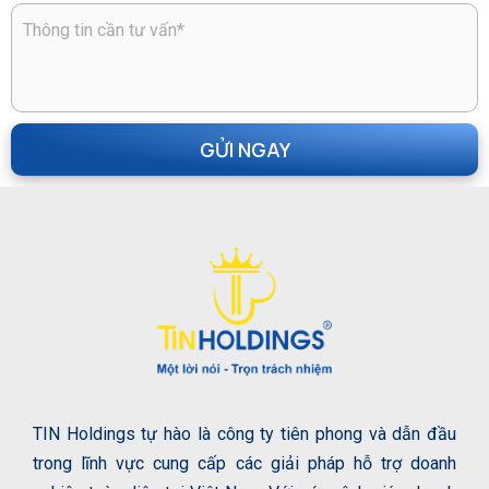
TIN Holdings tự hào là công ty tiên phong và dẫn đầu
trong lĩnh vực cung cấp các giải pháp hỗ trợ doanh