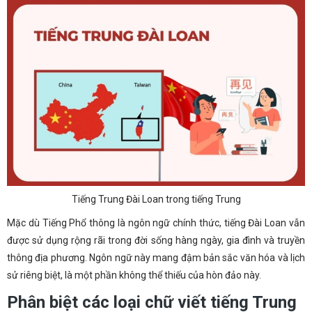
Tiếng Trung Đài Loan trong tiếng Trung
Mặc dù Tiếng Phổ thông là ngôn ngữ chính thức, tiếng Đài Loan vẫn
được sử dụng rộng rãi trong đời sống hàng ngày, gia đình và truyền
thông địa phương. Ngôn ngữ này mang đậm bản sắc văn hóa và lịch
sử riêng biệt, là một phần không thể thiếu của hòn đảo này.
Phân biệt các loại chữ viết tiếng Trung