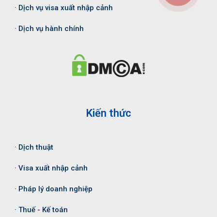
· Dịch vụ visa xuất nhập cảnh
· Dịch vụ hành chính
Kiến thức
· Dịch thuật
· Visa xuất nhập cảnh
· Pháp lý doanh nghiệp
· Thuế - Kế toán