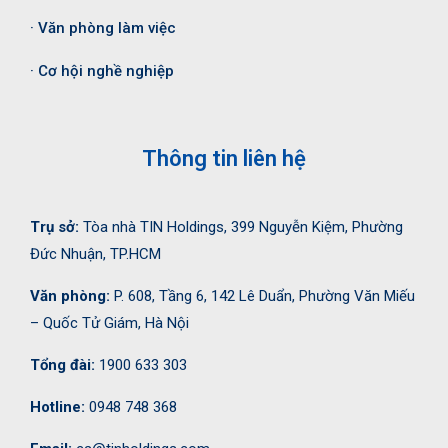
· Văn phòng làm việc
· Cơ hội nghề nghiệp
Thông tin liên hệ
Trụ sở:
Tòa nhà TIN Holdings, 399 Nguyễn Kiệm, Phường
Đức Nhuận, TP.HCM
Văn phòng:
P. 608, Tầng 6, 142 Lê Duẩn, Phường Văn Miếu
– Quốc Tử Giám, Hà Nội
Tổng đài:
1900 633 303
Hotline:
0948 748 368