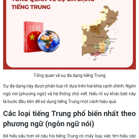
Tổng quan về sự đa dạng tiếng Trung
Sự đa dạng này được phân loại rõ dựa trên hai khía cạnh chính: Ngôn
ngữ nói (phương ngữ) và hệ thống chữ viết. Hiểu rõ sự khác biệt này
là bước đầu tiên để sử dụng tiếng Trung một cách hiệu quả.
Các loại tiếng Trung phổ biến nhất theo
phương ngữ (ngôn ngữ nói)
Để hiểu sâu hơn về câu hỏi tiếng Trung có mấy loại, việc tìm hiểu các