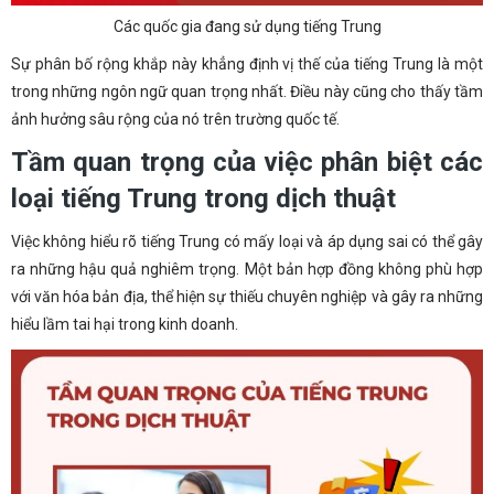
Các quốc gia đang sử dụng tiếng Trung
Sự phân bố rộng khắp này khẳng định vị thế của tiếng Trung là một
trong những ngôn ngữ quan trọng nhất. Điều này cũng cho thấy tầm
ảnh hưởng sâu rộng của nó trên trường quốc tế.
Tầm quan trọng của việc phân biệt các
loại tiếng Trung trong dịch thuật
Việc không hiểu rõ tiếng Trung có mấy loại và áp dụng sai có thể gây
ra những hậu quả nghiêm trọng. Một bản hợp đồng không phù hợp
với văn hóa bản địa, thể hiện sự thiếu chuyên nghiệp và gây ra những
hiểu lầm tai hại trong kinh doanh.