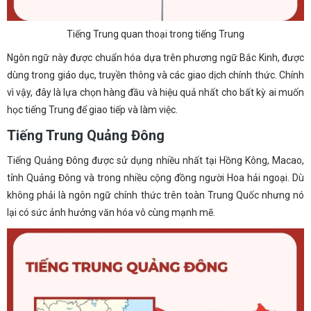
Tiếng Trung quan thoại trong tiếng Trung
Ngôn ngữ này được chuẩn hóa dựa trên phương ngữ Bắc Kinh, được
dùng trong giáo dục, truyền thông và các giao dịch chính thức. Chính
vì vậy, đây là lựa chọn hàng đầu và hiệu quả nhất cho bất kỳ ai muốn
học tiếng Trung để giao tiếp và làm việc.
Tiếng Trung Quảng Đông
Tiếng Quảng Đông được sử dụng nhiều nhất tại Hồng Kông, Macao,
tỉnh Quảng Đông và trong nhiều cộng đồng người Hoa hải ngoại. Dù
không phải là ngôn ngữ chính thức trên toàn Trung Quốc nhưng nó
lại có sức ảnh hưởng văn hóa vô cùng mạnh mẽ.