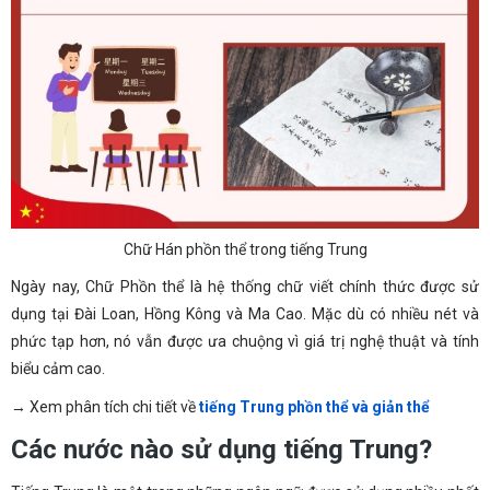
Chữ Hán phồn thể trong tiếng Trung
Ngày nay, Chữ Phồn thể là hệ thống chữ viết chính thức được sử
dụng tại Đài Loan, Hồng Kông và Ma Cao. Mặc dù có nhiều nét và
phức tạp hơn, nó vẫn được ưa chuộng vì giá trị nghệ thuật và tính
biểu cảm cao.
→ Xem phân tích chi tiết về
tiếng Trung phồn thể và giản thể
Các nước nào sử dụng tiếng Trung?