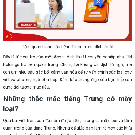
Tầm quan trọng của tiếng Trung trong dịch thuật
Đây là lúc vai trò của một đơn vị dịch thuật chuyên nghiệp như TIN
Holdings trở nên quan trọng. Chúng tôi không chỉ dịch từ ngữ, mà
còn am hiểu sâu sắc bối cảnh văn hóa để tư vấn chính xác loại chữ
viết và phương ngữ phù hợp. Đảm bảo thông điệp của bạn tiếp cận
đúng đối tượng mục tiêu.
Những thắc mắc tiếng Trung có mấy
loại?
Qua bài viết trên, bạn đã nắm được tiếng Trung có mấy loại và tầm
quan trọng của tiếng Trung. Nhưng để giúp bạn làm rõ hơn các khía