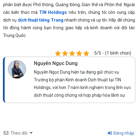
phân biệt được Phổ thông, Quảng Đông, Giản thể và Phồn thể. Ngoài
các kiến thức mà
TIN Holdings
nêu trên, chúng tôi còn cung cấp
dịch vụ
dịch thuật tiếng Trung
nhanh chóng và uy tín. Hãy để chúng
tôi đồng hành cùng bạn trong giao tiếp và kinh doanh với đối tác
Trung Quốc.
5/5 - (1 bình chọn)
Nguyễn Ngọc Dung
Nguyễn Ngọc Dung hiện tại đang giữ chức vụ
Trưởng bộ phận Kinh doanh Dịch thuật tại TIN
Holdings, với hơn 7 năm kinh nghiệm trong lĩnh vực
dịch thuật công chứng và hợp pháp hóa lãnh sự.
Theo dõi
Đăng nhập