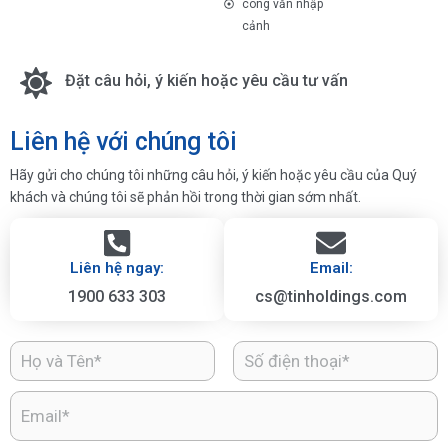
công văn nhập
cảnh
Đặt câu hỏi, ý kiến hoặc yêu cầu tư vấn
Liên hệ với chúng tôi
Hãy gửi cho chúng tôi những câu hỏi, ý kiến hoặc yêu cầu của Quý
khách và chúng tôi sẽ phản hồi trong thời gian sớm nhất.
Liên hệ ngay:
Email:
1900 633 303
cs@tinholdings.com