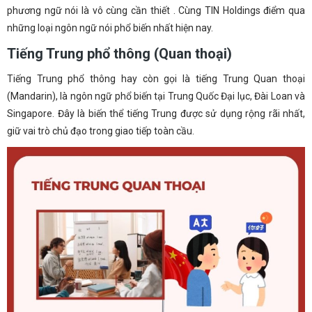
phương ngữ nói là vô cùng cần thiết . Cùng TIN Holdings điểm qua
những loại ngôn ngữ nói phổ biến nhất hiện nay.
Tiếng Trung phổ thông (Quan thoại)
Tiếng Trung phổ thông hay còn gọi là tiếng Trung Quan thoại
(Mandarin), là ngôn ngữ phổ biến tại Trung Quốc Đại lục, Đài Loan và
Singapore. Đây là biến thể tiếng Trung được sử dụng rộng rãi nhất,
giữ vai trò chủ đạo trong giao tiếp toàn cầu.