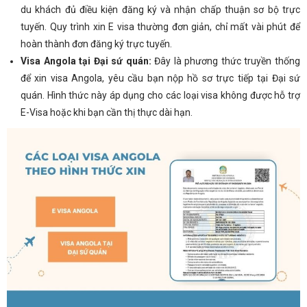
du khách đủ điều kiện đăng ký và nhận chấp thuận sơ bộ trực
tuyến. Quy trình xin E visa thường đơn giản, chỉ mất vài phút để
hoàn thành đơn đăng ký trực tuyến.
Visa Angola tại Đại sứ quán:
Đây là phương thức truyền thống
để xin visa Angola, yêu cầu bạn nộp hồ sơ trực tiếp tại Đại sứ
quán. Hình thức này áp dụng cho các loại visa không được hỗ trợ
E-Visa hoặc khi bạn cần thị thực dài hạn.