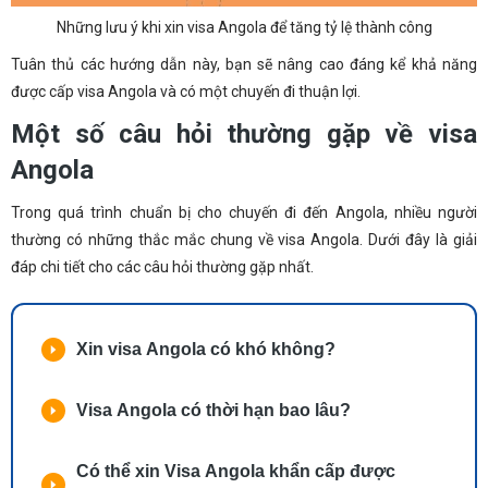
Những lưu ý khi xin visa Angola để tăng tỷ lệ thành công
Tuân thủ các hướng dẫn này, bạn sẽ nâng cao đáng kể khả năng
được cấp visa Angola và có một chuyến đi thuận lợi.
Một số câu hỏi thường gặp về visa
Angola
Trong quá trình chuẩn bị cho chuyến đi đến Angola, nhiều người
thường có những thắc mắc chung về visa Angola. Dưới đây là giải
đáp chi tiết cho các câu hỏi thường gặp nhất.
Xin visa Angola có khó không?
Visa Angola có thời hạn bao lâu?
Có thể xin Visa Angola khẩn cấp được