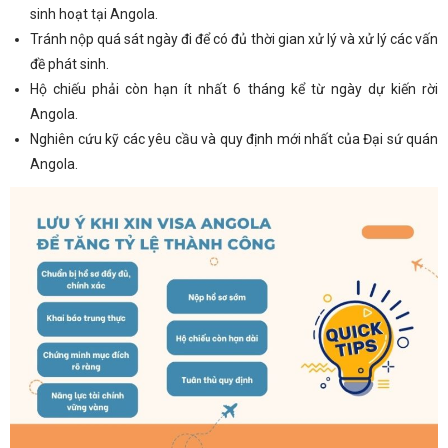
sinh hoạt tại Angola.
Tránh nộp quá sát ngày đi để có đủ thời gian xử lý và xử lý các vấn
đề phát sinh.
Hộ chiếu phải còn hạn ít nhất 6 tháng kể từ ngày dự kiến rời
Angola.
Nghiên cứu kỹ các yêu cầu và quy định mới nhất của Đại sứ quán
Angola.