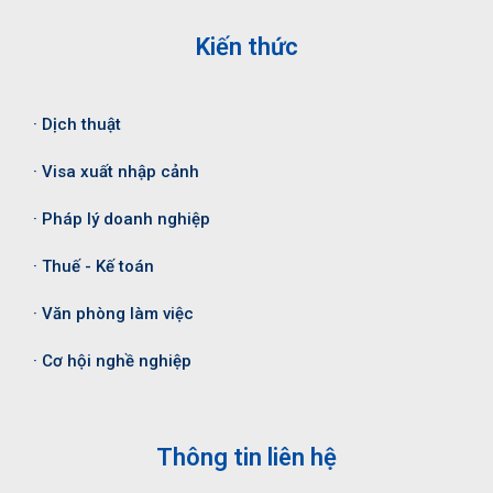
Kiến thức
· Dịch thuật
· Visa xuất nhập cảnh
· Pháp lý doanh nghiệp
· Thuế - Kế toán
· Văn phòng làm việc
· Cơ hội nghề nghiệp
Thông tin liên hệ