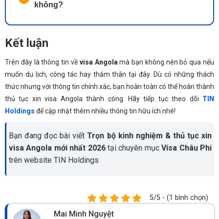
không?
Kết luận
Trên đây là thông tin về
visa Angola
mà bạn không nên bỏ qua nếu
muốn du lịch, công tác hay thăm thân tại đây. Dù có những thách
thức nhưng với thông tin chính xác, bạn hoàn toàn có thể hoàn thành
thủ tục xin visa Angola thành công. Hãy tiếp tục theo dõi
TIN
Holdings
để cập nhật thêm nhiều thông tin hữu ích nhé!
Bạn đang đọc bài viết
Trọn bộ kinh nghiệm & thủ tục xin
visa Angola mới nhất 2026
tại chuyên mục
Visa Châu Phi
trên website TIN Holdings
5/5 - (1 bình chọn)
Mai Minh Nguyệt