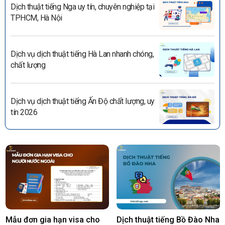
Dịch thuật tiếng Nga uy tín, chuyên nghiệp tại
TPHCM, Hà Nội
Dịch vụ dịch thuật tiếng Hà Lan nhanh chóng,
chất lượng
Dịch vụ dịch thuật tiếng Ấn Độ chất lượng, uy
tín 2026
Mẫu đơn gia hạn visa cho
Dịch thuật tiếng Bồ Đào Nha