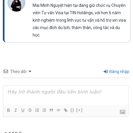
Mai Minh Nguyệt hiện tại đang giữ chức vụ Chuyên
viên Tư vấn Visa tại TIN Holdings, với hơn 6 năm
kinh nghiệm trong lĩnh vực tư vấn và hỗ trợ xin visa
các mục đích du lịch, thăm thân, công tác và du
học.
Theo dõi
Đăng nhập
{}
[+]