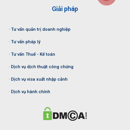
Giải pháp
· Tư vấn quản trị doanh nghiệp
· Tư vấn pháp lý
· Tư vấn Thuế - Kế toán
· Dịch vụ dịch thuật công chứng
· Dịch vụ visa xuất nhập cảnh
· Dịch vụ hành chính