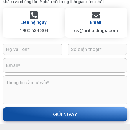
khách và chúng tôi sẽ phản hồi trong thời gian sớm nhất.
Liên hệ ngay:
Email:
1900 633 303
cs@tinholdings.com