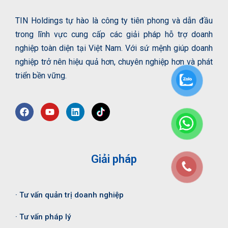
TIN Holdings tự hào là công ty tiên phong và dẫn đầu
trong lĩnh vực cung cấp các giải pháp hỗ trợ doanh
nghiệp toàn diện tại Việt Nam. Với sứ mệnh giúp doanh
nghiệp trở nên hiệu quả hơn, chuyên nghiệp hơn và phát
triển bền vững.
Giải pháp
· Tư vấn quản trị doanh nghiệp
· Tư vấn pháp lý