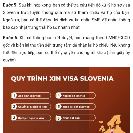
Bước 5:
Sau khi nộp xong, bạn có thể tra cứu tiến độ xử lý hồ sơ visa
Slovenia trực tuyến thông qua mã số tham chiếu và họ của bạn.
Ngoài ra, bạn có thể đăng ký dịch vụ tin nhắn SMS để nhận thông
báo cập nhật trạng thái hồ sơ nhanh nhất.
Bước 6:
Khi có thông báo xét duyệt, bạn mang theo CMND/CCCD
gốc và biên lai thu tiền đến trung tâm để nhận lại hộ chiếu. Nếu không
thể đến trực tiếp, bạn có thể ủy quyền cho người khác (cần giấy ủy
quyền).