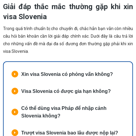
Giải đáp thắc mắc thường gặp khi xin
visa Slovenia
Trong quá trình chuẩn bị cho chuyến đi, chắc hẳn bạn vẫn còn nhiều
câu hỏi băn khoăn cần lời giải đáp chính xác. Dưới đây là câu trả lời
cho những vấn đề mà đại đa số đương đơn thường gặp phải khi xin
visa Slovenia.
Xin visa Slovenia có phỏng vấn không?
Visa Slovenia có được gia hạn không?
Có thể dùng visa Pháp để nhập cảnh
Slovenia không?
Trượt visa Slovenia bao lâu được nộp lại?