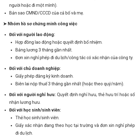
người hoặc đi một mình).
Bản sao CMND/CCCD của cả bố và mẹ.
➤ Nhóm hồ sơ chứng minh công việc
Đối với người lao động:
Hợp đồng lao động hoặc quyết định bổ nhiệm.
Bảng lương 3 tháng gần nhất.
Đơn xin nghỉ phép đi du lịch/công tác có xác nhận của công ty.
Đối với chủ doanh nghiệp:
Giấy phép đăng ký kinh doanh.
Biên lai nộp thuế 3 tháng gần nhất (hoặc theo quý/năm).
Đối với người nghỉ hưu:
Quyết định nghỉ hưu, thẻ hưu trí hoặc sổ
nhận lương hưu.
Đối với học sinh/sinh viên:
Thẻ học sinh/sinh viên.
Giấy xác nhận đang theo học tại trường và đơn xin nghỉ phép
đi du lịch.