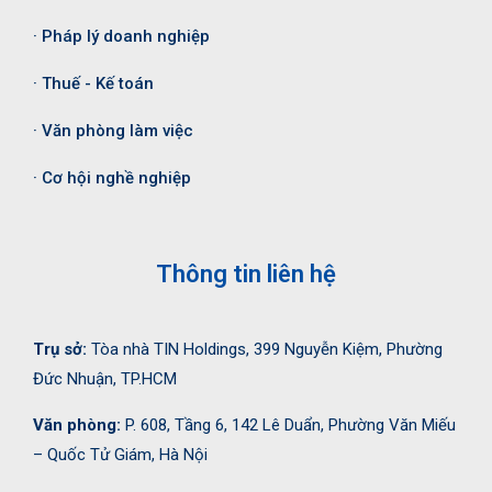
· Pháp lý doanh nghiệp
· Thuế - Kế toán
· Văn phòng làm việc
· Cơ hội nghề nghiệp
Thông tin liên hệ
Trụ sở:
Tòa nhà TIN Holdings, 399 Nguyễn Kiệm, Phường
Đức Nhuận, TP.HCM
Văn phòng:
P. 608, Tầng 6, 142 Lê Duẩn, Phường Văn Miếu
– Quốc Tử Giám, Hà Nội