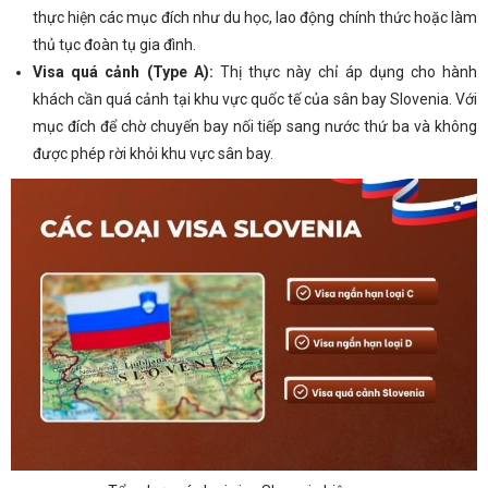
thực hiện các mục đích như du học, lao động chính thức hoặc làm
thủ tục đoàn tụ gia đình.
Visa quá cảnh (Type A):
Thị thực này chỉ áp dụng cho hành
khách cần quá cảnh tại khu vực quốc tế của sân bay Slovenia. Với
mục đích để chờ chuyến bay nối tiếp sang nước thứ ba và không
được phép rời khỏi khu vực sân bay.