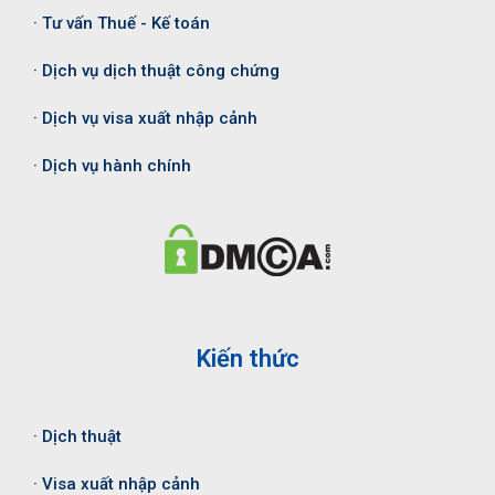
· Tư vấn Thuế - Kế toán
· Dịch vụ dịch thuật công chứng
· Dịch vụ visa xuất nhập cảnh
· Dịch vụ hành chính
Kiến thức
· Dịch thuật
· Visa xuất nhập cảnh