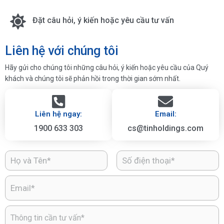
Đặt câu hỏi, ý kiến hoặc yêu cầu tư vấn
Liên hệ với chúng tôi
Hãy gửi cho chúng tôi những câu hỏi, ý kiến hoặc yêu cầu của Quý
khách và chúng tôi sẽ phản hồi trong thời gian sớm nhất.
Liên hệ ngay:
Email:
1900 633 303
cs@tinholdings.com