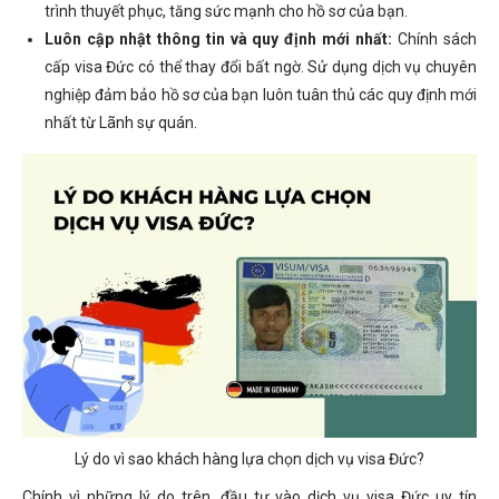
trình thuyết phục, tăng sức mạnh cho hồ sơ của bạn.
Luôn cập nhật thông tin và quy định mới nhất:
Chính sách
cấp visa Đức có thể thay đổi bất ngờ. Sử dụng dịch vụ chuyên
nghiệp đảm bảo hồ sơ của bạn luôn tuân thủ các quy định mới
nhất từ Lãnh sự quán.
Lý do vì sao khách hàng lựa chọn dịch vụ visa Đức?
Chính vì những lý do trên, đầu tư vào dịch vụ visa Đức uy tín