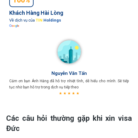
100%
Khách Hàng Hài Lòng
Về dịch vụ của
TIN
Holdings
Nguyễn Văn Tấn
Cảm ơn bạn Ánh Hằng đã hỗ trợ nhiệt tình, dễ hiểu cho mình. Sẽ tiếp
tục nhờ bạn hỗ trợ trong dịch vụ tiếp theo
★ ★ ★ ★ ★
Các câu hỏi thường gặp khi xin visa
Đức