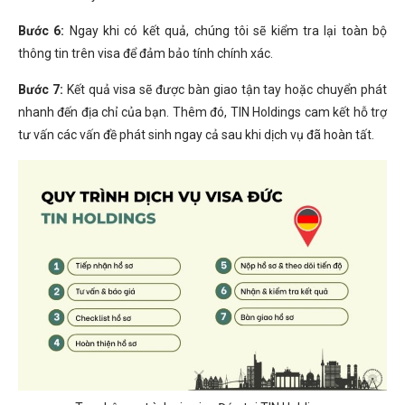
Bước 6:
Ngay khi có kết quả, chúng tôi sẽ kiểm tra lại toàn bộ
thông tin trên visa để đảm bảo tính chính xác.
Bước 7:
Kết quả visa sẽ được bàn giao tận tay hoặc chuyển phát
nhanh đến địa chỉ của bạn. Thêm đó, TIN Holdings cam kết hỗ trợ
tư vấn các vấn đề phát sinh ngay cả sau khi dịch vụ đã hoàn tất.