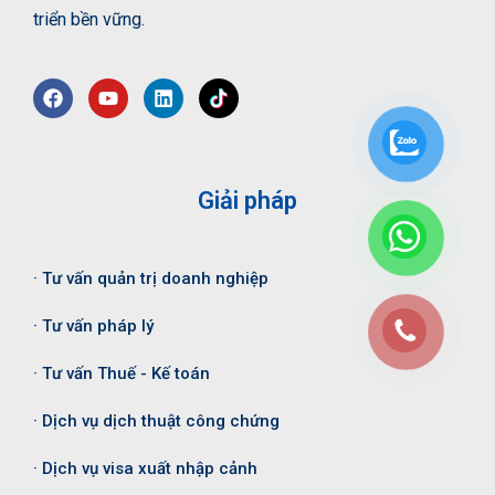
triển bền vững.
Giải pháp
· Tư vấn quản trị doanh nghiệp
· Tư vấn pháp lý
· Tư vấn Thuế - Kế toán
· Dịch vụ dịch thuật công chứng
· Dịch vụ visa xuất nhập cảnh