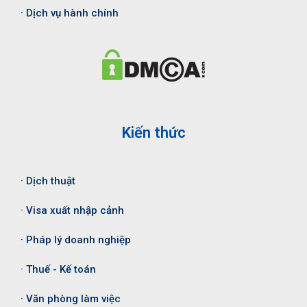
· Dịch vụ hành chính
Kiến thức
· Dịch thuật
· Visa xuất nhập cảnh
· Pháp lý doanh nghiệp
· Thuế - Kế toán
· Văn phòng làm việc