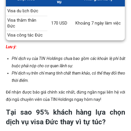
vụ
Visa du lịch Đức
Visa thăm thân
170 USD
Khoảng 7 ngày làm việc
Đức
Visa công tác Đức
Lưu ý:
Phí dịch vụ của TIN Holdings chưa bao gồm các khoản lệ phí bắt
buộc phải nộp cho cơ quan lãnh sự.
Phí dịch vụ trên chỉ mang tính chất tham khảo, có thể thay đổi theo
thời điểm.
Để nhận được báo giá chính xác nhất, đừng ngần ngại liên hệ với
đội ngũ chuyên viên của TIN Holdings ngay hôm nay!
Tại sao 95% khách hàng lựa chọn
dịch vụ visa Đức thay vì tự túc?