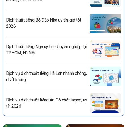
Dịch thuật tiếng Bồ Đào Nha uy tín, giá tốt
2026
Dịch thuật tiếng Nga uy tín, chuyên nghiệp tại
TPHCM, Hà Nội
Dịch vụ dịch thuật tiếng Hà Lan nhanh chóng,
chất lượng
Dịch vụ dịch thuật tiếng Ấn Độ chất lượng, uy
tín 2026