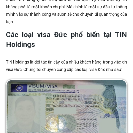
không phải là một khoản chi phí. Mà chính là một sự đầu tư thông
minh vào sự thành công và suôn sẻ cho chuyến đi quan trọng của
bạn.
Các loại visa Đức phổ biến tại TIN
Holdings
TIN Holdings là đối tác tin cậy của nhiều khách hàng trong việc xin
visa Đức. Chúng tôi chuyên cung cấp các loại visa Đức như sau: