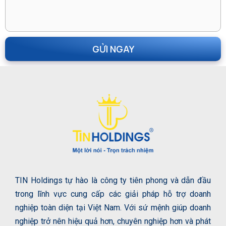
TIN Holdings tự hào là công ty tiên phong và dẫn đầu
trong lĩnh vực cung cấp các giải pháp hỗ trợ doanh
nghiệp toàn diện tại Việt Nam. Với sứ mệnh giúp doanh
nghiệp trở nên hiệu quả hơn, chuyên nghiệp hơn và phát