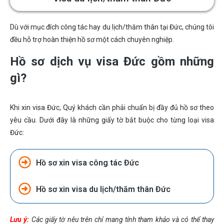
Dù với mục đích công tác hay du lịch/thăm thân tại Đức, chúng tôi
đều hỗ trợ hoàn thiện hồ sơ một cách chuyên nghiệp.
Hồ sơ dịch vụ visa Đức gồm những
gì?
Khi xin visa Đức, Quý khách cần phải chuẩn bị đầy đủ hồ sơ theo
yêu cầu. Dưới đây là những giấy tờ bắt buộc cho từng loại visa
Đức:
Hồ sơ xin visa công tác Đức
Hồ sơ xin visa du lịch/thăm thân Đức
Lưu ý:
Các giấy tờ nêu trên chỉ mang tính tham khảo và có thể thay