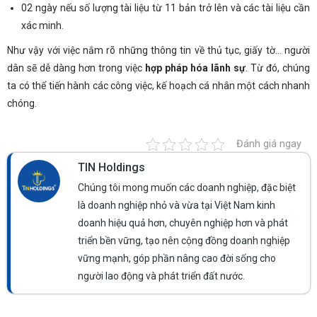
02 ngày nếu số lượng tài liệu từ 11 bản trở lên và các tài liệu cần
xác minh.
Như vậy với việc nắm rõ những thông tin về thủ tục, giấy tờ… người
dân sẽ dễ dàng hơn trong việc
hợp pháp hóa lãnh sự
. Từ đó, chúng
ta có thể tiến hành các công việc, kế hoạch cá nhân một cách nhanh
chóng.
Đánh giá ngay
TIN Holdings
Chúng tôi mong muốn các doanh nghiệp, đặc biệt
là doanh nghiệp nhỏ và vừa tại Việt Nam kinh
doanh hiệu quả hơn, chuyên nghiệp hơn và phát
triển bền vững, tạo nên cộng đồng doanh nghiệp
vững mạnh, góp phần nâng cao đời sống cho
người lao động và phát triển đất nước.