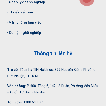
· Pháp lý doanh nghiệp
· Thuế - Kế toán
· Văn phòng làm việc
· Cơ hội nghề nghiệp
Thông tin liên hệ
Trụ sở:
Tòa nhà TIN Holdings, 399 Nguyễn Kiệm, Phường
Đức Nhuận, TP.HCM
Văn phòng:
P. 608, Tầng 6, 142 Lê Duẩn, Phường Văn Miếu
– Quốc Tử Giám, Hà Nội
Tổng đài:
1900 633 303