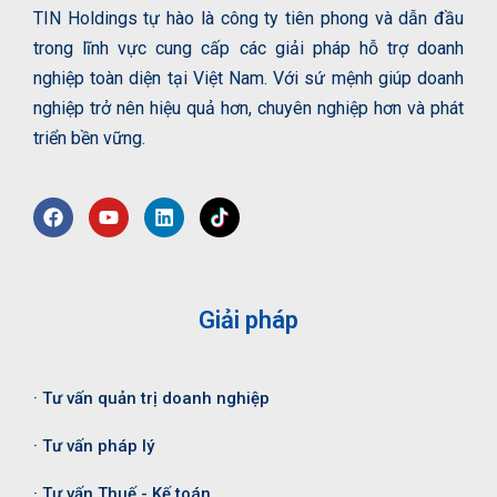
TIN Holdings tự hào là công ty tiên phong và dẫn đầu
trong lĩnh vực cung cấp các giải pháp hỗ trợ doanh
nghiệp toàn diện tại Việt Nam. Với sứ mệnh giúp doanh
nghiệp trở nên hiệu quả hơn, chuyên nghiệp hơn và phát
triển bền vững.
Giải pháp
· Tư vấn quản trị doanh nghiệp
· Tư vấn pháp lý
· Tư vấn Thuế - Kế toán