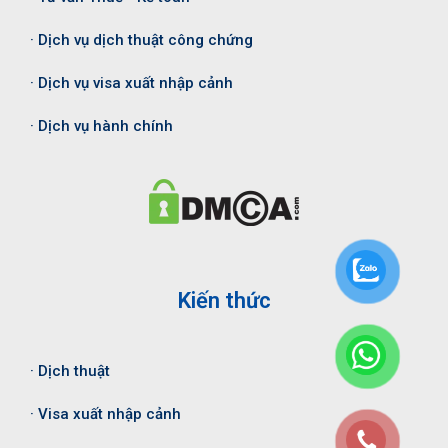
· Dịch vụ dịch thuật công chứng
· Dịch vụ visa xuất nhập cảnh
· Dịch vụ hành chính
Kiến thức
· Dịch thuật
· Visa xuất nhập cảnh