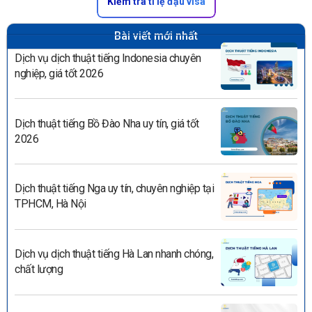
Kiểm tra tỉ lệ đậu visa
Bài viết mới nhất
Dịch vụ dịch thuật tiếng Indonesia chuyên
nghiệp, giá tốt 2026
Dịch thuật tiếng Bồ Đào Nha uy tín, giá tốt
2026
Dịch thuật tiếng Nga uy tín, chuyên nghiệp tại
TPHCM, Hà Nội
Dịch vụ dịch thuật tiếng Hà Lan nhanh chóng,
chất lượng