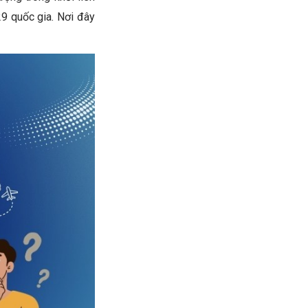
9 quốc gia. Nơi đây