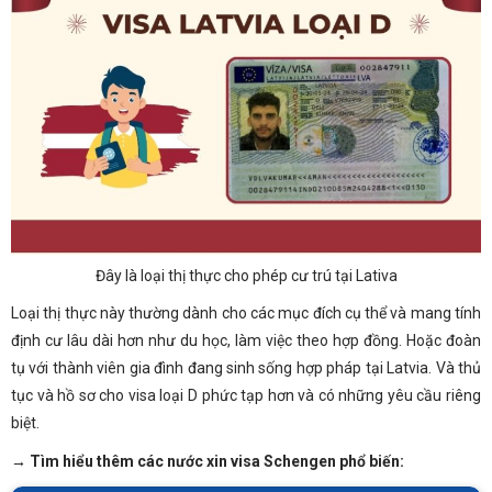
Đây là loại thị thực cho phép cư trú tại Lativa
Loại thị thực này thường dành cho các mục đích cụ thể và mang tính
định cư lâu dài hơn như du học, làm việc theo hợp đồng. Hoặc đoàn
tụ với thành viên gia đình đang sinh sống hợp pháp tại Latvia. Và thủ
tục và hồ sơ cho visa loại D phức tạp hơn và có những yêu cầu riêng
biệt.
→ Tìm hiểu thêm các nước xin visa Schengen phổ biến: