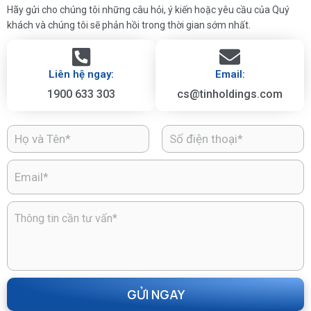
Hãy gửi cho chúng tôi những câu hỏi, ý kiến hoặc yêu cầu của Quý
khách và chúng tôi sẽ phản hồi trong thời gian sớm nhất.
Liên hệ ngay:
Email:
1900 633 303
cs@tinholdings.com