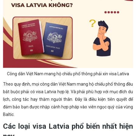
Công dân Việt Nam mang hộ chiếu phổ thông phải xin visa Lativa
Theo quy định, mọi công dân Việt Nam mang hộ chiếu phổ thông đều
bắt buộc phải có visa Latvia hợp lệ. Và phải phù hợp với mục đích du
lịch, công tác hay thăm người thân. Đây là điều kiện tiên quyết để
đảm bảo bạn được nhập cảnh hợp pháp vào viên ngọc quý của vùng
Baltic.
Các loại visa Latvia phổ biến nhất hiện