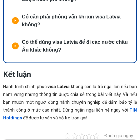
Có cần phải phỏng vấn khi xin visa Latvia
không?
Có thể dùng visa Latvia để đi các nước châu
Âu khác không?
Kết luận
Hành trình chinh phục
visa Latvia
không còn là trở ngại lớn nếu bạn
nắm vững những thông tin được chia sẻ trong bài viết này. Và nếu
bạn muốn một người đồng hành chuyên nghiệp để đảm bảo tỷ lệ
thành công ở mức cao nhất. Đừng ngần ngại liên hệ ngay với
TIN
Holdings
để được tư vấn và hỗ trợ trọn gói!
Đánh giá ngay