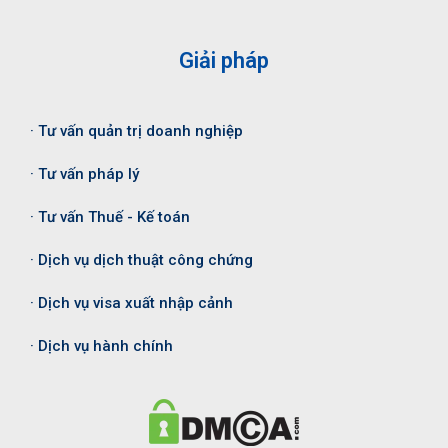
Giải pháp
· Tư vấn quản trị doanh nghiệp
· Tư vấn pháp lý
· Tư vấn Thuế - Kế toán
· Dịch vụ dịch thuật công chứng
· Dịch vụ visa xuất nhập cảnh
· Dịch vụ hành chính