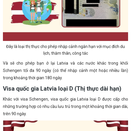
Đây là loại thị thực cho phép nhập cảnh ngắn hạn với mục đích du
lịch, thăm thân, công tác
Và sẽ cho phép bạn ở lại Latvia và các nước khác trong khối
Schengen tối đa 90 ngày (có thể nhập cảnh một hoặc nhiều lần)
trong khoảng thời gian 180 ngày.
Visa quốc gia Latvia loại D (Thị thực dài hạn)
Khác với visa Schengen, visa quốc gia Latvia loại D được cấp cho
những trường hợp có nhu cầu lưu trú trong một khoảng thời gian dài,
trên 90 ngày.