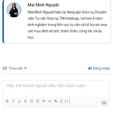
Mai Minh Nguyệt
Mai Minh Nguyệt hiện tại đang giữ chức vụ Chuyên
viên Tư vấn Visa tại TIN Holdings, với hơn 6 năm
kinh nghiệm trong lĩnh vực tư vấn và hỗ trợ xin visa
các mục đích du lịch, thăm thân, công tác và du
học.
Theo dõi
Đăng nhập
{}
[+]