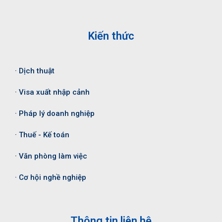
Kiến thức
· Dịch thuật
· Visa xuất nhập cảnh
· Pháp lý doanh nghiệp
· Thuế - Kế toán
· Văn phòng làm việc
· Cơ hội nghề nghiệp
Thông tin liên hệ