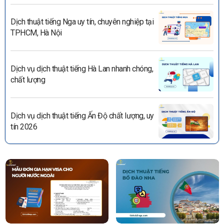
Dịch thuật tiếng Nga uy tín, chuyên nghiệp tại
TPHCM, Hà Nội
Dịch vụ dịch thuật tiếng Hà Lan nhanh chóng,
chất lượng
Dịch vụ dịch thuật tiếng Ấn Độ chất lượng, uy
tín 2026