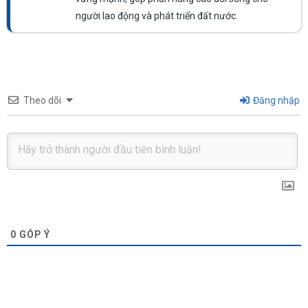
người lao động và phát triển đất nước.
Theo dõi
Đăng nhập
0
GÓP Ý