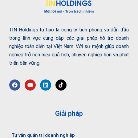
TIN Holdings tự hào là công ty tiên phong và dẫn đầu
trong lĩnh vực cung cấp các giải pháp hỗ trợ doanh
nghiệp toàn diện tại Việt Nam. Với sứ mệnh giúp doanh
nghiệp trở nên hiệu quả hơn, chuyên nghiệp hơn và phát
triển bền vững.
Giải pháp
· Tư vấn quản trị doanh nghiệp