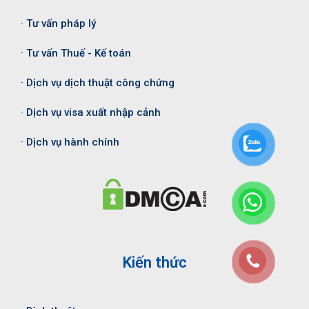
· Tư vấn pháp lý
· Tư vấn Thuế - Kế toán
· Dịch vụ dịch thuật công chứng
· Dịch vụ visa xuất nhập cảnh
· Dịch vụ hành chính
Kiến thức