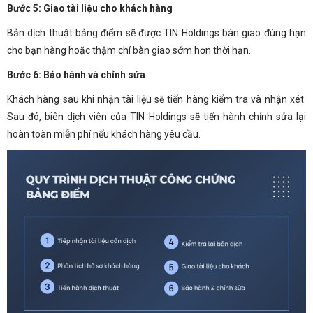
Bước 5: Giao tài liệu cho khách hàng
Bản dịch thuật bảng điểm sẽ được TIN Holdings bàn giao đúng hạn
cho bạn hàng hoặc thậm chí bàn giao sớm hơn thời hạn.
Bước 6: Bảo hành và chỉnh sửa
Khách hàng sau khi nhận tài liệu sẽ tiến hàng kiểm tra và nhận xét.
Sau đó, biên dịch viên của TIN Holdings sẽ tiến hành chỉnh sửa lại
hoàn toàn miễn phí nếu khách hàng yêu cầu.