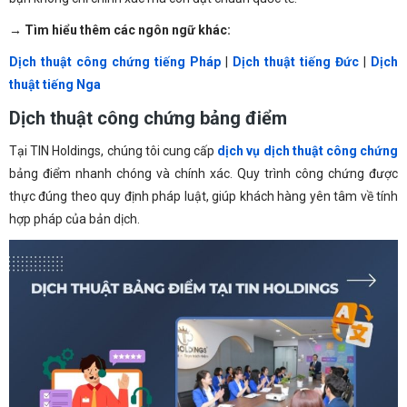
→ Tìm hiểu thêm các ngôn ngữ khác:
Dịch thuật công chứng tiếng Pháp
|
Dịch thuật tiếng Đức
|
Dịch
thuật tiếng Nga
Dịch thuật công chứng bảng điểm
Tại TIN Holdings, chúng tôi cung cấp
dịch vụ dịch thuật công chứng
bảng điểm nhanh chóng và chính xác. Quy trình công chứng được
thực đúng theo quy định pháp luật, giúp khách hàng yên tâm về tính
hợp pháp của bản dịch.