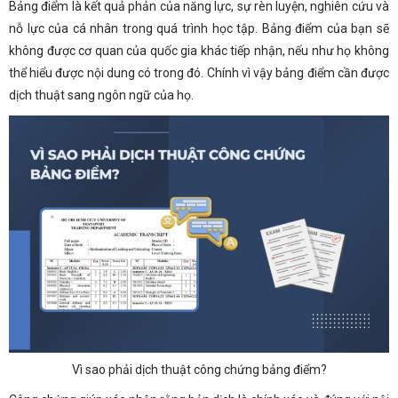
Bảng điểm là kết quả phản của năng lực, sự rèn luyện, nghiên cứu và
nỗ lực của cá nhân trong quá trình học tập. Bảng điểm của bạn sẽ
không được cơ quan của quốc gia khác tiếp nhận, nếu như họ không
thể hiểu được nội dung có trong đó. Chính vì vậy bảng điểm cần được
dịch thuật sang ngôn ngữ của họ.
Vì sao phải dịch thuật công chứng bảng điểm?