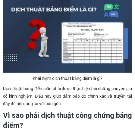
Khái niệm dịch thuật bảng điểm là gì?
Dịch thuật bảng điểm cần phải được thực hiện bởi những chuyên gia
có kinh nghiệm. Điều này giúp đảm bảo độ chính xác và truyền tải
đầy đủ nội dung so với bản gốc.
Vì sao phải dịch thuật công chứng bảng
điểm?