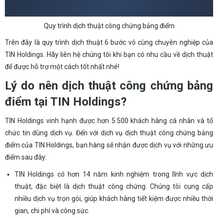
Quy trình dịch thuật công chứng bảng điểm
Trên đây là quy trình dịch thuật 6 bước vô cùng chuyên nghiệp của
TIN Holdings. Hãy liên hệ chúng tôi khi bạn có nhu cầu về dịch thuật
để được hỗ trợ một cách tốt nhất nhé!
Lý do nên dịch thuật công chứng bảng
điểm tại TIN Holdings?
TIN Holdings vinh hạnh được hơn 5.500 khách hàng cá nhân và tổ
chức tin dùng dịch vụ. Đến với dịch vụ dịch thuật công chứng bảng
điểm của TIN Holdings, bạn hàng sẽ nhận được dịch vụ với những ưu
điểm sau đây:
TIN Holdings có hơn 14 năm kinh nghiệm trong lĩnh vực dịch
thuật, đặc biệt là dịch thuật công chứng. Chúng tôi cung cấp
nhiều dịch vụ trọn gói, giúp khách hàng tiết kiệm được nhiều thời
gian, chi phí và công sức.