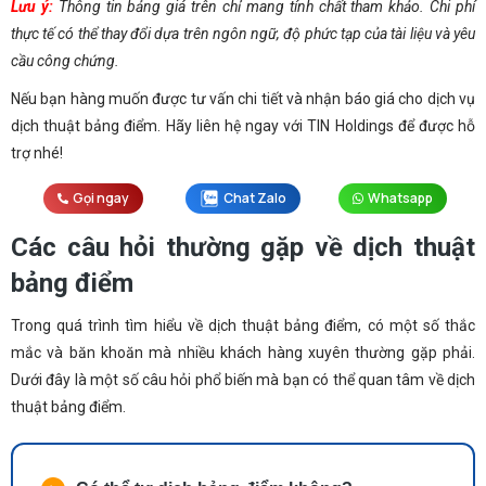
Lưu ý:
Thông tin bảng giá trên chỉ mang tính chất tham khảo. Chi phí
thực tế có thể thay đổi dựa trên ngôn ngữ, độ phức tạp của tài liệu và yêu
cầu công chứng.
Nếu bạn hàng muốn được tư vấn chi tiết và nhận báo giá cho dịch vụ
dịch thuật bảng điểm. Hãy liên hệ ngay với TIN Holdings để được hỗ
trợ nhé!
Gọi ngay
Chat Zalo
Whatsapp
Các câu hỏi thường gặp về dịch thuật
bảng điểm
Trong quá trình tìm hiểu về dịch thuật bảng điểm, có một số thắc
mắc và băn khoăn mà nhiều khách hàng xuyên thường gặp phải.
Dưới đây là một số câu hỏi phổ biến mà bạn có thể quan tâm về dịch
thuật bảng điểm.