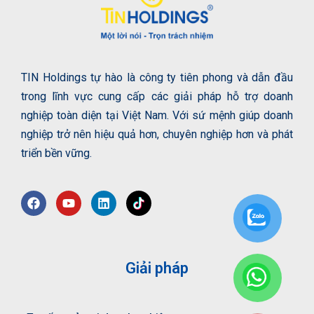
TIN Holdings tự hào là công ty tiên phong và dẫn đầu
trong lĩnh vực cung cấp các giải pháp hỗ trợ doanh
nghiệp toàn diện tại Việt Nam. Với sứ mệnh giúp doanh
nghiệp trở nên hiệu quả hơn, chuyên nghiệp hơn và phát
triển bền vững.
Giải pháp