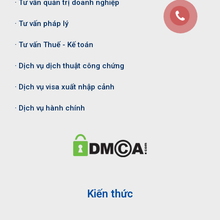
· Tư vấn quản trị doanh nghiệp
· Tư vấn pháp lý
· Tư vấn Thuế - Kế toán
· Dịch vụ dịch thuật công chứng
· Dịch vụ visa xuất nhập cảnh
· Dịch vụ hành chính
Kiến thức