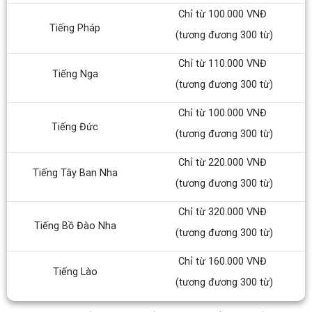
Chỉ từ 100.000 VNĐ
Tiếng Pháp
(tương đương 300 từ)
Chỉ từ 110.000 VNĐ
Tiếng Nga
(tương đương 300 từ)
Chỉ từ 100.000 VNĐ
Tiếng Đức
(tương đương 300 từ)
Chỉ từ 220.000 VNĐ
Tiếng Tây Ban Nha
(tương đương 300 từ)
Chỉ từ 320.000 VNĐ
Tiếng Bồ Đào Nha
(tương đương 300 từ)
Chỉ từ 160.000 VNĐ
Tiếng Lào
(tương đương 300 từ)