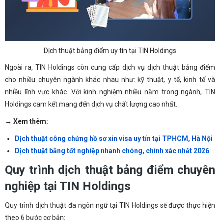
Dịch thuật bảng điểm uy tín tại TIN Holdings
Ngoài ra, TIN Holdings còn cung cấp dịch vụ dịch thuật bảng điểm
cho nhiều chuyên ngành khác nhau như: kỹ thuật, y tế, kinh tế và
nhiều lĩnh vực khác. Với kinh nghiệm nhiều năm trong ngành, TIN
Holdings cam kết mang đến dịch vụ chất lượng cao nhất.
→ Xem thêm:
Dịch thuật công chứng hồ sơ xin visa uy tín tại TPHCM, Hà Nội
Dịch thuật bằng tốt nghiệp nhanh chóng, chính xác nhất 2026
Quy trình dịch thuật bảng điểm chuyên
nghiệp tại TIN Holdings
Quy trình dịch thuật đa ngôn ngữ tại TIN Holdings sẽ được thực hiện
theo 6 bước cơ bản: