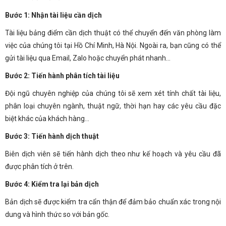
Bước 1: Nhận tài liệu cần dịch
Tài liệu bảng điểm cần dịch thuật có thể chuyển đến văn phòng làm
việc của chúng tôi tại Hồ Chí Minh, Hà Nội. Ngoài ra, bạn cũng có thể
gửi tài liệu qua Email, Zalo hoặc chuyển phát nhanh…
Bước 2: Tiến hành phân tích tài liệu
Đội ngũ chuyên nghiệp của chúng tôi sẽ xem xét tính chất tài liệu,
phân loại chuyên ngành, thuật ngữ, thời hạn hay các yêu cầu đặc
biệt khác của khách hàng…
Bước 3: Tiến hành dịch thuật
Biên dịch viên sẽ tiến hành dịch theo như kế hoạch và yêu cầu đã
được phân tích ở trên.
Bước 4: Kiểm tra lại bản dịch
Bản dịch sẽ được kiểm tra cẩn thận để đảm bảo chuẩn xác trong nội
dung và hình thức so với bản gốc.