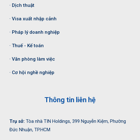
· Dịch thuật
· Visa xuất nhập cảnh
· Pháp lý doanh nghiệp
· Thuế - Kế toán
· Văn phòng làm việc
· Cơ hội nghề nghiệp
Thông tin liên hệ
Trụ sở:
Tòa nhà TIN Holdings, 399 Nguyễn Kiệm, Phường
Đức Nhuận, TP.HCM