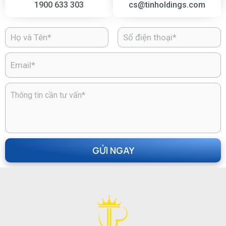
1900 633 303
cs@tinholdings.com