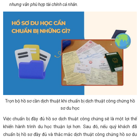
nhưng vẫn phù hợp tài chính cá nhân.
Trọn bộ hồ sơ cần dịch thuật khi chuẩn bị dịch thuật công chứng hồ
sơ du học
Việc chuẩn bị đầy đủ hồ sơ dịch thuật công chứng sẽ là một lợi thế
khiến hành trình du học thuận lợi hơn. Sau đó, nếu quý khách đã
chuẩn bị hồ sơ đầy đủ và thắc mắc dịch thuật công chứng hồ sơ du