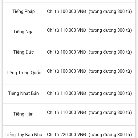
Tiếng Pháp
Chỉ từ 100.000 VNĐ
(tương đương 300 từ)
Chỉ từ 110.000 VNĐ
(tương đương 300 từ)
Tiếng Nga
Tiếng Đức
Chỉ từ 100.000 VNĐ
(tương đương 300 từ)
Chỉ từ 100.000 VNĐ
(tương đương 300 từ)
Tiếng Trung Quốc
Tiếng Nhật Bản
Chỉ từ 110.000 VNĐ
(tương đương 300 từ)
Chỉ từ 110.000 VNĐ
(tương đương 300 từ)
Tiếng Hàn
Tiếng Tây Ban Nha
Chỉ từ 220.000 VNĐ
(tương đương 300 từ)