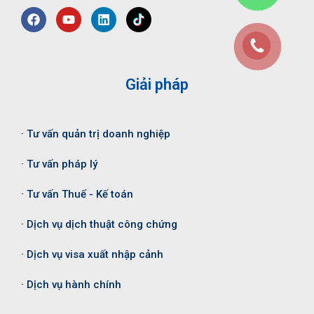
Giải pháp
· Tư vấn quản trị doanh nghiệp
· Tư vấn pháp lý
· Tư vấn Thuế - Kế toán
· Dịch vụ dịch thuật công chứng
· Dịch vụ visa xuất nhập cảnh
· Dịch vụ hành chính