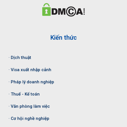
Kiến thức
· Dịch thuật
· Visa xuất nhập cảnh
· Pháp lý doanh nghiệp
· Thuế - Kế toán
· Văn phòng làm việc
· Cơ hội nghề nghiệp