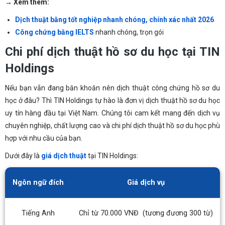
→ Xem thêm:
Dịch thuật bằng tốt nghiệp nhanh chóng, chính xác nhất 2026
Công chứng bằng IELTS
nhanh chóng, trọn gói
Chi phí dịch thuật hồ sơ du học tại TIN
Holdings
Nếu bạn vẫn đang băn khoăn nên dịch thuật công chứng hồ sơ du
học ở đâu? Thì TIN Holdings tự hào là đơn vị dịch thuật hồ sơ du học
uy tín hàng đầu tại Việt Nam. Chúng tôi cam kết mang đến dịch vụ
chuyên nghiệp, chất lượng cao và chi phí dịch thuật hồ sơ du học phù
hợp với nhu cầu của bạn.
Dưới đây là
giá dịch thuật
tại TIN Holdings:
Ngôn ngữ đích
Giá dịch vụ
Tiếng Anh
Chỉ từ 70.000 VNĐ
(tương đương 300 từ)