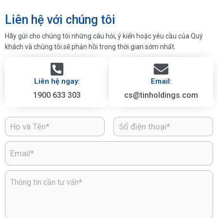
Liên hệ với chúng tôi
Hãy gửi cho chúng tôi những câu hỏi, ý kiến hoặc yêu cầu của Quý
khách và chúng tôi sẽ phản hồi trong thời gian sớm nhất.
Liên hệ ngay:
Email:
1900 633 303
cs@tinholdings.com