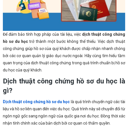
Để đảm bảo tính hợp pháp của tài liệu, việc
dịch thuật công chứng
hồ sơ du học
trở thành một bước không thể thiếu. Việc dịch thuật
công chứng giúp hồ sơ của quý khách được chấp nhận nhanh chóng
bởi các cơ quan quản lý giáo dục nước ngoài. Hãy cùng tìm hiểu tầm
quan trọng của dịch thuật công chứng trong quá trình chuẩn bị hồ sơ
du học của quý khách.
Dịch thuật công chứng hồ sơ du học là
gì?
Dịch thuật công chứng hồ sơ du học
là quá trình chuyển ngữ các tài
liệu và hồ sơ liên quan đến việc du học. Quá trình này sẽ chuyển đổi từ
ngôn ngữ gốc sang ngôn ngữ của quốc gia nơi du học. Đồng thời xác
nhận tính chính xác của bản dịch bởi cơ quan có thẩm quyền.