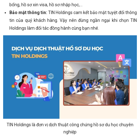
bổng, hồ sơ xin visa, hồ sơ nhập học,…
Bảo mật thông tin:
TIN Holdings
cam kết bảo mật tuyệt đối thông
tin của quý khách hàng. Vậy nên đừng ngần ngại khi chọn TIN
Holdings làm đối tác đồng hành cùng bạn nhé.
TIN Holdings là đơn vị dịch thuật công chứng hồ sơ du học chuyên
nghiệp