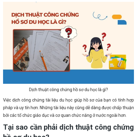
Dịch thuật công chứng hồ sơ du học là gì?
Việc dịch công chứng tài liệu du học giúp hồ sơ của bạn có tính hợp
pháp và uy tín hơn. Những tài liệu này cũng dễ dàng được chấp thuận
bởi các tổ chức giáo dục và cơ quan chức năng ở nước ngoài hơn.
Tại sao cần phải dịch thuật công chứng