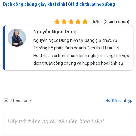
Dịch công chứng giấy khai sinh
|
Giá dịch thuật hợp đồng
5/5 - (2 bình chọn)
Nguyễn Ngọc Dung
Nguyễn Ngọc Dung hiện tại đang giữ chức vụ
Trưởng bộ phận Kinh doanh Dịch thuật tại TIN
Holdings, với hơn 7 năm kinh nghiệm trong lĩnh vực
dịch thuật công chứng và hợp pháp hóa lãnh sự.
Theo dõi
Đăng nhập