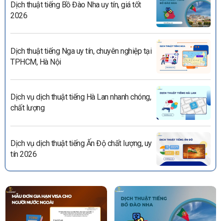
Dịch thuật tiếng Bồ Đào Nha uy tín, giá tốt
2026
Dịch thuật tiếng Nga uy tín, chuyên nghiệp tại
TPHCM, Hà Nội
Dịch vụ dịch thuật tiếng Hà Lan nhanh chóng,
chất lượng
Dịch vụ dịch thuật tiếng Ấn Độ chất lượng, uy
tín 2026