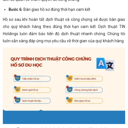
Bước 6:
Bàn giao hồ sơ đúng thời hạn cam kết
Hồ sơ sau khi hoàn tất dịch thuật và công chứng sẽ được bàn giao
cho quý khách hàng theo đúng thời hạn cam kết. Dịch thuật TIN
Holdings luôn đảm bảo tiến độ dịch thuật nhanh chóng. Chúng tôi
luôn sẵn sàng đáp ứng mọi yêu cầu về thời gian của quý khách hàng.