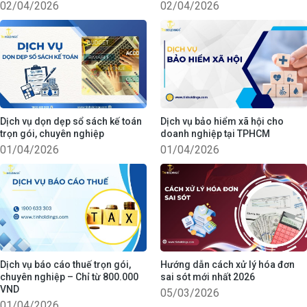
02/04/2026
02/04/2026
Dịch vụ dọn dẹp sổ sách kế toán
Dịch vụ bảo hiểm xã hội cho
trọn gói, chuyên nghiệp
doanh nghiệp tại TPHCM
01/04/2026
01/04/2026
Dịch vụ báo cáo thuế trọn gói,
Hướng dẫn cách xử lý hóa đơn
chuyên nghiệp – Chỉ từ 800.000
sai sót mới nhất 2026
VND
05/03/2026
01/04/2026