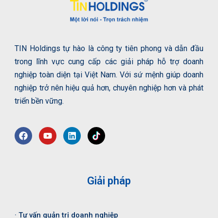
TIN Holdings tự hào là công ty tiên phong và dẫn đầu
trong lĩnh vực cung cấp các giải pháp hỗ trợ doanh
nghiệp toàn diện tại Việt Nam. Với sứ mệnh giúp doanh
nghiệp trở nên hiệu quả hơn, chuyên nghiệp hơn và phát
triển bền vững.
Giải pháp
· Tư vấn quản trị doanh nghiệp