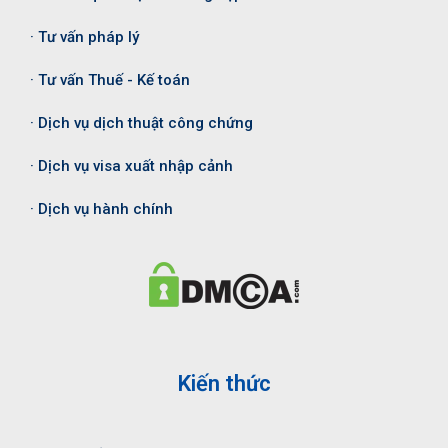
· Tư vấn pháp lý
· Tư vấn Thuế - Kế toán
· Dịch vụ dịch thuật công chứng
· Dịch vụ visa xuất nhập cảnh
· Dịch vụ hành chính
Kiến thức