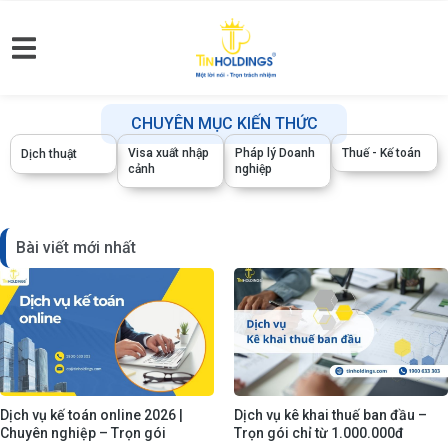
CHUYÊN MỤC KIẾN THỨC
Visa xuất nhập
Pháp lý Doanh
Thuế - Kế toán
Dịch thuật
cảnh
nghiệp
Bài viết mới nhất
Dịch vụ kế toán online 2026 |
Dịch vụ kê khai thuế ban đầu –
Chuyên nghiệp – Trọn gói
Trọn gói chỉ từ 1.000.000đ