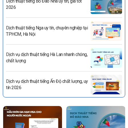
Dịch thuật tiếng Bồ Đào Nha uy tín, giá tốt
2026
Dịch thuật tiếng Nga uy tín, chuyên nghiệp tại
TPHCM, Hà Nội
Dịch vụ dịch thuật tiếng Hà Lan nhanh chóng,
chất lượng
Dịch vụ dịch thuật tiếng Ấn Độ chất lượng, uy
tín 2026