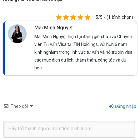
5/5 - (1 bình chọn)
Mai Minh Nguyệt
Mai Minh Nguyệt hiện tại đang giữ chức vụ Chuyên
viên Tư vấn Visa tại TIN Holdings, với hơn 6 năm
kinh nghiệm trong lĩnh vực tư vấn và hỗ trợ xin visa
các mục đích du lịch, thăm thân, công tác và du
học.
Theo dõi
Đăng nhập