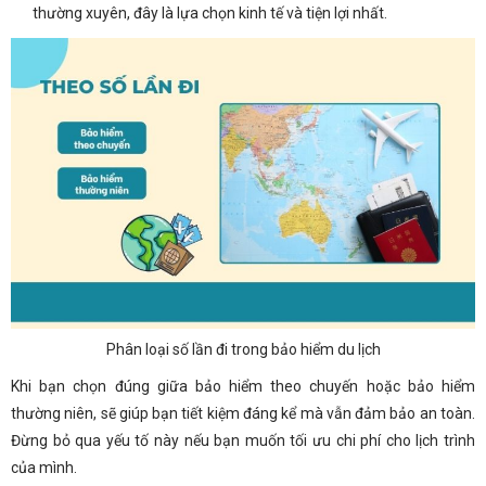
thường xuyên, đây là lựa chọn kinh tế và tiện lợi nhất.
Phân loại số lần đi trong bảo hiểm du lịch
Khi bạn chọn đúng giữa bảo hiểm theo chuyến hoặc bảo hiểm
thường niên, sẽ giúp bạn tiết kiệm đáng kể mà vẫn đảm bảo an toàn.
Đừng bỏ qua yếu tố này nếu bạn muốn tối ưu chi phí cho lịch trình
của mình.