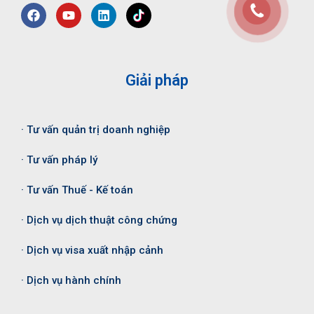
Giải pháp
· Tư vấn quản trị doanh nghiệp
· Tư vấn pháp lý
· Tư vấn Thuế - Kế toán
· Dịch vụ dịch thuật công chứng
· Dịch vụ visa xuất nhập cảnh
· Dịch vụ hành chính