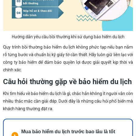
Hướng dẫn yêu cầu bồi thường khi sử dụng bảo hiểm du lịch
Quy trình bồi thường bảo hiểm du lịch không phức tạp nếu bạn nắm
rõ từng bước và chuẩn bị kỹ giấy tờ cần thiết. Hãy luôn giữ liên lạc với
công ty bảo hiểm để đảm bảo quyền lợi được giải quyết kịp thời và
chính xác.
Câu hỏi thường gặp về bảo hiểm du lịch
Khi tìm hiểu về bảo hiểm du lịch là gì, chắc hẳn không ít người vẫn còn
nhiều thắc mắc cần giải đáp. Dưới đây là những câu hỏi phổ biến mà
khách hàng thường đặt ra.
Mua bảo hiểm du lịch trước bao lâu là tốt