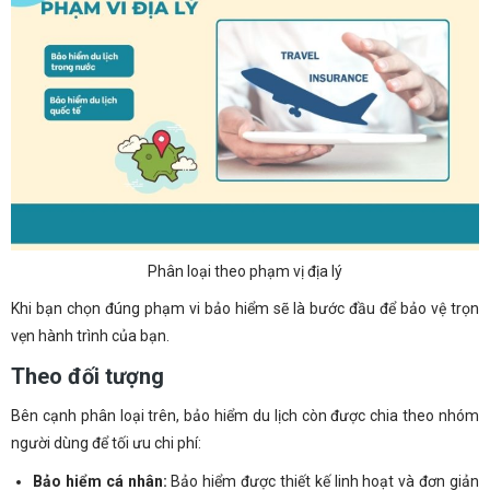
Phân loại theo phạm vị địa lý
Khi bạn chọn đúng phạm vi bảo hiểm sẽ là bước đầu để bảo vệ trọn
vẹn hành trình của bạn.
Theo đối tượng
Bên cạnh phân loại trên, bảo hiểm du lịch còn được chia theo nhóm
người dùng để tối ưu chi phí:
Bảo hiểm cá nhân:
Bảo hiểm được thiết kế linh hoạt và đơn giản