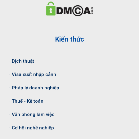
Kiến thức
· Dịch thuật
· Visa xuất nhập cảnh
· Pháp lý doanh nghiệp
· Thuế - Kế toán
· Văn phòng làm việc
· Cơ hội nghề nghiệp