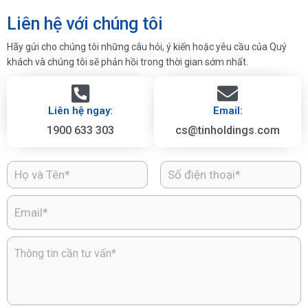
Liên hệ với chúng tôi
Hãy gửi cho chúng tôi những câu hỏi, ý kiến hoặc yêu cầu của Quý
khách và chúng tôi sẽ phản hồi trong thời gian sớm nhất.
Liên hệ ngay:
Email:
1900 633 303
cs@tinholdings.com