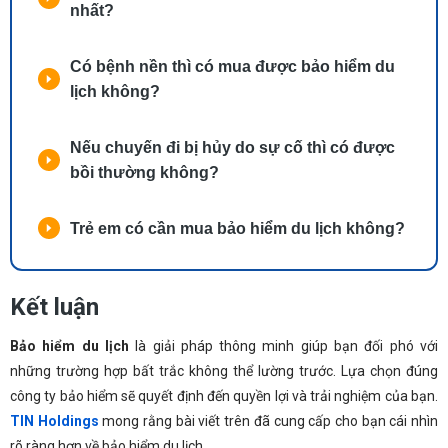
nhất?
Có bệnh nền thì có mua được bảo hiểm du
lịch không?
Nếu chuyến đi bị hủy do sự cố thì có được
bồi thường không?
Trẻ em có cần mua bảo hiểm du lịch không?
Kết luận
Bảo hiểm du lịch
là giải pháp thông minh giúp bạn đối phó với
những trường hợp bất trắc không thể lường trước. Lựa chọn đúng
công ty bảo hiểm sẽ quyết định đến quyền lợi và trải nghiệm của bạn.
TIN Holdings
mong rằng bài viết trên đã cung cấp cho bạn cái nhìn
rõ ràng hơn về bảo hiểm du lịch.