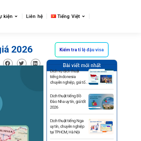
ự kiện
Liên hệ
Tiếng Việt
giá 2026
Kiểm tra tỉ lệ đậu visa
Bài viết mới nhất
Dịch vụ dịch thuật
tiếng Indonesia
chuyên nghiệp, giá tốt
2026
Dịch thuật tiếng Bồ
Đào Nha uy tín, giá tốt
2026
Dịch thuật tiếng Nga
uy tín, chuyên nghiệp
tại TPHCM, Hà Nội