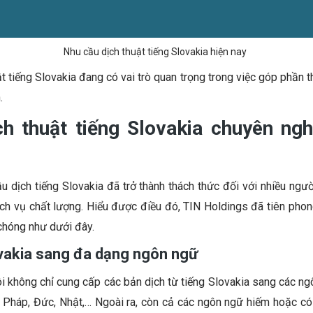
Nhu cầu dịch thuật tiếng Slovakia hiện nay
ật tiếng Slovakia đang có vai trò quan trọng trong việc góp phần 
.
ch thuật tiếng Slovakia chuyên ngh
u dịch tiếng Slovakia đã trở thành thách thức đối với nhiều ngư
ịch vụ chất lượng. Hiểu được điều đó, TIN Holdings đã tiên pho
 chóng như dưới đây.
ovakia sang đa dạng ngôn ngữ
ôi không chỉ cung cấp các bản dịch từ tiếng Slovakia sang các n
h, Pháp, Đức, Nhật,… Ngoài ra, còn cả các ngôn ngữ hiếm hoặc c