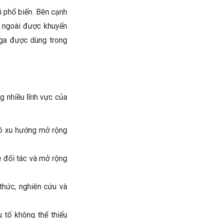
i phổ biến. Bên cạnh
c ngoài được khuyến
Nga được dùng trong
g nhiều lĩnh vực của
có xu hướng mở rộng
ệ đối tác và mở rộng
thức, nghiên cứu và
u tố không thể thiếu