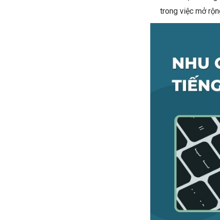
trong việc mở rộn