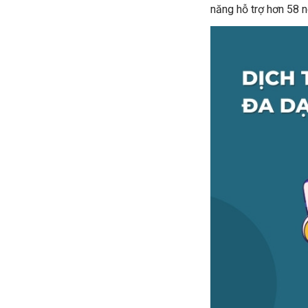
năng hỗ trợ hơn 58 