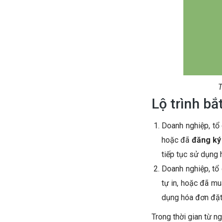
T
Lộ trình b
Doanh nghiệp, tổ
hoặc đã
đăng ký
tiếp tục sử dụng
Doanh nghiệp, tổ 
tự in, hoặc đã m
dụng hóa đơn đặt
Trong thời gian từ 