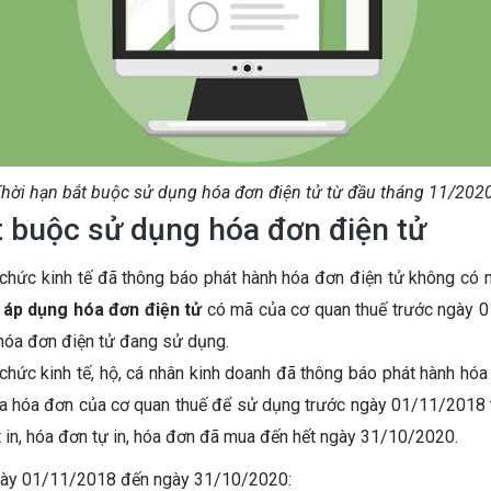
hời hạn bắt buộc sử dụng hóa đơn điện tử từ đầu tháng 11/202
ắt buộc sử dụng hóa đơn điện tử
 chức kinh tế đã thông báo phát hành hóa đơn điện tử không có 
 áp dụng hóa đơn điện tử
có mã của cơ quan thuế trước ngày 
 hóa đơn điện tử đang sử dụng.
chức kinh tế, hộ, cá nhân kinh doanh đã thông báo phát hành hóa
ua hóa đơn của cơ quan thuế để sử dụng trước ngày 01/11/2018 t
 in, hóa đơn tự in, hóa đơn đã mua đến hết ngày 31/10/2020.
ngày 01/11/2018 đến ngày 31/10/2020: