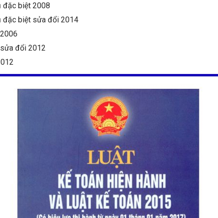
ụ đặc biệt 2008
ụ đặc biệt sửa đổi 2014
ế 2006
ế sửa đổi 2012
2012