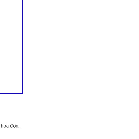
, hóa đơn…