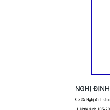
NGHỊ ĐỊNH
Có 35 Nghị định chín
Nghị định 105/2