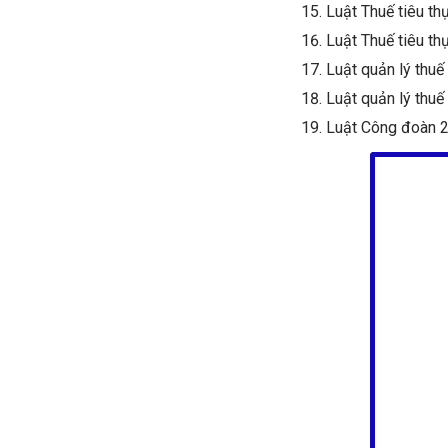
Luật Thuế tiêu th
Luật Thuế tiêu th
Luật quản lý thu
Luật quản lý thu
Luật Công đoàn 