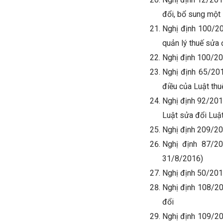
đổi, bổ sung một 
Nghị định 100/20
quản lý thuế sửa 
Nghị định 100/2
Nghị định 65/20
điều của Luật thu
Nghị định 92/201
Luật sửa đổi Luật
Nghị định 209/20
Nghị định 87/2
31/8/2016)
Nghị định 50/20
Nghị định 108/20
đổi
Nghị định 109/201