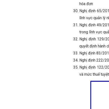
hóa đơn
Nghị định 65/201
lĩnh vực quản lý 
Nghị định 49/20
trong lĩnh vực quản
Nghị định 129/20
quyết định hành c
Nghị định 83/201
Nghị định 222/20
Nghị định 122/20
và mức thuế tuyệt