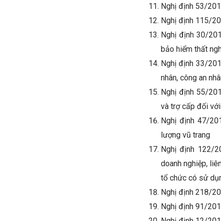
Nghị định 53/201
Nghị định 115/20
Nghị định 30/201
bảo hiểm thất ng
Nghị định 33/201
nhân, công an nhâ
Nghị định 55/201
và trợ cấp đối vớ
Nghị định 47/20
lượng vũ trang
Nghị định 122/2
doanh nghiệp, liên
tổ chức có sử dụ
Nghị định 218/20
Nghị định 91/201
Nghị định 12/201