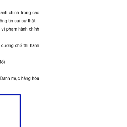
ành chính trong các
ông tin sai sự thật
vi phạm hành chính
 cưỡng chế thi hành
đổi
, Danh mục hàng hóa