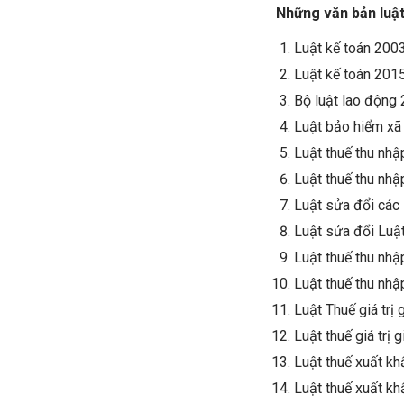
Những văn bản luật
Luật kế toán 200
Luật kế toán 2015
Bộ luật lao động 
Luật bảo hiểm xã
Luật thuế thu nh
Luật thuế thu nh
Luật sửa đổi các 
Luật sửa đổi Luật
Luật thuế thu nh
Luật thuế thu nhậ
Luật Thuế giá trị
Luật thuế giá trị
Luật thuế xuất kh
Luật thuế xuất kh