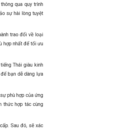
 thông qua quy trình
o sự hài lòng tuyệt
ành trao đổi về loại
ù hợp nhất để tối ưu
tiếng Thái giàu kinh
n để bạn dễ dàng lựa
à sự phù hợp của ứng
h thức hợp tác cùng
 cấp. Sau đó, sẽ xác