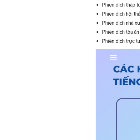
Phiên dịch tháp t
Phiên dịch hội th
Phiên dịch nhà xư
Phiên dịch tòa án
Phiên dịch trực 