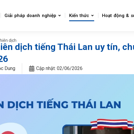
Giải pháp doanh nghiệp
Kiến thức
Hoạt động & s
hiên dịch
iên dịch tiếng Thái Lan uy tín, c
26
ọc Dung
Cập nhật:
02/06/2026