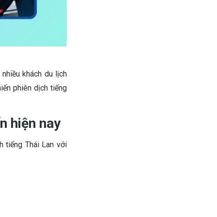
 nhiều khách du lịch
iến phiên dịch tiếng
n hiện nay
 tiếng Thái Lan với