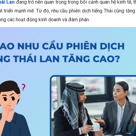
hái Lan
đang trở nên quan trọng trong bối cảnh quan hệ kinh tế, 
 triển mạnh mẽ. Từ đó, nhu cầu phiên dịch tiếng Thái cũng tăng 
rong các hoạt động kinh doanh và đàm phán.