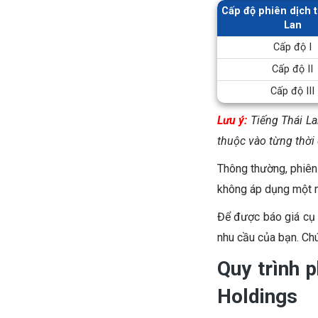
Cấp độ phiên dịch t
Lan
Cấp độ I
Cấp độ II
Cấp độ III
Lưu ý:
Tiếng Thái La
thuộc vào từng thời
Thông thường, phiên 
không áp dụng một m
Để được báo giá cụ t
nhu cầu của bạn. Chú
Quy trình p
Holdings