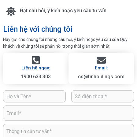
Đặt câu hỏi, ý kiến hoặc yêu cầu tư vấn
Liên hệ với chúng tôi
Hãy gửi cho chúng tôi những câu hỏi, ý kiến hoặc yêu cầu của Quý
khách và chúng tôi sẽ phản hồi trong thời gian sớm nhất.
Liên hệ ngay:
Email:
1900 633 303
cs@tinholdings.com