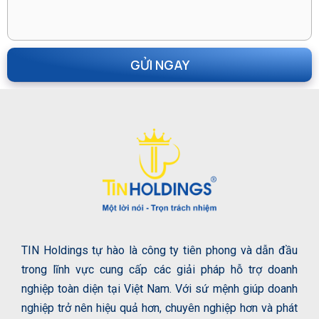
TIN Holdings tự hào là công ty tiên phong và dẫn đầu
trong lĩnh vực cung cấp các giải pháp hỗ trợ doanh
nghiệp toàn diện tại Việt Nam. Với sứ mệnh giúp doanh
nghiệp trở nên hiệu quả hơn, chuyên nghiệp hơn và phát