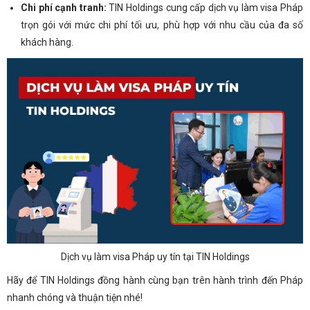
Chi phí cạnh tranh:
TIN Holdings cung cấp dịch vụ làm visa Pháp
trọn gói với mức chi phí tối ưu, phù hợp với nhu cầu của đa số
khách hàng.
Dịch vụ làm visa Pháp uy tín tại TIN Holdings
Hãy để TIN Holdings đồng hành cùng bạn trên hành trình đến Pháp
nhanh chóng và thuận tiện nhé!