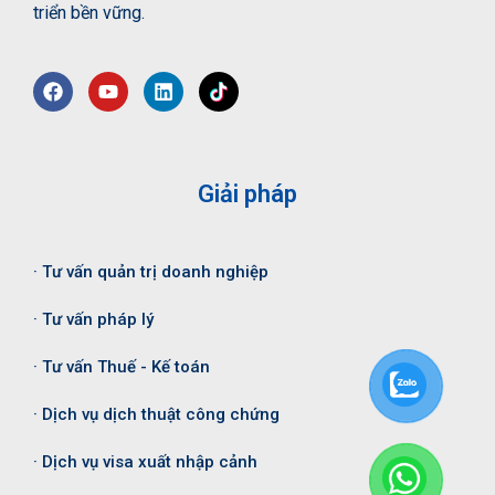
triển bền vững.
Giải pháp
· Tư vấn quản trị doanh nghiệp
· Tư vấn pháp lý
· Tư vấn Thuế - Kế toán
· Dịch vụ dịch thuật công chứng
· Dịch vụ visa xuất nhập cảnh