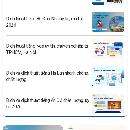
Dịch thuật tiếng Bồ Đào Nha uy tín, giá tốt
2026
Dịch thuật tiếng Nga uy tín, chuyên nghiệp tại
TPHCM, Hà Nội
Dịch vụ dịch thuật tiếng Hà Lan nhanh chóng,
chất lượng
Dịch vụ dịch thuật tiếng Ấn Độ chất lượng, uy
tín 2026