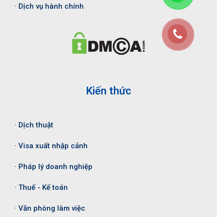
· Dịch vụ hành chính
Kiến thức
· Dịch thuật
· Visa xuất nhập cảnh
· Pháp lý doanh nghiệp
· Thuế - Kế toán
· Văn phòng làm việc