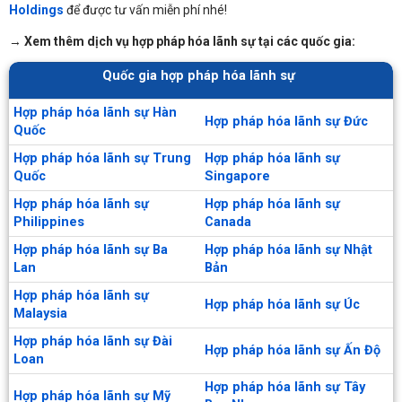
Holdings
để được tư vấn miễn phí nhé!
→
Xem thêm dịch vụ hợp pháp hóa lãnh sự tại các quốc gia:
Quốc gia hợp pháp hóa lãnh sự
Hợp pháp hóa lãnh sự Hàn
Hợp pháp hóa lãnh sự Đức
Quốc
Hợp pháp hóa lãnh sự Trung
Hợp pháp hóa lãnh sự
Quốc
Singapore
Hợp pháp hóa lãnh sự
Hợp pháp hóa lãnh sự
Philippines
Canada
Hợp pháp hóa lãnh sự Ba
Hợp pháp hóa lãnh sự Nhật
Lan
Bản
Hợp pháp hóa lãnh sự
Hợp pháp hóa lãnh sự Úc
Malaysia
Hợp pháp hóa lãnh sự Đài
Hợp pháp hóa lãnh sự Ấn Độ
Loan
Hợp pháp hóa lãnh sự Tây
Hợp pháp hóa lãnh sự Mỹ