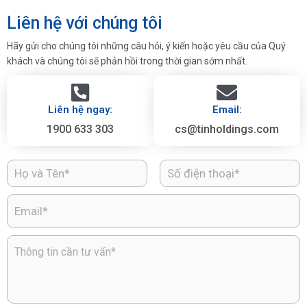
Liên hệ với chúng tôi
Hãy gửi cho chúng tôi những câu hỏi, ý kiến hoặc yêu cầu của Quý
khách và chúng tôi sẽ phản hồi trong thời gian sớm nhất.
Liên hệ ngay:
Email:
1900 633 303
cs@tinholdings.com