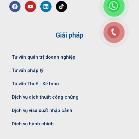
Giải pháp
· Tư vấn quản trị doanh nghiệp
· Tư vấn pháp lý
· Tư vấn Thuế - Kế toán
· Dịch vụ dịch thuật công chứng
· Dịch vụ visa xuất nhập cảnh
· Dịch vụ hành chính