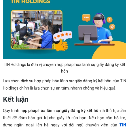
TIN Holdings là đơn vị chuyên hợp pháp hóa lãnh sự giấy đăng ký kết
hôn
Lựa chọn dịch vụ hợp pháp hóa lãnh sự giấy đăng ký kết hôn của TIN
Holdings chính là lựa chọn sự an tâm, nhanh chóng và hiệu quả.
Kết luận
Quy trình
hợp pháp hóa lãnh sự giấy đăng ký kết hôn
là thủ tục cần
thiết để đảm bảo giá trị cho giấy tờ của bạn. Nếu bạn cần hỗ trợ,
đừng ngần ngại liên hệ ngay với đội ngũ chuyên viên của
TIN