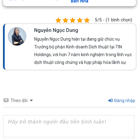
Ban Nha
5/5 - (1 bình chọn)
Nguyễn Ngọc Dung
Nguyễn Ngọc Dung hiện tại đang giữ chức vụ
Trưởng bộ phận Kinh doanh Dịch thuật tại TIN
Holdings, với hơn 7 năm kinh nghiệm trong lĩnh vực
dịch thuật công chứng và hợp pháp hóa lãnh sự.
Theo dõi
Đăng nhập