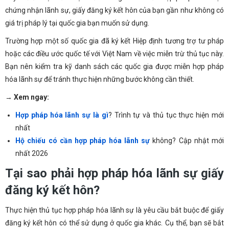
chứng nhận lãnh sự, giấy đăng ký kết hôn của bạn gần như không có
giá trị pháp lý tại quốc gia bạn muốn sử dụng.
Trường hợp một số quốc gia đã ký kết Hiệp định tương trợ tư pháp
hoặc các điều ước quốc tế với Việt Nam về việc miễn trừ thủ tục này.
Bạn nên kiểm tra kỹ danh sách các quốc gia được miễn hợp pháp
hóa lãnh sự để tránh thực hiện những bước không cần thiết.
→
Xem ngay:
Hợp pháp hóa lãnh sự là gì
? Trình tự và thủ tục thực hiện mới
nhất
Hộ chiếu có cần hợp pháp hóa lãnh sự
không? Cập nhật mới
nhất 2026
Tại sao phải hợp pháp hóa lãnh sự giấy
đăng ký kết hôn?
Thực hiện thủ tục hợp pháp hóa lãnh sự là yêu cầu bắt buộc để giấy
đăng ký kết hôn có thể sử dụng ở quốc gia khác. Cụ thể, bạn sẽ bắt