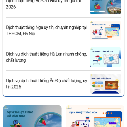
Dịch thuật tiếng Bồ Đào Nha uy tín, giá tốt
2026
Dịch thuật tiếng Nga uy tín, chuyên nghiệp tại
TPHCM, Hà Nội
Dịch vụ dịch thuật tiếng Hà Lan nhanh chóng,
chất lượng
Dịch vụ dịch thuật tiếng Ấn Độ chất lượng, uy
tín 2026