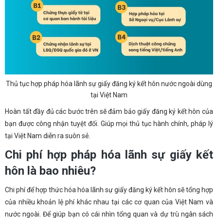
Thủ tục hợp pháp hóa lãnh sự giấy đăng ký kết hôn nước ngoài dùng
tại Việt Nam
Hoàn tất đầy đủ các bước trên sẽ đảm bảo giấy đăng ký kết hôn của
bạn được công nhận tuyệt đối. Giúp mọi thủ tục hành chính, pháp lý
tại Việt Nam diễn ra suôn sẻ.
Chi phí hợp pháp hóa lãnh sự giấy kết
hôn là bao nhiêu?
Chi phí để hợp thức hóa hóa lãnh sự giấy đăng ký kết hôn sẽ tổng hợp
của nhiều khoản lệ phí khác nhau tại các cơ quan của Việt Nam và
nước ngoài. Để giúp bạn có cái nhìn tổng quan và dự trù ngân sách