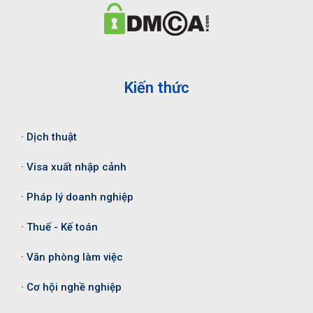
Kiến thức
· Dịch thuật
· Visa xuất nhập cảnh
· Pháp lý doanh nghiệp
· Thuế - Kế toán
· Văn phòng làm việc
· Cơ hội nghề nghiệp