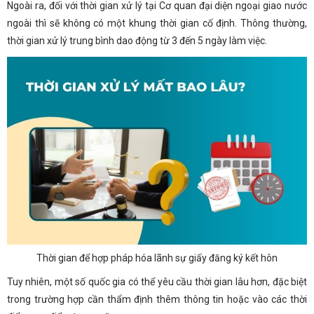
Ngoài ra, đối với thời gian xử lý tại Cơ quan đại diện ngoại giao nước
ngoài thì sẽ không có một khung thời gian cố định. Thông thường,
thời gian xử lý trung bình dao động từ 3 đến 5 ngày làm việc.
Thời gian để hợp pháp hóa lãnh sự giấy đăng ký kết hôn
Tuy nhiên, một số quốc gia có thể yêu cầu thời gian lâu hơn, đặc biệt
trong trường hợp cần thẩm định thêm thông tin hoặc vào các thời