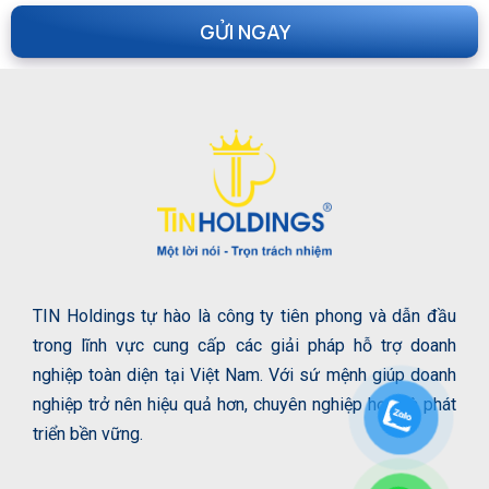
TIN Holdings tự hào là công ty tiên phong và dẫn đầu
trong lĩnh vực cung cấp các giải pháp hỗ trợ doanh
nghiệp toàn diện tại Việt Nam. Với sứ mệnh giúp doanh
nghiệp trở nên hiệu quả hơn, chuyên nghiệp hơn và phát
triển bền vững.