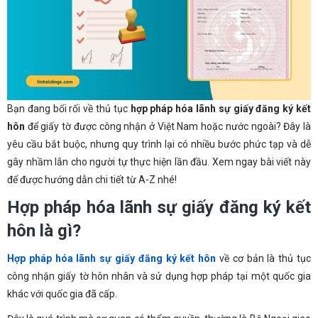
Bạn đang bối rối về thủ tục
hợp pháp hóa lãnh sự giấy đăng ký kết
hôn
để giấy tờ được công nhận ở Việt Nam hoặc nước ngoài? Đây là
yêu cầu bắt buộc, nhưng quy trình lại có nhiều bước phức tạp và dễ
gây nhầm lẫn cho người tự thực hiện lần đầu. Xem ngay bài viết này
để được hướng dẫn chi tiết từ A-Z nhé!
Hợp pháp hóa lãnh sự giấy đăng ký kết
hôn là gì?
Hợp pháp hóa lãnh sự giấy đăng ký kết hôn
về cơ bản là thủ tục
công nhận giấy tờ hôn nhân và sử dụng hợp pháp tại một quốc gia
khác với quốc gia đã cấp.