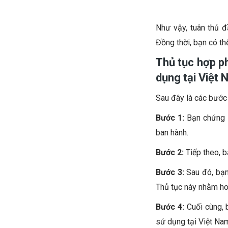
Như vậy, tuân thủ 
Đồng thời, bạn có th
Thủ tục hợp ph
dụng tại Việt
Sau đây là các bước 
Bước 1:
Bạn chứng 
ban hành.
Bước 2:
Tiếp theo, 
Bước 3:
Sau đó, bạn
Thủ tục này nhằm hoàn
Bước 4:
Cuối cùng, 
sử dụng tại Việt Na