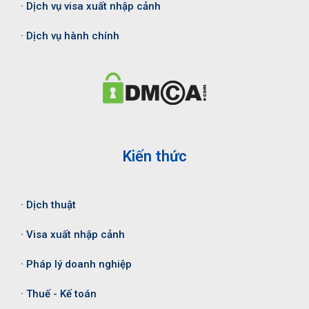
· Dịch vụ visa xuất nhập cảnh
· Dịch vụ hành chính
Kiến thức
· Dịch thuật
· Visa xuất nhập cảnh
· Pháp lý doanh nghiệp
· Thuế - Kế toán