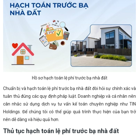
Hồ sơ hạch toán lệ phí trước bạ nhà đất
Chuẩn bị và hạch toán lệ phí trước bạ nhà đất đòi hỏi sự chính xác và
tuân thủ đúng các quy định pháp luật. Doanh nghiệp và cá nhân nên
cân nhắc sử dụng dịch vụ tư vấn kế toán chuyên nghiệp như TIN
Holdings. Để chúng tôi có thể giúp quá trình thực hiện của bạn trở
nên dễ dàng và hiệu quả hơn.
Thủ tục hạch toán lệ phí trước bạ nhà đất