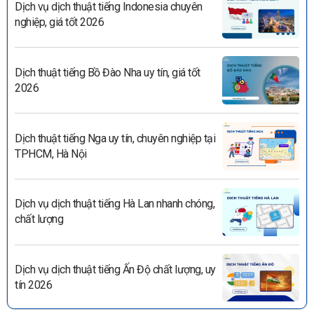
Dịch vụ dịch thuật tiếng Indonesia chuyên
nghiệp, giá tốt 2026
Dịch thuật tiếng Bồ Đào Nha uy tín, giá tốt
2026
Dịch thuật tiếng Nga uy tín, chuyên nghiệp tại
TPHCM, Hà Nội
Dịch vụ dịch thuật tiếng Hà Lan nhanh chóng,
chất lượng
Dịch vụ dịch thuật tiếng Ấn Độ chất lượng, uy
tín 2026