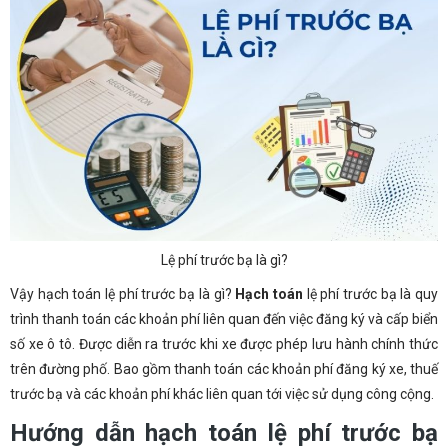
Lệ phí trước bạ là gì?
Vậy hạch toán lệ phí trước bạ là gì?
Hạch toán
lệ phí trước bạ là quy
trình thanh toán các khoản phí liên quan đến việc đăng ký và cấp biển
số xe ô tô. Được diễn ra trước khi xe được phép lưu hành chính thức
trên đường phố. Bao gồm thanh toán các khoản phí đăng ký xe, thuế
trước bạ và các khoản phí khác liên quan tới việc sử dụng công cộng.
Hướng dẫn hạch toán lệ phí trước bạ