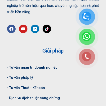
nghiệp trở nên hiệu quả hơn, chuyên nghiệp hơn và phát
triển bền vững.
Giải pháp
· Tư vấn quản trị doanh nghiệp
· Tư vấn pháp lý
· Tư vấn Thuế - Kế toán
· Dịch vụ dịch thuật công chứng