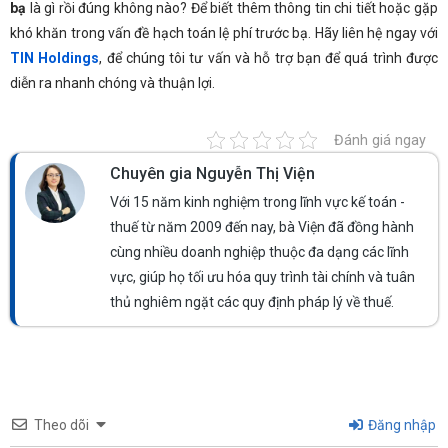
bạ
là gì rồi đúng không nào? Để biết thêm thông tin chi tiết hoặc gặp
khó khăn trong vấn đề hạch toán lệ phí trước bạ. Hãy liên hệ ngay với
TIN Holdings
, để chúng tôi tư vấn và hỗ trợ bạn để quá trình được
diễn ra nhanh chóng và thuận lợi.
Đánh giá ngay
Chuyên gia Nguyễn Thị Viện
Với 15 năm kinh nghiệm trong lĩnh vực kế toán -
thuế từ năm 2009 đến nay, bà Viện đã đồng hành
cùng nhiều doanh nghiệp thuộc đa dạng các lĩnh
vực, giúp họ tối ưu hóa quy trình tài chính và tuân
thủ nghiêm ngặt các quy định pháp lý về thuế.
Theo dõi
Đăng nhập