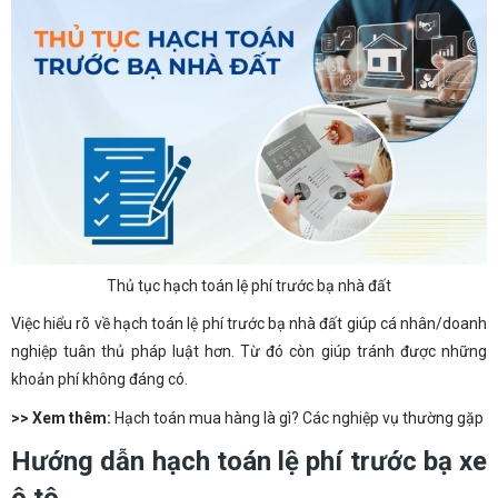
Thủ tục hạch toán lệ phí trước bạ nhà đất
Việc hiểu rõ về hạch toán lệ phí trước bạ nhà đất giúp cá nhân/doanh
nghiệp tuân thủ pháp luật hơn. Từ đó còn giúp tránh được những
khoản phí không đáng có.
>> Xem thêm:
Hạch toán mua hàng là gì? Các nghiệp vụ thường gặp
Hướng dẫn hạch toán lệ phí trước bạ xe
ô tô