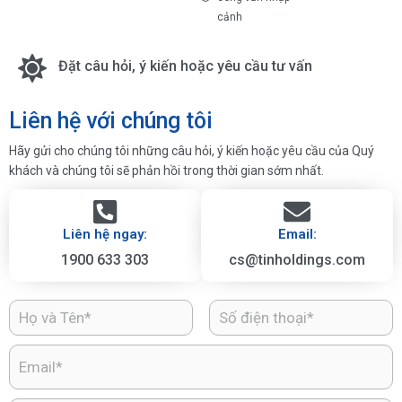
cảnh
Đặt câu hỏi, ý kiến hoặc yêu cầu tư vấn
Liên hệ với chúng tôi
Hãy gửi cho chúng tôi những câu hỏi, ý kiến hoặc yêu cầu của Quý
khách và chúng tôi sẽ phản hồi trong thời gian sớm nhất.
Liên hệ ngay:
Email:
1900 633 303
cs@tinholdings.com