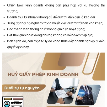
Chiến lược kinh doanh không còn phù hợp với xu hướng thị
trường;
Doanh thu, lợi nhuận không đủ để duy trì, dẫn đến lỗ kéo dài;
Xung đột nội bộ nghiêm trọng khiến việc duy trì trở nên khó khăn;
Các thành viên thống nhất không gia hạn hoạt động;
Hết thời gian hoạt động nhưng không có kế hoạch tiếp tục;
Bên cạnh đó, còn một số lý do khác thúc đẩy doanh nghiệp đi đến
quyết định này;