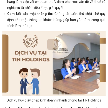
hàng làm việc với cơ quan thuế, đảm bảo mọi vấn đề về thuế và
nghĩa vụ tài chính đều được giải quyết.
Cam kết bảo mật thông tin:
Chúng tôi tuân thủ chặt chẽ quy
định bảo mật thông tin khách hàng, giúp bạn yên tâm trong quá
trình làm thủ tục.
Dịch vụ huỷ giấy phép kinh doanh nhanh chóng tại TIN Holdings