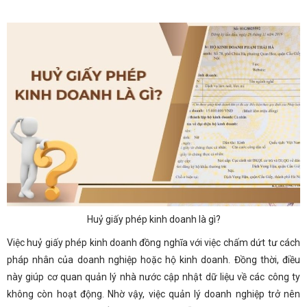
Huỷ giấy phép kinh doanh là gì?
Việc huỷ giấy phép kinh doanh đồng nghĩa với việc chấm dứt tư cách
pháp nhân của doanh nghiệp hoặc hộ kinh doanh. Đồng thời, điều
này giúp cơ quan quản lý nhà nước cập nhật dữ liệu về các công ty
không còn hoạt động. Nhờ vậy, việc quản lý doanh nghiệp trở nên