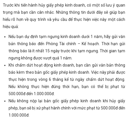
Trước khi tiến hành hủy giấy phép kinh doanh, có một số lưu ý quan
trọng mà bạn cần cân nhắc. Những thông tin dưới đây sẽ giúp bạn
hiểu rõ hơn về quy trình và yêu cầu để thực hiện việc này một cách
hiệu quả:
Nếu bạn dự định tạm ngưng kinh doanh dưới 1 năm, hãy gửi văn
bản thông báo đến Phòng Tài chính – Kế hoạch. Thời hạn gửi
thông báo là ít nhất 15 ngày trước khi tạm ngưng. Thời gian tạm
ngưng không được vượt quá 1 năm.
Khi chấm dứt hoạt động kinh doanh, bạn cần gửi văn bản thông
báo kèm theo bản gốc giấy phép kinh doanh. Việc này phải được
thực hiện trong vòng 6 tháng kể từ ngày chấm dứt hoạt động.
Nếu không thực hiện đúng thời hạn, bạn có thể bị phạt từ
500.000đ đến 1.000.000đ.
Nếu không nộp lại bản gốc giấy phép kinh doanh khi hủy giấy
phép, bạn sẽ bị xử phạt hành chính với mức phạt từ 500.000đ đến
1.000.000đ.