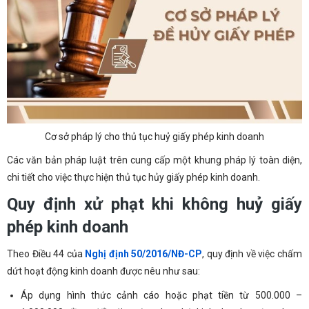
Cơ sở pháp lý cho thủ tục huỷ giấy phép kinh doanh
Các văn bản pháp luật trên cung cấp một khung pháp lý toàn diện,
chi tiết cho việc thực hiện thủ tục hủy giấy phép kinh doanh.
Quy định xử phạt khi không huỷ giấy
phép kinh doanh
Theo Điều 44 của
Nghị định 50/2016/NĐ-CP
, quy định về việc chấm
dứt hoạt động kinh doanh được nêu như sau:
Áp dụng hình thức cảnh cáo hoặc phạt tiền từ 500.000 –