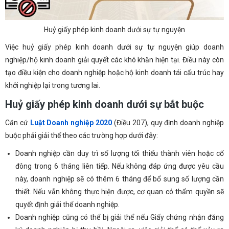
Huỷ giấy phép kinh doanh dưới sự tự nguyện
Việc huỷ giấy phép kinh doanh dưới sự tự nguyện giúp doanh
nghiệp/hộ kinh doanh giải quyết các khó khăn hiện tại. Điều này còn
tạo điều kiện cho doanh nghiệp hoặc hộ kinh doanh tái cấu trúc hay
khởi nghiệp lại trong tương lai.
Huỷ giấy phép kinh doanh dưới sự bắt buộc
Căn cứ
Luật Doanh nghiệp 2020
(Điều 207), quy định doanh nghiệp
buộc phải giải thể theo các trường hợp dưới đây:
Doanh nghiệp cần duy trì số lượng tối thiểu thành viên hoặc cổ
đông trong 6 tháng liên tiếp. Nếu không đáp ứng được yêu cầu
này, doanh nghiệp sẽ có thêm 6 tháng để bổ sung số lượng cần
thiết. Nếu vẫn không thực hiện được, cơ quan có thẩm quyền sẽ
quyết định giải thể doanh nghiệp.
Doanh nghiệp cũng có thể bị giải thể nếu Giấy chứng nhận đăng