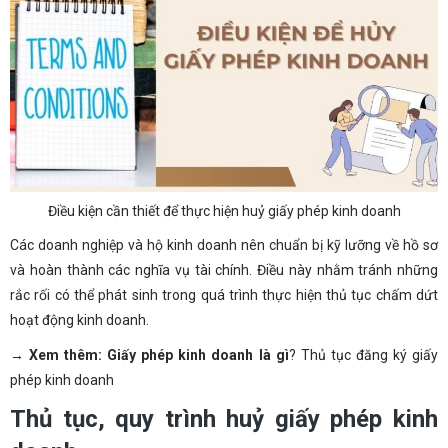
Điều kiện cần thiết để thực hiện huỷ giấy phép kinh doanh
Các doanh nghiệp và hộ kinh doanh nên chuẩn bị kỹ lưỡng về hồ sơ
và hoàn thành các nghĩa vụ tài chính. Điều này nhằm tránh những
rắc rối có thể phát sinh trong quá trình thực hiện thủ tục chấm dứt
hoạt động kinh doanh.
→
Xem thêm:
Giấy phép kinh doanh là gì
? Thủ tục đăng ký giấy
phép kinh doanh
Thủ tục, quy trình huỷ giấy phép kinh