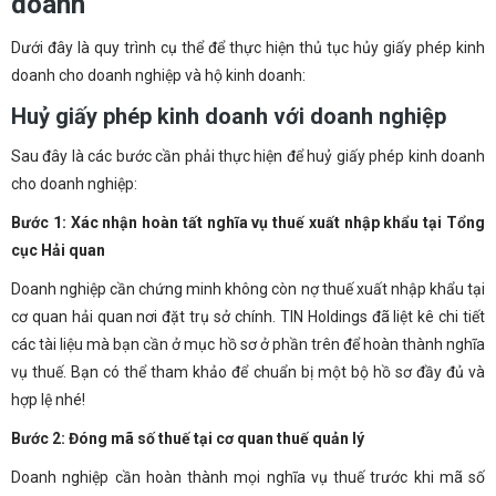
doanh
Dưới đây là quy trình cụ thể để thực hiện thủ tục hủy giấy phép kinh
doanh cho doanh nghiệp và hộ kinh doanh:
Huỷ giấy phép kinh doanh với doanh nghiệp
Sau đây là các bước cần phải thực hiện để huỷ giấy phép kinh doanh
cho doanh nghiệp:
Bước 1: Xác nhận hoàn tất nghĩa vụ thuế xuất nhập khẩu tại Tổng
cục Hải quan
Doanh nghiệp cần chứng minh không còn nợ thuế xuất nhập khẩu tại
cơ quan hải quan nơi đặt trụ sở chính. TIN Holdings đã liệt kê chi tiết
các tài liệu mà bạn cần ở mục hồ sơ ở phần trên để hoàn thành nghĩa
vụ thuế. Bạn có thể tham khảo để chuẩn bị một bộ hồ sơ đầy đủ và
hợp lệ nhé!
Bước 2: Đóng mã số thuế tại cơ quan thuế quản lý
Doanh nghiệp cần hoàn thành mọi nghĩa vụ thuế trước khi mã số