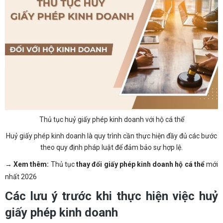
Thủ tục huỷ giấy phép kinh doanh với hộ cá thể
Huỷ giấy phép kinh doanh là quy trình cần thực hiện đầy đủ các bước
theo quy định pháp luật để đảm bảo sự hợp lệ.
→ Xem thêm:
Thủ tục
thay đổi giấy phép kinh doanh hộ cá thể
mới
nhất 2026
Các lưu ý trước khi thực hiện việc huỷ
giấy phép kinh doanh