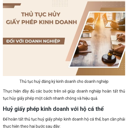
Thủ tục huỷ đăng ký kinh doanh cho doanh nghiệp
Thực hiện đầy đủ các bước trên sẽ giúp doanh nghiệp hoàn tất thủ
tục hủy giấy phép một cách nhanh chóng và hiệu quả.
Huỷ giấy phép kinh doanh với hộ cá thể
Để hoàn tất thủ tục huỷ giấy phép kinh doanh hộ cá thể, bạn cần phải
thực hiện theo hai bước sau đây: