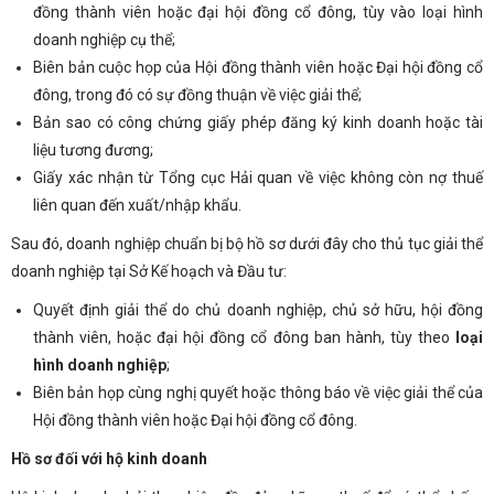
đồng thành viên hoặc đại hội đồng cổ đông, tùy vào loại hình
doanh nghiệp cụ thể;
Biên bản cuộc họp của Hội đồng thành viên hoặc Đại hội đồng cổ
đông, trong đó có sự đồng thuận về việc giải thể;
Bản sao có công chứng giấy phép đăng ký kinh doanh hoặc tài
liệu tương đương;
Giấy xác nhận từ Tổng cục Hải quan về việc không còn nợ thuế
liên quan đến xuất/nhập khẩu.
Sau đó, doanh nghiệp chuẩn bị bộ hồ sơ dưới đây cho thủ tục giải thể
doanh nghiệp tại Sở Kế hoạch và Đầu tư:
Quyết định giải thể do chủ doanh nghiệp, chủ sở hữu, hội đồng
thành viên, hoặc đại hội đồng cổ đông ban hành, tùy theo
loại
hình doanh nghiệp
;
Biên bản họp cùng nghị quyết hoặc thông báo về việc giải thể của
Hội đồng thành viên hoặc Đại hội đồng cổ đông.
Hồ sơ đối với hộ kinh doanh