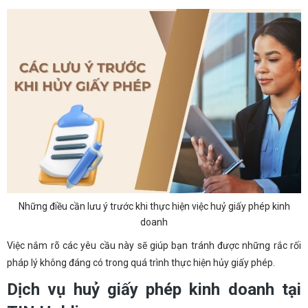
Những điều cần lưu ý trước khi thực hiện việc huỷ giấy phép kinh
doanh
Việc nắm rõ các yêu cầu này sẽ giúp bạn tránh được những rắc rối
pháp lý không đáng có trong quá trình thực hiện hủy giấy phép.
Dịch vụ huỷ giấy phép kinh doanh tại