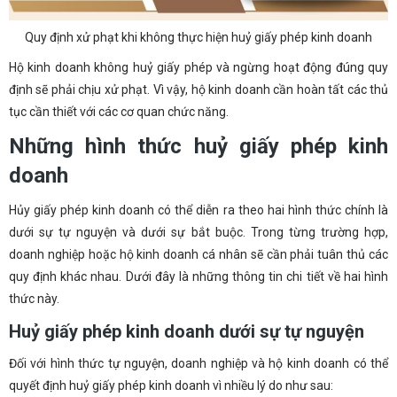
Quy định xử phạt khi không thực hiện huỷ giấy phép kinh doanh
Hộ kinh doanh không huỷ giấy phép và ngừng hoạt động đúng quy
định sẽ phải chịu xử phạt. Vì vậy, hộ kinh doanh cần hoàn tất các thủ
tục cần thiết với các cơ quan chức năng.
Những hình thức huỷ giấy phép kinh
doanh
Hủy giấy phép kinh doanh có thể diễn ra theo hai hình thức chính là
dưới sự tự nguyện và dưới sự bắt buộc. Trong từng trường hợp,
doanh nghiệp hoặc hộ kinh doanh cá nhân sẽ cần phải tuân thủ các
quy định khác nhau. Dưới đây là những thông tin chi tiết về hai hình
thức này.
Huỷ giấy phép kinh doanh dưới sự tự nguyện
Đối với hình thức tự nguyện, doanh nghiệp và hộ kinh doanh có thể
quyết định huỷ giấy phép kinh doanh vì nhiều lý do như sau: