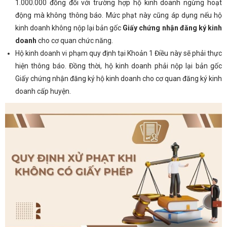
1.000.000 đồng đối với trường hợp hộ kinh doanh ngừng hoạt
động mà không thông báo. Mức phạt này cũng áp dụng nếu hộ
kinh doanh không nộp lại bản gốc
Giấy chứng nhận đăng ký kinh
doanh
cho cơ quan chức năng.
Hộ kinh doanh vi phạm quy định tại Khoản 1 Điều này sẽ phải thực
hiện thông báo. Đồng thời, hộ kinh doanh phải nộp lại bản gốc
Giấy chứng nhận đăng ký hộ kinh doanh cho cơ quan đăng ký kinh
doanh cấp huyện.