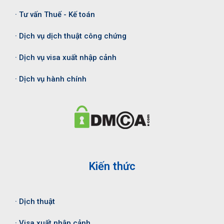
· Tư vấn Thuế - Kế toán
· Dịch vụ dịch thuật công chứng
· Dịch vụ visa xuất nhập cảnh
· Dịch vụ hành chính
Kiến thức
· Dịch thuật
· Visa xuất nhập cảnh