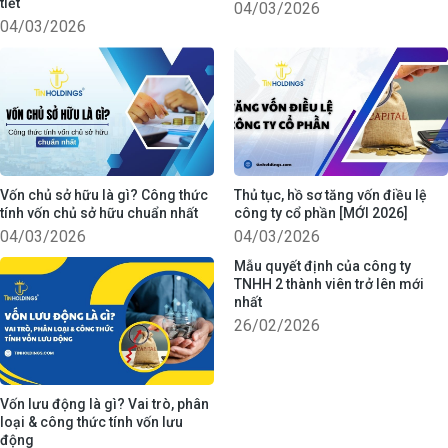
tiết
04/03/2026
04/03/2026
Vốn chủ sở hữu là gì? Công thức
Thủ tục, hồ sơ tăng vốn điều lệ
tính vốn chủ sở hữu chuẩn nhất
công ty cổ phần [MỚI 2026]
04/03/2026
04/03/2026
Mẫu quyết định của công ty
TNHH 2 thành viên trở lên mới
nhất
26/02/2026
Vốn lưu động là gì? Vai trò, phân
loại & công thức tính vốn lưu
động