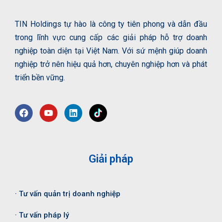
TIN Holdings tự hào là công ty tiên phong và dẫn đầu
trong lĩnh vực cung cấp các giải pháp hỗ trợ doanh
nghiệp toàn diện tại Việt Nam. Với sứ mệnh giúp doanh
nghiệp trở nên hiệu quả hơn, chuyên nghiệp hơn và phát
triển bền vững.
Giải pháp
· Tư vấn quản trị doanh nghiệp
· Tư vấn pháp lý