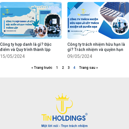
Công ty hợp danh là gì? Đặc
Công ty trách nhiệm hữu hạn là
điểm và Quy trình thành lập
gì? Trách nhiệm và quyền hạn
15/05/2024
09/05/2024
« Trang trước
1
2
3
4
Trang sau »