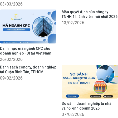
03/03/2026
Mẫu quyết định của công ty
TNHH 1 thành viên mới nhất 2026
13/02/2026
Danh mục mã ngành CPC cho
doanh nghiệp FDI tại Việt Nam
26/02/2026
Danh sách công ty, doanh nghiệp
tại Quận Bình Tân, TPHCM
09/02/2026
So sánh doanh nghiệp tư nhân
và hộ kinh doanh 2026
07/02/2026