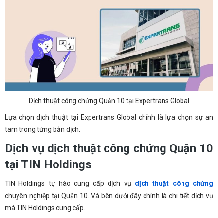
Dịch thuật công chứng Quận 10 tại Expertrans Global
Lựa chọn dịch thuật tại Expertrans Global chính là lựa chọn sự an
tâm trong từng bản dịch.
Dịch vụ dịch thuật công chứng Quận 10
tại TIN Holdings
TIN Holdings tự hào cung cấp dịch vụ
dịch thuật công chứng
chuyên nghiệp tại Quận 10. Và bên dưới đây chính là chi tiết dịch vụ
mà TIN Holdings cung cấp.