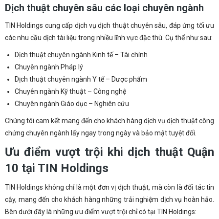
Dịch thuật chuyên sâu các loại chuyên ngành
TIN Holdings cung cấp dịch vụ dịch thuật chuyên sâu, đáp ứng tối ưu
các nhu cầu dịch tài liệu trong nhiều lĩnh vực đặc thù. Cụ thể như sau:
Dịch thuật chuyên ngành Kinh tế – Tài chính
Chuyên ngành Pháp lý
Dịch thuật chuyên ngành Y tế – Dược phẩm
Chuyên ngành Kỹ thuật – Công nghệ
Chuyên ngành Giáo dục – Nghiên cứu
Chúng tôi cam kết mang đến cho khách hàng dịch vụ dịch thuật công
chứng chuyên ngành lấy ngay trong ngày và bảo mật tuyệt đối.
Ưu điểm vượt trội khi dịch thuật Quận
10 tại TIN Holdings
TIN Holdings không chỉ là một đơn vị dịch thuật, mà còn là đối tác tin
cậy, mang đến cho khách hàng những trải nghiệm dịch vụ hoàn hảo.
Bên dưới đây là những ưu điểm vượt trội chỉ có tại TIN Holdings: