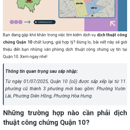
Bạn đang gặp khó khăn trong việc tìm kiếm dịch vụ
dịch thuật công
chứng Quận 10
chất lượng, giá hợp lý? Đừng lo, bài viết này sẽ giới
thiệu đến bạn những văn phòng dịch thuật công chứng uy tín tại
Quận 10. Xem ngay nhé!
Thông tin quan trọng sau sáp nhập:
Từ ngày 01/07/2025, Quận 10 (cũ) được sắp xếp lại từ 11
phường cũ thành 3 phường mới bao gồm: Phường Vườn
Lài, Phường Diên Hồng, Phường Hòa Hưng.
Những trường hợp nào cần phải dịch
thuật công chứng Quận 10?