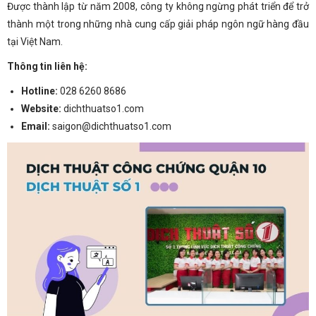
Được thành lập từ năm 2008, công ty không ngừng phát triển để trở
thành một trong những nhà cung cấp giải pháp ngôn ngữ hàng đầu
tại Việt Nam.
Thông tin liên hệ:
Hotline:
028 6260 8686
Website:
dichthuatso1.com
Email:
saigon@dichthuatso1.com