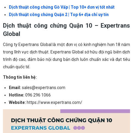
Dịch thuật công chứng Gò Vấp | Top 10+ đơn vị tốt nhất
Dịch thuật công chứng Quận 2 | Top 6+ địa chỉ uy tín
Dịch thuật công chứng Quận 10 – Expertrans
Global
Công ty Expertrans Global là một đơn vị có kinh nghiệm hơn 18 năm
trong lĩnh vực dịch thuật. Expertrans Global sở hữu đội ngũ biên dịch
trình độ cao, đảm bảo nội dung bản dịch luôn chuẩn xác và đạt tiêu
chuẩn quốc tế.
Thông tin liên hệ:
Email:
sales@expertrans.com
Hotline:
096 296 1066
Website:
https://www.expertrans.com/