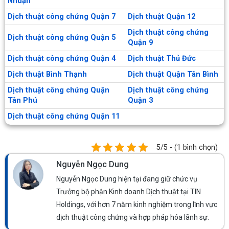
Nhuận
Dịch thuật công chứng Quận 7
Dịch thuật Quận 12
Dịch thuật công chứng
Dịch thuật công chứng Quận 5
Quận 9
Dịch thuật công chứng Quận 4
Dịch thuật Thủ Đức
Dịch thuật Bình Thạnh
Dịch thuật Quận Tân Bình
Dịch thuật công chứng Quận
Dịch thuật công chứng
Tân Phú
Quận 3
Dịch thuật công chứng Quận 11
5/5 - (1 bình chọn)
Nguyễn Ngọc Dung
Nguyễn Ngọc Dung hiện tại đang giữ chức vụ
Trưởng bộ phận Kinh doanh Dịch thuật tại TIN
Holdings, với hơn 7 năm kinh nghiệm trong lĩnh vực
dịch thuật công chứng và hợp pháp hóa lãnh sự.