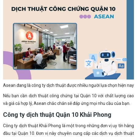
Asean đang là công ty dịch thuật được nhiều người lựa chọn hiện nay
Nếu bạn cần dịch thuật công chứng tại Quận 10 với chất lượng cao
và giá cả hợp lý, Asean chắc chắn sẽ đáp ứng mọi nhu cầu của bạn.
Công ty dịch thuật Quận 10 Khải Phong
Công ty dịch thuật Khải Phong là một trong những đơn vị uy tín hàng
đầu tại Quận 10. Đơn vị này chuyên cung cấp các dịch vụ dịch thuật