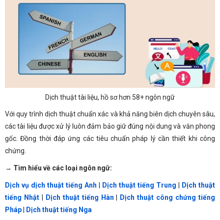
Dịch thuật tài liệu, hồ sơ hơn 58+ ngôn ngữ
Với quy trình dịch thuật chuẩn xác và khả năng biên dịch chuyên sâu,
các tài liệu được xử lý luôn đảm bảo giữ đúng nội dung và văn phong
gốc. Đồng thời đáp ứng các tiêu chuẩn pháp lý cần thiết khi công
chứng.
→ Tìm hiểu về các loại ngôn ngữ:
Dịch vụ dịch thuật tiếng Anh
|
Dịch thuật tiếng Trung
|
Dịch thuật
tiếng Nhật
|
Dịch thuật tiếng Hàn
|
Dịch thuật công chứng tiếng
Pháp
|
Dịch thuật tiếng Nga