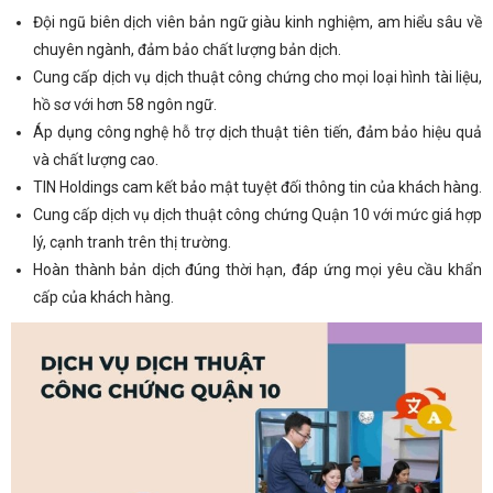
Đội ngũ biên dịch viên bản ngữ giàu kinh nghiệm, am hiểu sâu về
chuyên ngành, đảm bảo chất lượng bản dịch.
Cung cấp dịch vụ dịch thuật công chứng cho mọi loại hình tài liệu,
hồ sơ với hơn 58 ngôn ngữ.
Áp dụng công nghệ hỗ trợ dịch thuật tiên tiến, đảm bảo hiệu quả
và chất lượng cao.
TIN Holdings cam kết bảo mật tuyệt đối thông tin của khách hàng.
Cung cấp dịch vụ dịch thuật công chứng Quận 10 với mức giá hợp
lý, cạnh tranh trên thị trường.
Hoàn thành bản dịch đúng thời hạn, đáp ứng mọi yêu cầu khẩn
cấp của khách hàng.