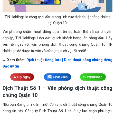
TIN Holdings là công ty đi đầu trong lĩnh vực dịch thuật công chứng
tại Quận 10
Với phương châm hoạt động dựa trên sự tuân thủ và sự chuyên
nghiệp, TIN Holdings luôn đặt lợi ích khách hàng lên hàng đầu. Hãy
liên hệ ngay với văn phòng dịch thuật công chứng Quận 10 TIN
Holdings để được tư vấn và sử dụng dịch vụ tốt nhất!
→ Xem thêm:
Dịch thuật tiếng Đức | Dịch thuật công chứng tiếng
Đức uy tín
Gọi ngay
Chat Zalo
Whatsapp
Dịch Thuật Số 1 – Văn phòng dịch thuật công
chứng Quận 10
Nếu bạn đang tìm kiếm một đơn vị dịch thuật công chứng Quận 10
đáng tin cậy, Công ty Dịch Thuật Số 1 sẽ là sự lựa chọn phù hợp.