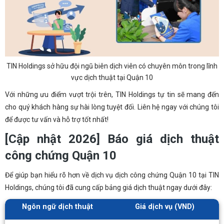
TIN Holdings sở hữu đội ngũ biên dịch viên có chuyên môn trong lĩnh
vực dịch thuật tại Quận 10
Với những ưu điểm vượt trội trên, TIN Holdings tự tin sẽ mang đến
cho quý khách hàng sự hài lòng tuyệt đối. Liên hệ ngay với chúng tôi
để được tư vấn và hỗ trợ tốt nhất!
[Cập nhật 2026] Báo giá dịch thuật
công chứng Quận 10
Để giúp bạn hiểu rõ hơn về dịch vụ dịch công chứng Quận 10 tại TIN
Holdings, chúng tôi đã cung cấp bảng giá dịch thuật ngay dưới đây:
Ngôn ngữ dịch thuật
Giá dịch vụ (VND)