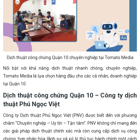
Dịch thuật công chứng Quận 10 chuyên nghiệp tại Tomato Media
Nổi bật với khả năng dịch thuật nhanh chóng, chuyên nghiệp,
Tomato Media là lựa chọn hàng đầu cho các cá nhân, doanh nghiệp
tại Quận 10.
Dịch thuật công chứng Quận 10 – Công ty dịch
thuật Phú Ngọc Việt
Công ty Dịch thuật Phú Ngọc Việt (PNV) được biết đến với phương
châm “Chuyên nghiệp – Uy tín – Tận tâm”. PNV không chỉ mang đến
các giải pháp dịch thuật chính xác mà còn cung cấp dịch vụ công
chứng, hợp pháp hóa lãnh sự và xử lý thủ tục hành chính một cách