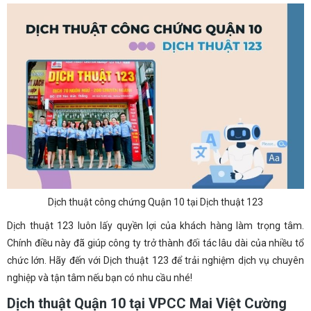
Dịch thuật công chứng Quận 10 tại Dịch thuật 123
Dịch thuật 123 luôn lấy quyền lợi của khách hàng làm trọng tâm.
Chính điều này đã giúp công ty trở thành đối tác lâu dài của nhiều tổ
chức lớn. Hãy đến với Dịch thuật 123 để trải nghiệm dịch vụ chuyên
nghiệp và tận tâm nếu bạn có nhu cầu nhé!
Dịch thuật Quận 10 tại VPCC Mai Việt Cường