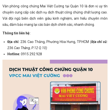
Văn phòng công chứng Mai Việt Cường tại Quận 10 là đơn vị uy tín
chuyên cung cấp các dịch vụ dịch thuật công chứng chất lượng cao.
Với đội ngũ biên dịch viên giàu kinh nghiệm, am hiểu chuyên môn
sâu, đảm bảo mang lại các bản dịch chính xác, nhanh chóng.
Thông tin liên hệ:
Địa chỉ:
236 Cao Thắng, Phường Hòa Hưng, TP.HCM
(
Địa chỉ cũ:
236 Cao Thắng, P.12 Q.10)
Hotline:
0915 292 928