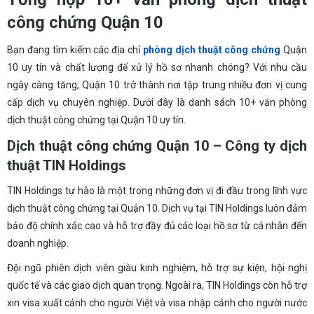
công chứng Quận 10
Bạn đang tìm kiếm các địa chỉ
phòng dịch thuật công chứng
Quận
10 uy tín và chất lượng để xử lý hồ sơ nhanh chóng? Với nhu cầu
ngày càng tăng, Quận 10 trở thành nơi tập trung nhiều đơn vị cung
cấp dịch vụ chuyên nghiệp. Dưới đây là danh sách 10+ văn phòng
dịch thuật công chứng tại Quận 10 uy tín.
Dịch thuật công chứng Quận 10 – Công ty dịch
thuật TIN Holdings
TIN Holdings tự hào là một trong những đơn vị đi đầu trong lĩnh vực
dịch thuật công chứng tại Quận 10. Dịch vụ tại TIN Holdings luôn đảm
bảo độ chính xác cao và hỗ trợ đầy đủ các loại hồ sơ từ cá nhân đến
doanh nghiệp.
Đội ngũ phiên dịch viên giàu kinh nghiệm, hỗ trợ sự kiện, hội nghị
quốc tế và các giao dịch quan trọng. Ngoài ra, TIN Holdings còn hỗ trợ
xin visa xuất cảnh cho người Việt và visa nhập cảnh cho người nước