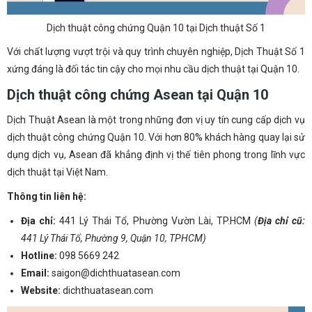
Dịch thuật công chứng Quận 10 tại Dịch thuật Số 1
Với chất lượng vượt trội và quy trình chuyên nghiệp, Dịch Thuật Số 1
xứng đáng là đối tác tin cậy cho mọi nhu cầu dịch thuật tại Quận 10.
Dịch thuật công chứng Asean tại Quận 10
Dịch Thuật Asean là một trong những đơn vị uy tín cung cấp dịch vụ
dịch thuật công chứng Quận 10. Với hơn 80% khách hàng quay lại sử
dụng dịch vụ, Asean đã khẳng định vị thế tiên phong trong lĩnh vực
dịch thuật tại Việt Nam.
Thông tin liên hệ:
Địa chỉ:
441 Lý Thái Tổ, Phường Vườn Lài, TP.HCM
(
Địa chỉ cũ:
441 Lý Thái Tổ, Phường 9, Quận 10, TPHCM)
Hotline:
098 5669 242
Email:
saigon@dichthuatasean.com
Website:
dichthuatasean.com