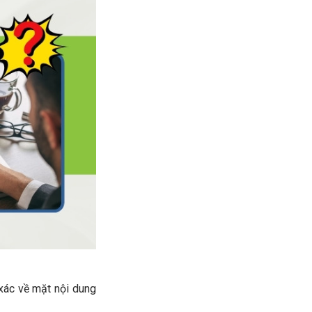
xác về mặt nội dung