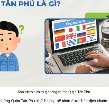
Khái niệm dịch thuật công chứng Quận Tân Phú
 chứng Quận Tân Phú, khách hàng sẽ nhận được bản dịch chuẩn 