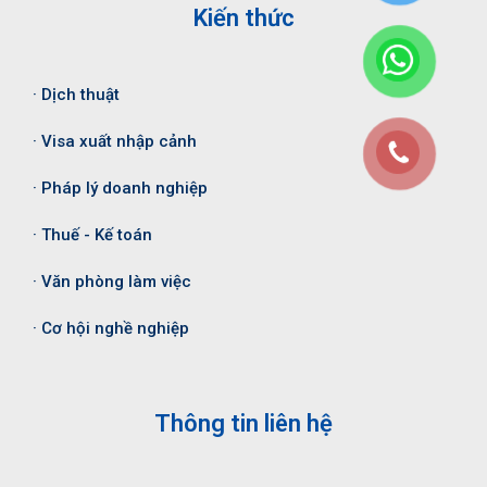
Kiến thức
· Dịch thuật
· Visa xuất nhập cảnh
· Pháp lý doanh nghiệp
· Thuế - Kế toán
· Văn phòng làm việc
· Cơ hội nghề nghiệp
Thông tin liên hệ