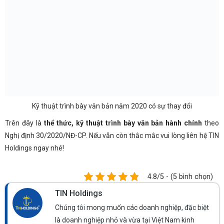
Kỹ thuật trình bày văn bản năm 2020 có sự thay đổi
Trên đây là
thể thức, kỹ thuật trình bày văn bản hành chính
theo
Nghị định 30/2020/NĐ-CP. Nếu vẫn còn thắc mắc vui lòng liên hệ TIN
Holdings ngay nhé!
4.8/5 - (5 bình chọn)
TIN Holdings
Chúng tôi mong muốn các doanh nghiệp, đặc biệt
là doanh nghiệp nhỏ và vừa tại Việt Nam kinh