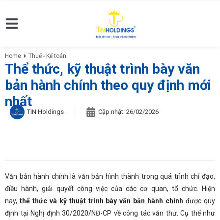
Home
Thuế - Kế toán
You are here:
Thể thức, kỹ thuật trình bày văn
bản hành chính theo quy định mới
nhất
TIN Holdings
Cập nhật:
26/02/2026
Văn bản hành chính là văn bản hình thành trong quá trình chỉ đạo,
điều hành, giải quyết công việc của các cơ quan, tổ chức. Hiện
nay,
thể thức và kỹ thuật trình bày văn bản hành chính
được quy
định tại Nghị định 30/2020/NĐ-CP về công tác văn thư. Cụ thể như