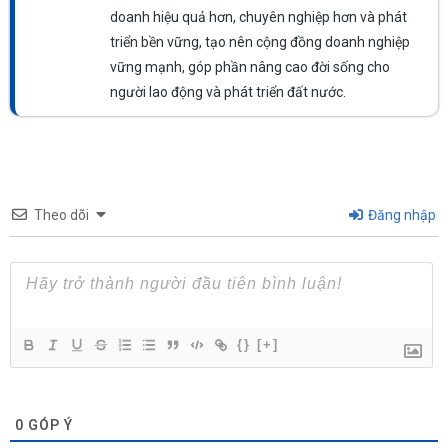
doanh hiệu quả hơn, chuyên nghiệp hơn và phát
triển bền vững, tạo nên cộng đồng doanh nghiệp
vững mạnh, góp phần nâng cao đời sống cho
người lao động và phát triển đất nước.
Theo dõi
Đăng nhập
{}
[+]
0
GÓP Ý