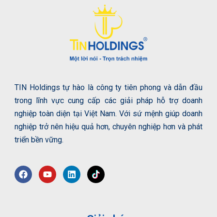
TIN Holdings tự hào là công ty tiên phong và dẫn đầu
trong lĩnh vực cung cấp các giải pháp hỗ trợ doanh
nghiệp toàn diện tại Việt Nam. Với sứ mệnh giúp doanh
nghiệp trở nên hiệu quả hơn, chuyên nghiệp hơn và phát
triển bền vững.