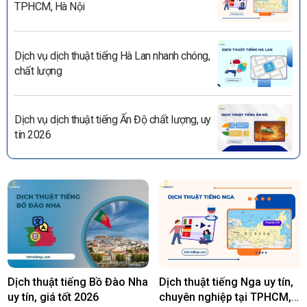
TPHCM, Hà Nội
Dịch vụ dịch thuật tiếng Hà Lan nhanh chóng,
chất lượng
Dịch vụ dịch thuật tiếng Ấn Độ chất lượng, uy
tín 2026
Dịch thuật tiếng Bồ Đào Nha
Dịch thuật tiếng Nga uy tín,
uy tín, giá tốt 2026
chuyên nghiệp tại TPHCM,