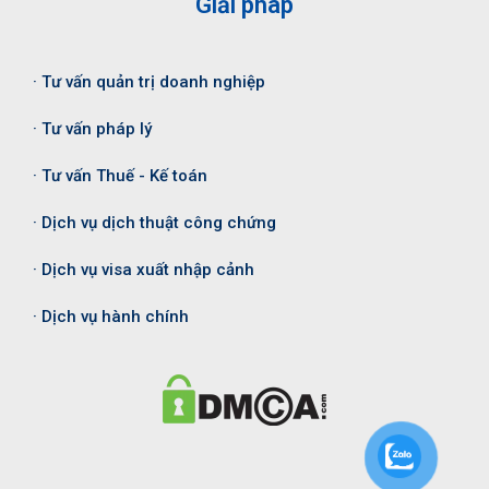
Giải pháp
· Tư vấn quản trị doanh nghiệp
· Tư vấn pháp lý
· Tư vấn Thuế - Kế toán
· Dịch vụ dịch thuật công chứng
· Dịch vụ visa xuất nhập cảnh
· Dịch vụ hành chính