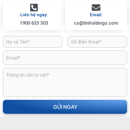
Liên hệ ngay:
Email:
1900 633 303
cs@tinholdings.com