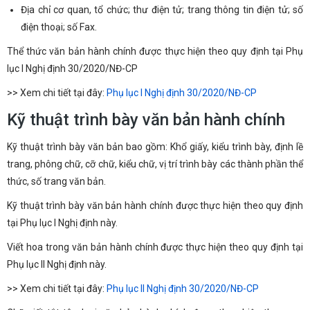
Địa chỉ cơ quan, tổ chức; thư điện tử; trang thông tin điện tử; số
điện thoại; số Fax.
Thể thức văn bản hành chính được thực hiện theo quy định tại Phụ
lục I Nghị định 30/2020/NĐ-CP
>> Xem chi tiết tại đây:
Phụ lục I Nghị định 30/2020/NĐ-CP
Kỹ thuật trình bày văn bản hành chính
Kỹ thuật trình bày văn bản bao gồm: Khổ giấy, kiểu trình bày, định lề
trang, phông chữ, cỡ chữ, kiểu chữ, vị trí trình bày các thành phần thể
thức, số trang văn bản.
Kỹ thuật trình bày văn bản hành chính được thực hiện theo quy định
tại Phụ lục I Nghị định này.
Viết hoa trong văn bản hành chính được thực hiện theo quy định tại
Phụ lục II Nghị định này.
>> Xem chi tiết tại đây:
Phụ lục II Nghị định 30/2020/NĐ-CP