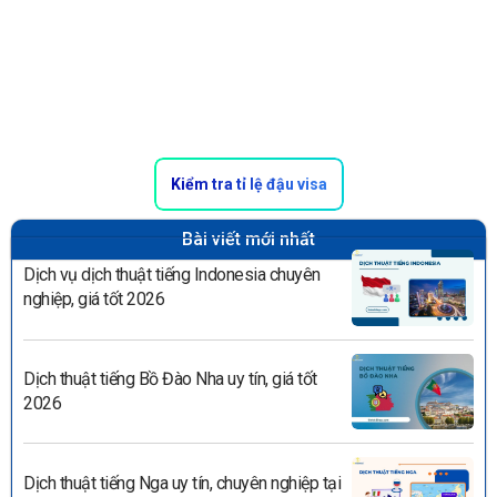
Kiểm tra tỉ lệ đậu visa
Bài viết mới nhất
Dịch vụ dịch thuật tiếng Indonesia chuyên
nghiệp, giá tốt 2026
Dịch thuật tiếng Bồ Đào Nha uy tín, giá tốt
2026
Dịch thuật tiếng Nga uy tín, chuyên nghiệp tại