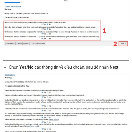
Chọn
Yes/No
các thông tin về điều khoản, sau đó nhấn
Next.