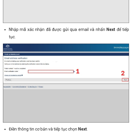
Nhập mã xác nhận đã được gửi qua email và nhấn
Next
để tiếp
tục.
Điền thông tin cơ bản và tiếp tục chọn
Next
.