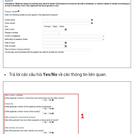
Trả lời các câu hỏi
Yes/No
về các thông tin liên quan.