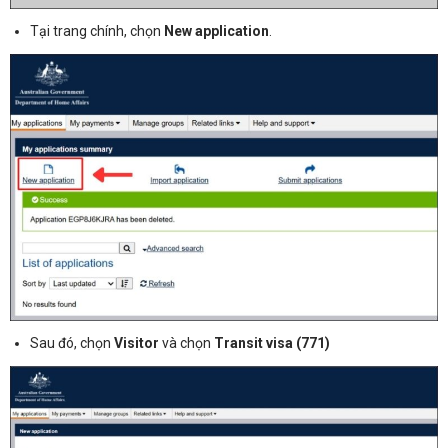
Tại trang chính, chọn
New application
.
Sau đó, chọn
Visitor
và chọn
Transit visa (771)