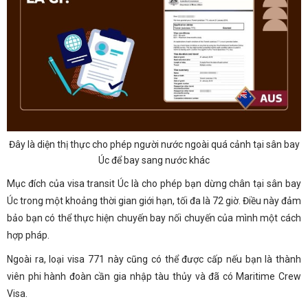
Đây là diện thị thực cho phép người nước ngoài quá cảnh tại sân bay
Úc để bay sang nước khác
Mục đích của visa transit Úc là cho phép bạn dừng chân tại sân bay
Úc trong một khoảng thời gian giới hạn, tối đa là 72 giờ. Điều này đảm
bảo bạn có thể thực hiện chuyến bay nối chuyến của mình một cách
hợp pháp.
Ngoài ra, loại visa 771 này cũng có thể được cấp nếu bạn là thành
viên phi hành đoàn cần gia nhập tàu thủy và đã có Maritime Crew
Visa.