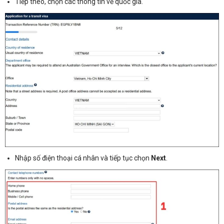
Tiếp theo, chọn các thông tin về quốc gia.
Nhập số điện thoại cá nhân và tiếp tục chọn
Next
.