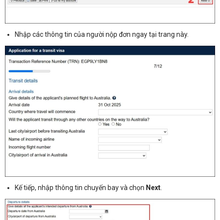
Nhập các thông tin của người nộp đơn ngay tại trang này.
Kế tiếp, nhập thông tin chuyến bay và chọn
Next
.