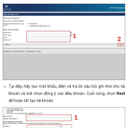
Tại đây, hãy tạo mật khẩu, điền và trả lời câu hỏi ghi nhớ cho tài
khoản và tick chọn đồng ý các điều khoản. Cuối cùng, chọn
Next
để hoàn tất tạo tài khoản.