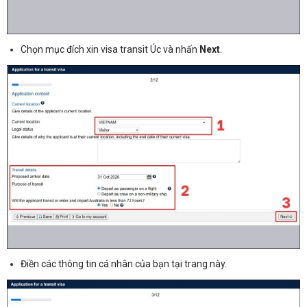
Chọn mục đích xin visa transit Úc và nhấn
Next
.
Điền các thông tin cá nhân của bạn tại trang này.