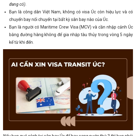
đang có).
Bạn là công dân Việt Nam, không có visa Úc còn hiệu lực và có
chuyến bay nối chuyến tại bất kỳ sân bay nào của Úc.
Bạn là người có Maritime Crew Visa (MCV) và cần nhập cảnh Úc
bằng đường hàng không để gia nhập tàu thủy trong vòng 5 ngày
kể từ khi đến.