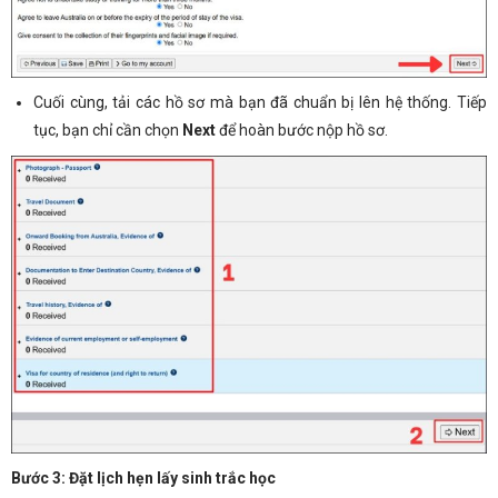
Cuối cùng, tải các hồ sơ mà bạn đã chuẩn bị lên hệ thống. Tiếp
tục, bạn chỉ cần chọn
Next
để hoàn bước nộp hồ sơ.
Bước 3: Đặt lịch hẹn lấy sinh trắc học