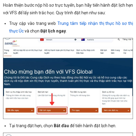
Hoàn thiện bước nộp hồ sơ trực tuyến, bạn hãy tiến hành đặt lịch hẹn
với VFS để lấy sinh trắc học. Quy trình đặt hẹn như sau:
Truy cập vào trang web
Trung tâm tiếp nhận thị thực hồ sơ thị
thực Úc
và chọn
Đặt lịch ngay
.
Tại trang đặt hẹn, chọn
Bắt đầu
để tiến hành đặt lịch hẹn.