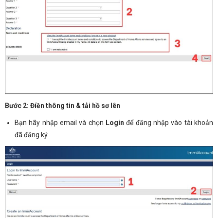
Bước 2: Điền thông tin & tải hồ sơ lên
Bạn hãy nhập email và chọn
Login
để đăng nhập vào tài khoản
đã đăng ký.