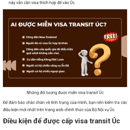
này vẫn cần visa thích hợp để vào Úc.
Những đối tượng được miễn visa transit Úc
Để đảm bảo chắc chắn về tình trạng của mình, bạn nên kiểm tra các
điều kiện mới nhất trên trang web chính thức của Bộ Nội vụ Úc.
Điều kiện để được cấp visa transit Úc