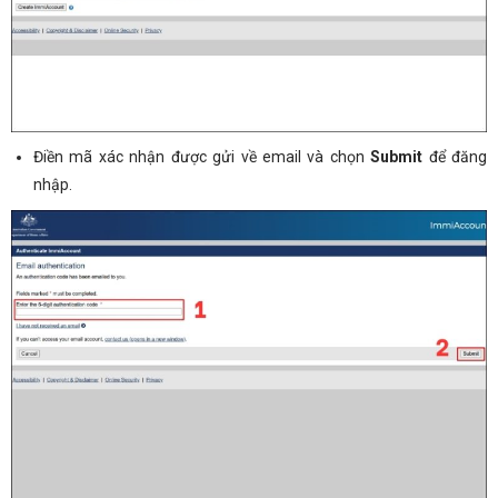
Điền mã xác nhận được gửi về email và chọn
Submit
để đăng
nhập.