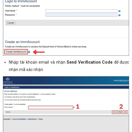
Nhập tài khoản email và nhận
Send Verification Code
để được
nhận mã xác nhận.