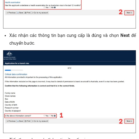
Xác nhận các thông tin bạn cung cấp là đúng và chọn
Next
để
chuyển bước.