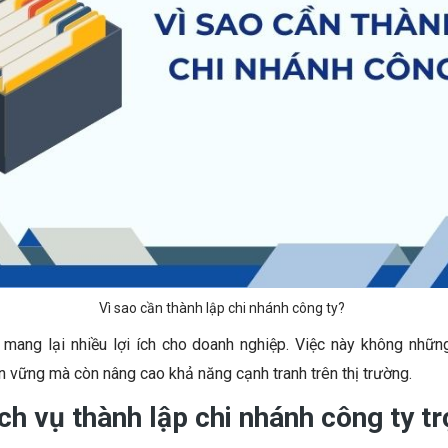
Vì sao cần thành lập chi nhánh công ty?
 mang lại nhiều lợi ích cho doanh nghiệp. Việc này không những
ền vững mà còn nâng cao khả năng cạnh tranh trên thị trường.
ch vụ thành lập chi nhánh công ty tr