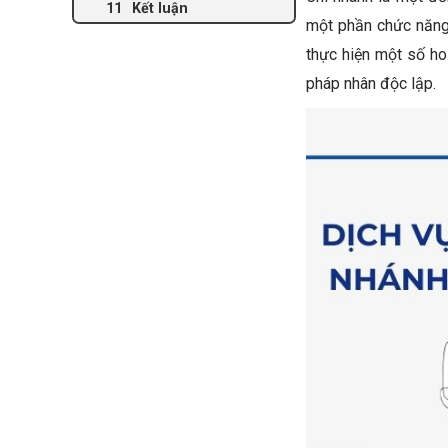
Kết luận
một phần chức năng 
thực hiện một số ho
pháp nhân độc lập.