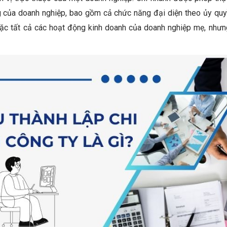
của doanh nghiệp, bao gồm cả chức năng đại diện theo ủy quyề
ặc tất cả các hoạt động kinh doanh của doanh nghiệp mẹ, nhưn