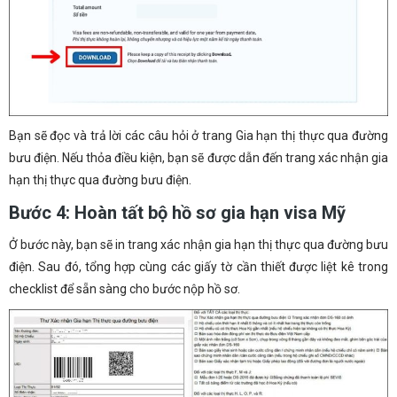
Bạn sẽ đọc và trả lời các câu hỏi ở trang Gia hạn thị thực qua đường
bưu điện. Nếu thỏa điều kiện, bạn sẽ được dẫn đến trang xác nhận gia
hạn thị thực qua đường bưu điện.
Bước 4: Hoàn tất bộ hồ sơ gia hạn visa Mỹ
Ở bước này, bạn sẽ in trang xác nhận gia hạn thị thực qua đường bưu
điện. Sau đó, tổng hợp cùng các giấy tờ cần thiết được liệt kê trong
checklist để sẵn sàng cho bước nộp hồ sơ.