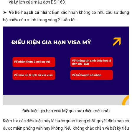
và Lý lịch của mẫu đơn DS-160.
➤ Về kế hoạch cá nhân:
Bạn xác nhận không có nhu cầu sử dụng
hộ chiếu của mình trong vòng 2 tuần tới.
Điều kiện gia hạn visa Mỹ qua bưu điện mới nhất
Kiểm tra các điều kiện này là bước quan trọng nhất quyết định bạn có
được miễn phỏng vấn hay không. Nếu không chắc chắn về bất kỳ tiêu