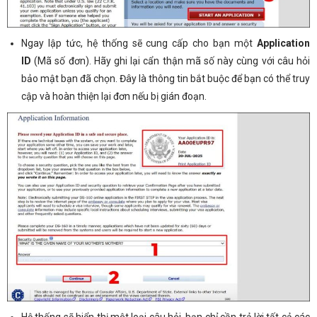
Ngay lập tức, hệ thống sẽ cung cấp cho bạn một
Application
ID
(Mã số đơn). Hãy ghi lại cẩn thận mã số này cùng với câu hỏi
bảo mật bạn đã chọn. Đây là thông tin bắt buộc để bạn có thể truy
cập và hoàn thiện lại đơn nếu bị gián đoạn.