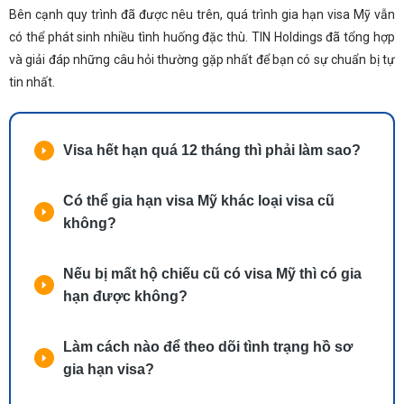
Bên cạnh quy trình đã được nêu trên, quá trình gia hạn visa Mỹ vẫn
có thể phát sinh nhiều tình huống đặc thù. TIN Holdings đã tổng hợp
và giải đáp những câu hỏi thường gặp nhất để bạn có sự chuẩn bị tự
tin nhất.
Visa hết hạn quá 12 tháng thì phải làm sao?
Có thể gia hạn visa Mỹ khác loại visa cũ
không?
Nếu bị mất hộ chiếu cũ có visa Mỹ thì có gia
hạn được không?
Làm cách nào để theo dõi tình trạng hồ sơ
gia hạn visa?