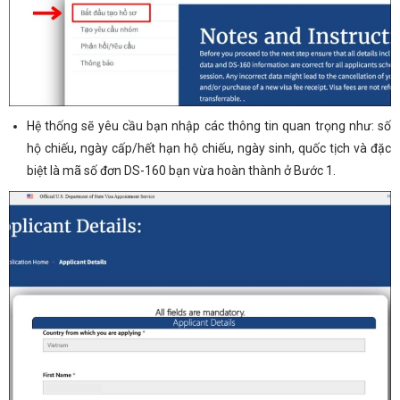
Hệ thống sẽ yêu cầu bạn nhập các thông tin quan trọng như: số
hộ chiếu, ngày cấp/hết hạn hộ chiếu, ngày sinh, quốc tịch và đặc
biệt là mã số đơn DS-160 bạn vừa hoàn thành ở Bước 1.