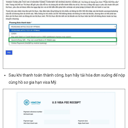
Sau khi thanh toán thành công, bạn hãy tải hóa đơn xuống để nộp
cùng hồ sơ gia hạn visa Mỹ.