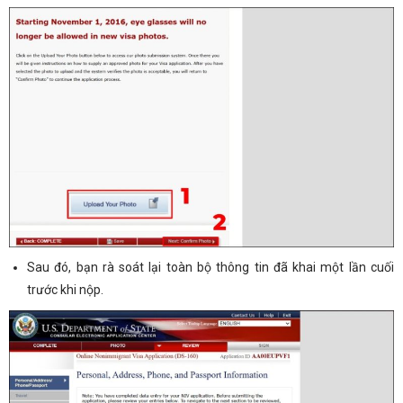
Sau đó, bạn rà soát lại toàn bộ thông tin đã khai một lần cuối
trước khi nộp.