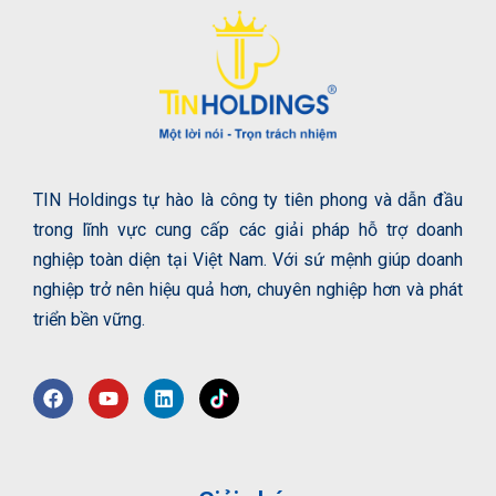
TIN Holdings tự hào là công ty tiên phong và dẫn đầu
trong lĩnh vực cung cấp các giải pháp hỗ trợ doanh
nghiệp toàn diện tại Việt Nam. Với sứ mệnh giúp doanh
nghiệp trở nên hiệu quả hơn, chuyên nghiệp hơn và phát
triển bền vững.