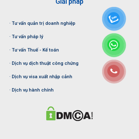
Giải pháp
· Tư vấn quản trị doanh nghiệp
· Tư vấn pháp lý
· Tư vấn Thuế - Kế toán
· Dịch vụ dịch thuật công chứng
· Dịch vụ visa xuất nhập cảnh
· Dịch vụ hành chính