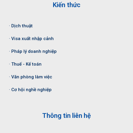
Kiến thức
· Dịch thuật
· Visa xuất nhập cảnh
· Pháp lý doanh nghiệp
· Thuế - Kế toán
· Văn phòng làm việc
· Cơ hội nghề nghiệp
Thông tin liên hệ