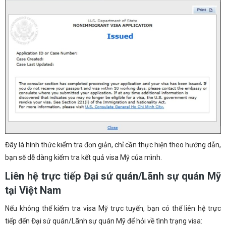
Đây là hình thức kiểm tra đơn giản, chỉ cần thực hiện theo hướng dẫn,
bạn sẽ dễ dàng kiểm tra kết quả visa Mỹ của mình.
Liên hệ trực tiếp Đại sứ quán/Lãnh sự quán Mỹ
tại Việt Nam
Nếu không thể kiểm tra visa Mỹ trực tuyến, bạn có thể liên hệ trực
tiếp đến Đại sứ quán/Lãnh sự quán Mỹ để hỏi về tình trạng visa: