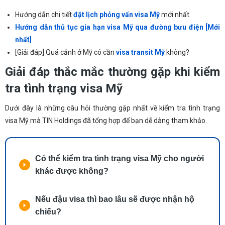
Hướng dẫn chi tiết
đặt lịch phỏng vấn visa Mỹ
mới nhất
Hướng dẫn thủ tục gia hạn visa Mỹ qua đường bưu điện [Mới
nhất]
[Giải đáp] Quá cảnh ở Mỹ có cần
visa transit Mỹ
không?
Giải đáp thắc mắc thường gặp khi kiểm
tra tình trạng visa Mỹ
Dưới đây là những câu hỏi thường gặp nhất về kiểm tra tình trạng
visa Mỹ mà TIN Holdings đã tổng hợp để bạn dễ dàng tham khảo.
Có thể kiểm tra tình trạng visa Mỹ cho người
khác được không?
Nếu đậu visa thì bao lâu sẽ được nhận hộ
chiếu?