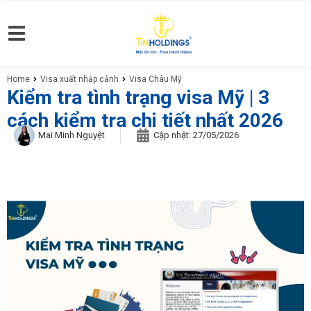
Home
Visa xuất nhập cảnh
Visa Châu Mỹ
You are here:
Kiểm tra tình trạng visa Mỹ | 3
cách kiểm tra chi tiết nhất 2026
Mai Minh Nguyệt
Cập nhật:
27/05/2026