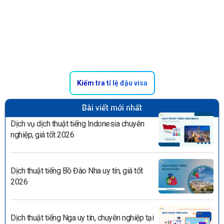
Kiểm tra tỉ lệ đậu visa
Bài viết mới nhất
Dịch vụ dịch thuật tiếng Indonesia chuyên
nghiệp, giá tốt 2026
Dịch thuật tiếng Bồ Đào Nha uy tín, giá tốt
2026
Dịch thuật tiếng Nga uy tín, chuyên nghiệp tại