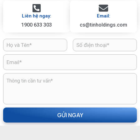
Liên hệ ngay:
Email:
1900 633 303
cs@tinholdings.com