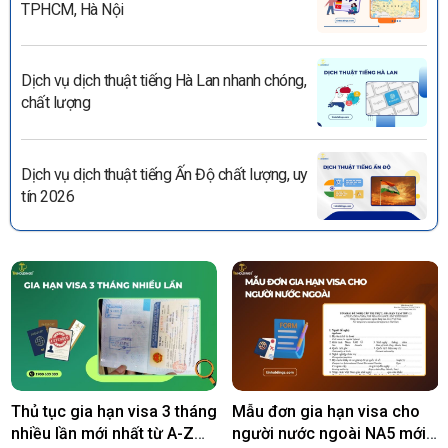
TPHCM, Hà Nội
Dịch vụ dịch thuật tiếng Hà Lan nhanh chóng,
chất lượng
Dịch vụ dịch thuật tiếng Ấn Độ chất lượng, uy
tín 2026
Thủ tục gia hạn visa 3 tháng
Mẫu đơn gia hạn visa cho
nhiều lần mới nhất từ A-Z
người nước ngoài NA5 mới