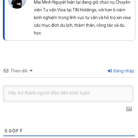
Mai Minh Nguyệt hiện tại đang giữ chức vụ Chuyên
viên Tư vấn Visa tại TIN Holdings, với hơn 6 năm
kinh nghiệm trong lĩnh vực tư vấn và hỗ trợ xin visa
các mục đích du lịch, thăm thân, công tác và du
học.
Theo dõi
Đăng nhập
0
GÓP Ý