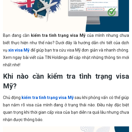
Bạn đang cần
kiểm tra tình trạng visa Mỹ
của mình nhưng chưa
biết thực hiện như thế nào? Dưới đây là hướng dẫn chi tiết của dịch
vụ
xin visa Mỹ
để giúp bạn tra cứu visa Mỹ đơn giản và nhanh chóng.
Xem ngay bài viết của TIN Holdings để cập nhật những thông tin mới
nhất nhé!
Khi nào cần kiểm tra tình trạng visa
Mỹ?
Chủ động
kiểm tra tình trạng visa Mỹ
sau khi phỏng vấn có thể giúp
bạn nắm rõ visa của mình đang ở trạng thái nào. Điều này đặc biệt
quan trọng khi thời gian cấp visa của bạn diễn ra quá lâu nhưng chưa
nhận được thông báo.