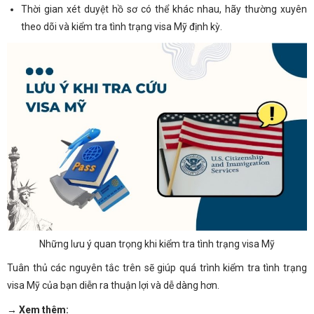
Thời gian xét duyệt hồ sơ có thể khác nhau, hãy thường xuyên
theo dõi và kiểm tra tình trạng visa Mỹ định kỳ.
Những lưu ý quan trọng khi kiểm tra tình trạng visa Mỹ
Tuân thủ các nguyên tắc trên sẽ giúp quá trình kiểm tra tình trạng
visa Mỹ của bạn diễn ra thuận lợi và dễ dàng hơn.
→ Xem thêm: