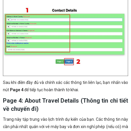
Sau khi điền đầy đủ và chính xác các thông tin liên lạc, bạn nhấn vào
nút
Page 4
để tiếp tục hoàn thành tờ khai.
Page 4: About Travel Details (Thông tin chi tiết
về chuyến đi)
Trang này tập trung vào lịch trình dự kiến của bạn. Các thông tin này
cần phải nhất quán với vé máy bay và đơn xin nghỉ phép (nếu có) mà