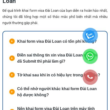
Loan
Để quá trình khai form visa Đài Loan của bạn diễn ra hoàn hảo nhất,
chúng tôi đã tổng hợp một số thắc mắc phổ biến nhất mà nhiều
người thường gặp phải.
Khai form visa Đài Loan có tốn phí không?
Điền sai thông tin xin visa Đài Loan sau khi
đã Submit thì phải làm gì?
Tờ khai sau khi in có hiệu lực trong bao lâu?
Có thể nhờ người khác khai form Đài Loan
hộ được không?
Nên khai form visa Đài Loan trên máy tính