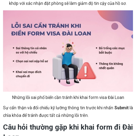
khớp với xác nhận đặt phòng sẽ làm giảm độ tin cậy của hồ sơ.
Những lỗi sai phổ biến cần tránh khi khai form visa Đài Loan
Sự cẩn thận và đối chiếu kỹ lưỡng thông tin trước khi nhấn
Submit
là
chìa khóa để tránh được tất cả những lỗi trên.
Câu hỏi thường gặp khi khai form đi Đài