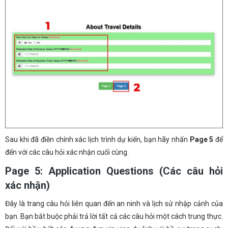
Sau khi đã điền chính xác lịch trình dự kiến, bạn hãy nhấn
Page 5
để
đến với các câu hỏi xác nhận cuối cùng.
Page 5: Application Questions (Các câu hỏi
xác nhận)
Đây là trang câu hỏi liên quan đến an ninh và lịch sử nhập cảnh của
bạn. Bạn bắt buộc phải trả lời tất cả các câu hỏi một cách trung thực.